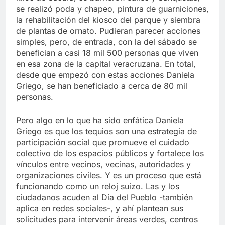
se realizó poda y chapeo, pintura de guarniciones,
la rehabilitación del kiosco del parque y siembra
de plantas de ornato. Pudieran parecer acciones
simples, pero, de entrada, con la del sábado se
benefician a casi 18 mil 500 personas que viven
en esa zona de la capital veracruzana. En total,
desde que empezó con estas acciones Daniela
Griego, se han beneficiado a cerca de 80 mil
personas.
Pero algo en lo que ha sido enfática Daniela
Griego es que los tequios son una estrategia de
participación social que promueve el cuidado
colectivo de los espacios públicos y fortalece los
vínculos entre vecinos, vecinas, autoridades y
organizaciones civiles. Y es un proceso que está
funcionando como un reloj suizo. Las y los
ciudadanos acuden al Día del Pueblo -también
aplica en redes sociales-, y ahí plantean sus
solicitudes para intervenir áreas verdes, centros