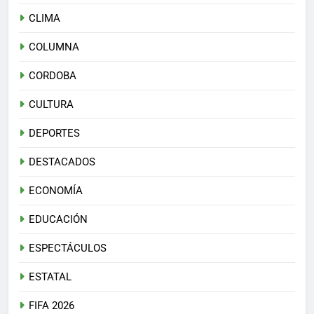
CLIMA
COLUMNA
CORDOBA
CULTURA
DEPORTES
DESTACADOS
ECONOMÍA
EDUCACIÓN
ESPECTÁCULOS
ESTATAL
FIFA 2026