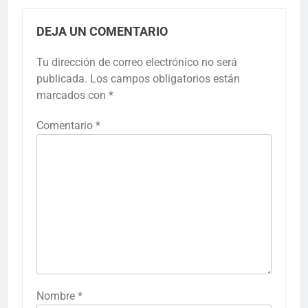
DEJA UN COMENTARIO
Tu dirección de correo electrónico no será
publicada.
Los campos obligatorios están
marcados con
*
Comentario
*
Nombre
*