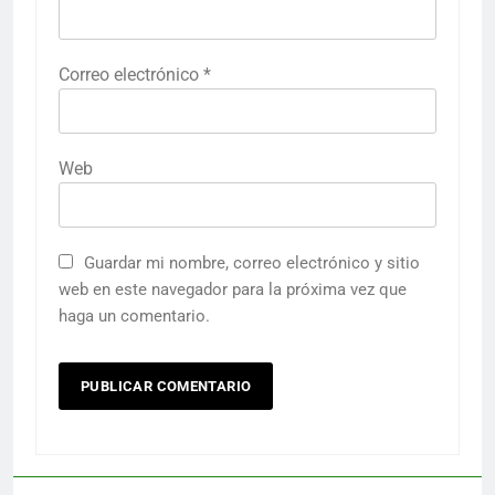
Correo electrónico
*
Web
Guardar mi nombre, correo electrónico y sitio
web en este navegador para la próxima vez que
haga un comentario.