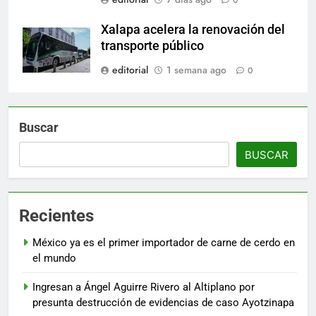
0
Xalapa acelera la renovación del
transporte público
editorial
1 semana ago
0
Buscar
BUSCAR
Recientes
México ya es el primer importador de carne de cerdo en
el mundo
Ingresan a Ángel Aguirre Rivero al Altiplano por
presunta destrucción de evidencias de caso Ayotzinapa