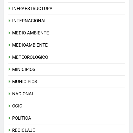
INFRAESTRUCTURA
INTERNACIONAL
MEDIO AMBIENTE
MEDIOAMBIENTE
METEOROLÓGICO
MINICIPIOS
MUNICIPIOS
NACIONAL
OCIO
POLÍTICA
RECICLAJE