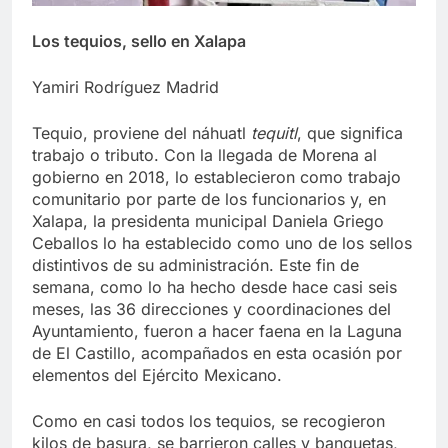
Los tequios, sello en Xalapa
Yamiri Rodríguez Madrid
Tequio, proviene del náhuatl
tequitl
, que significa
trabajo o tributo. Con la llegada de Morena al
gobierno en 2018, lo establecieron como trabajo
comunitario por parte de los funcionarios y, en
Xalapa, la presidenta municipal Daniela Griego
Ceballos lo ha establecido como uno de los sellos
distintivos de su administración. Este fin de
semana, como lo ha hecho desde hace casi seis
meses, las 36 direcciones y coordinaciones del
Ayuntamiento, fueron a hacer faena en la Laguna
de El Castillo, acompañados en esta ocasión por
elementos del Ejército Mexicano.
Como en casi todos los tequios, se recogieron
kilos de basura, se barrieron calles y banquetas,