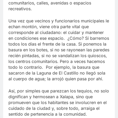
comunitarios, calles, avenidas o espacios
recreativos.
Una vez que vecinos y funcionarios municipales le
echan montón, viene otra parte vital que
corresponde al ciudadano: el cuidar y mantener
en condiciones ese espacio. ¿Cómo? Sí barremos
todos los días el frente de la casa. Si ponemos la
basura en los botes, si no se rayonean las paredes
recién pintadas, si no se vandalizan los quioscos,
los centros comunitarios. Pero a veces hacemos
todo lo contrario. Por ejemplo, la basura que
sacaron de la Laguna de El Castillo no llegó sola
al cuerpo de agua; la arrojó quien pasa por ahí.
Así, por simples que parezcan los tequios, no solo
dignifican y hermosean a Xalapa, sino que
promueven que los habitantes se involucren en el
cuidado de la ciudad y, sobre todo, arraiga el
sentido de pertenencia a la comunidad.