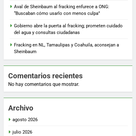
Aval de Sheinbaum al fracking enfurece a ONG:
“Buscaban cómo usarlo con menos culpa”
Gobierno abre la puerta al fracking; prometen cuidado
del agua y consultas ciudadanas
Fracking en NL, Tamaulipas y Coahuila, aconsejan a
Sheinbaum
Comentarios recientes
No hay comentarios que mostrar.
Archivo
agosto 2026
julio 2026