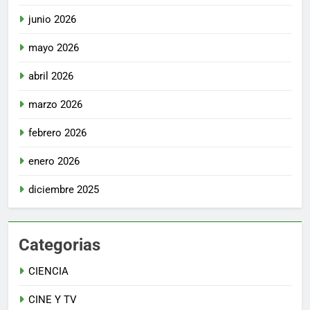
junio 2026
mayo 2026
abril 2026
marzo 2026
febrero 2026
enero 2026
diciembre 2025
Categorias
CIENCIA
CINE Y TV