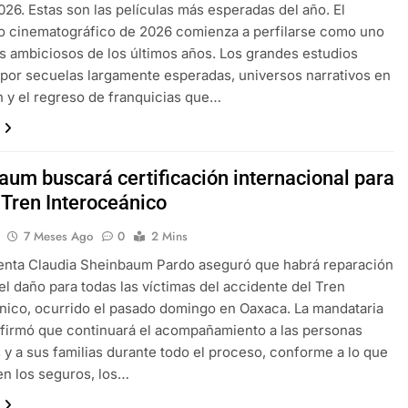
026. Estas son las películas más esperadas del año. El
o cinematográfico de 2026 comienza a perfilarse como uno
s ambiciosos de los últimos años. Los grandes estudios
por secuelas largamente esperadas, universos narrativos en
 y el regreso de franquicias que…
aum buscará certificación internacional para
 Tren Interoceánico
7 Meses Ago
0
2 Mins
enta Claudia Sheinbaum Pardo aseguró que habrá reparación
del daño para todas las víctimas del accidente del Tren
nico, ocurrido el pasado domingo en Oaxaca. La mandataria
firmó que continuará el acompañamiento a las personas
 y a sus familias durante todo el proceso, conforme a lo que
n los seguros, los…