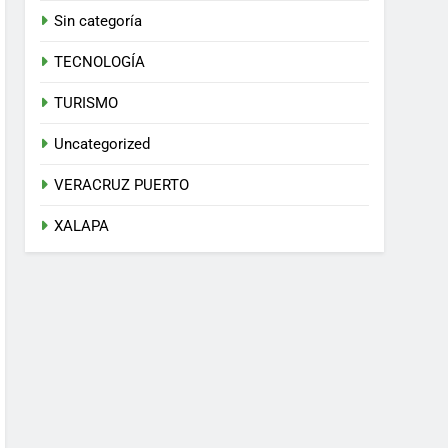
Sin categoría
TECNOLOGÍA
TURISMO
Uncategorized
VERACRUZ PUERTO
XALAPA