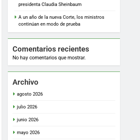
presidenta Claudia Sheinbaum
A un año de la nueva Corte, los ministros
continúan en modo de prueba
Comentarios recientes
No hay comentarios que mostrar.
Archivo
agosto 2026
julio 2026
junio 2026
mayo 2026