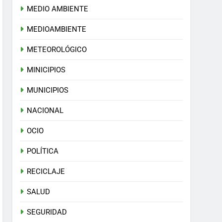
MEDIO AMBIENTE
MEDIOAMBIENTE
METEOROLÓGICO
MINICIPIOS
MUNICIPIOS
NACIONAL
OCIO
POLÍTICA
RECICLAJE
SALUD
SEGURIDAD