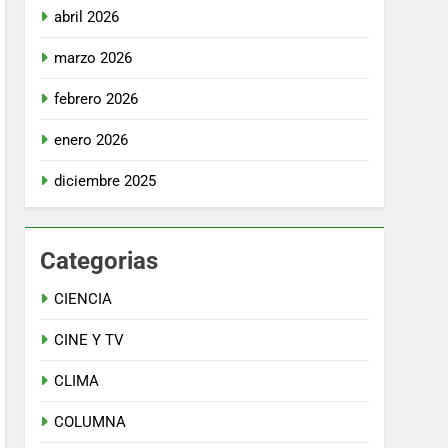
abril 2026
marzo 2026
febrero 2026
enero 2026
diciembre 2025
Categorias
CIENCIA
CINE Y TV
CLIMA
COLUMNA