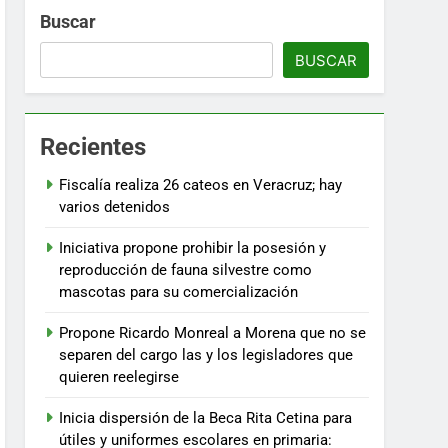
Buscar
BUSCAR
Recientes
Fiscalía realiza 26 cateos en Veracruz; hay
varios detenidos
Iniciativa propone prohibir la posesión y
reproducción de fauna silvestre como
mascotas para su comercialización
Propone Ricardo Monreal a Morena que no se
separen del cargo las y los legisladores que
quieren reelegirse
Inicia dispersión de la Beca Rita Cetina para
útiles y uniformes escolares en primaria: