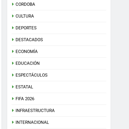
CORDOBA
CULTURA
DEPORTES
DESTACADOS
ECONOMÍA
EDUCACIÓN
ESPECTÁCULOS
ESTATAL
FIFA 2026
INFRAESTRUCTURA
INTERNACIONAL