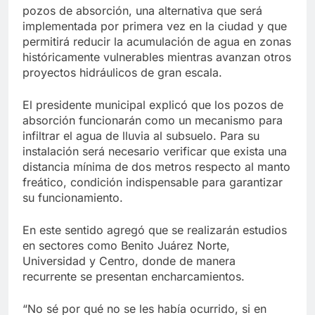
pozos de absorción, una alternativa que será
implementada por primera vez en la ciudad y que
permitirá reducir la acumulación de agua en zonas
históricamente vulnerables mientras avanzan otros
proyectos hidráulicos de gran escala.
El presidente municipal explicó que los pozos de
absorción funcionarán como un mecanismo para
infiltrar el agua de lluvia al subsuelo. Para su
instalación será necesario verificar que exista una
distancia mínima de dos metros respecto al manto
freático, condición indispensable para garantizar
su funcionamiento.
En este sentido agregó que se realizarán estudios
en sectores como Benito Juárez Norte,
Universidad y Centro, donde de manera
recurrente se presentan encharcamientos.
“No sé por qué no se les había ocurrido, si en