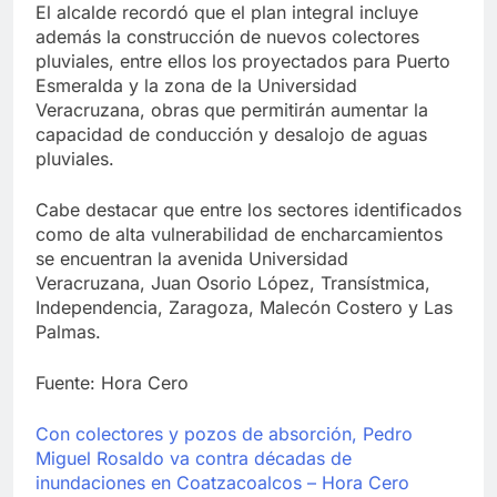
El alcalde recordó que el plan integral incluye
además la construcción de nuevos colectores
pluviales, entre ellos los proyectados para Puerto
Esmeralda y la zona de la Universidad
Veracruzana, obras que permitirán aumentar la
capacidad de conducción y desalojo de aguas
pluviales.
Cabe destacar que entre los sectores identificados
como de alta vulnerabilidad de encharcamientos
se encuentran la avenida Universidad
Veracruzana, Juan Osorio López, Transístmica,
Independencia, Zaragoza, Malecón Costero y Las
Palmas.
Fuente: Hora Cero
Con colectores y pozos de absorción, Pedro
Miguel Rosaldo va contra décadas de
inundaciones en Coatzacoalcos – Hora Cero