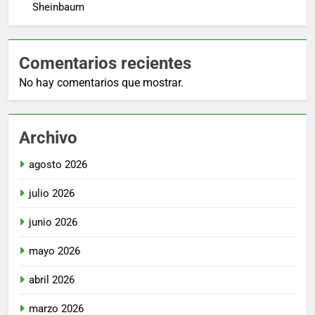
Sheinbaum
Comentarios recientes
No hay comentarios que mostrar.
Archivo
agosto 2026
julio 2026
junio 2026
mayo 2026
abril 2026
marzo 2026