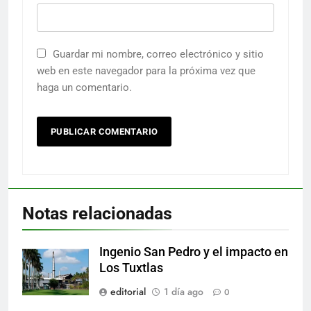
Guardar mi nombre, correo electrónico y sitio
web en este navegador para la próxima vez que
haga un comentario.
Notas relacionadas
Ingenio San Pedro y el impacto en
Los Tuxtlas
editorial
1 día ago
0