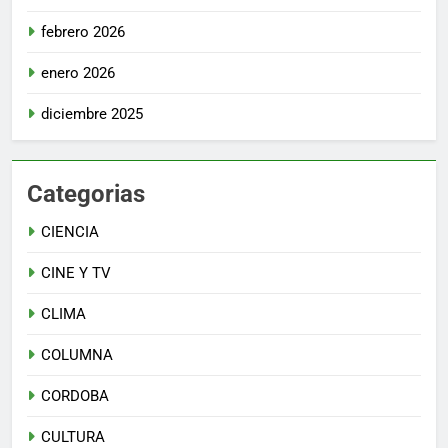
febrero 2026
enero 2026
diciembre 2025
Categorias
CIENCIA
CINE Y TV
CLIMA
COLUMNA
CORDOBA
CULTURA