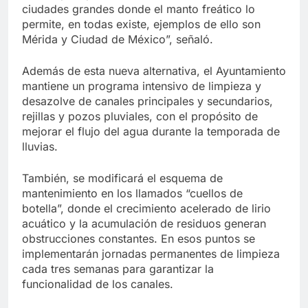
ciudades grandes donde el manto freático lo
permite, en todas existe, ejemplos de ello son
Mérida y Ciudad de México”, señaló.
Además de esta nueva alternativa, el Ayuntamiento
mantiene un programa intensivo de limpieza y
desazolve de canales principales y secundarios,
rejillas y pozos pluviales, con el propósito de
mejorar el flujo del agua durante la temporada de
lluvias.
También, se modificará el esquema de
mantenimiento en los llamados “cuellos de
botella”, donde el crecimiento acelerado de lirio
acuático y la acumulación de residuos generan
obstrucciones constantes. En esos puntos se
implementarán jornadas permanentes de limpieza
cada tres semanas para garantizar la
funcionalidad de los canales.