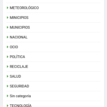
METEOROLÓGICO
MINICIPIOS
MUNICIPIOS
NACIONAL
OCIO
POLÍTICA
RECICLAJE
SALUD
SEGURIDAD
Sin categoría
TECNOLOGÍA