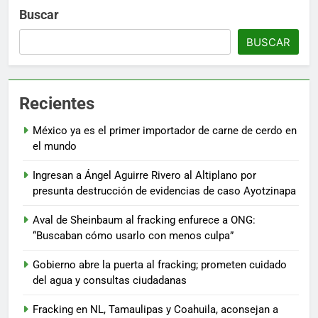
Buscar
BUSCAR
Recientes
México ya es el primer importador de carne de cerdo en
el mundo
Ingresan a Ángel Aguirre Rivero al Altiplano por
presunta destrucción de evidencias de caso Ayotzinapa
Aval de Sheinbaum al fracking enfurece a ONG:
“Buscaban cómo usarlo con menos culpa”
Gobierno abre la puerta al fracking; prometen cuidado
del agua y consultas ciudadanas
Fracking en NL, Tamaulipas y Coahuila, aconsejan a