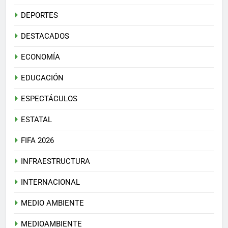
DEPORTES
DESTACADOS
ECONOMÍA
EDUCACIÓN
ESPECTÁCULOS
ESTATAL
FIFA 2026
INFRAESTRUCTURA
INTERNACIONAL
MEDIO AMBIENTE
MEDIOAMBIENTE