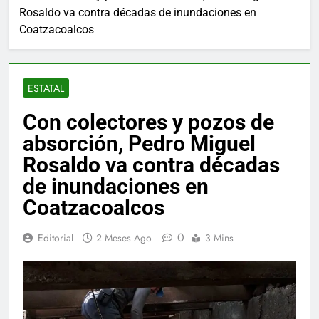
Rosaldo va contra décadas de inundaciones en
Coatzacoalcos
ESTATAL
Con colectores y pozos de
absorción, Pedro Miguel
Rosaldo va contra décadas
de inundaciones en
Coatzacoalcos
0
Editorial
2 Meses Ago
3 Mins