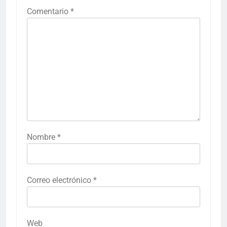
Comentario
*
Nombre
*
Correo electrónico
*
Web