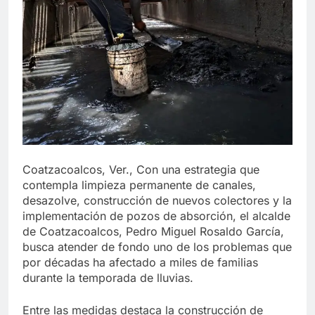
Coatzacoalcos, Ver., Con una estrategia que
contempla limpieza permanente de canales,
desazolve, construcción de nuevos colectores y la
implementación de pozos de absorción, el alcalde
de Coatzacoalcos, Pedro Miguel Rosaldo García,
busca atender de fondo uno de los problemas que
por décadas ha afectado a miles de familias
durante la temporada de lluvias.
Entre las medidas destaca la construcción de