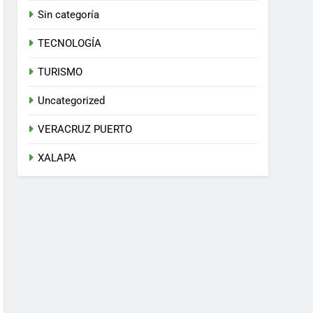
Sin categoría
TECNOLOGÍA
TURISMO
Uncategorized
VERACRUZ PUERTO
XALAPA