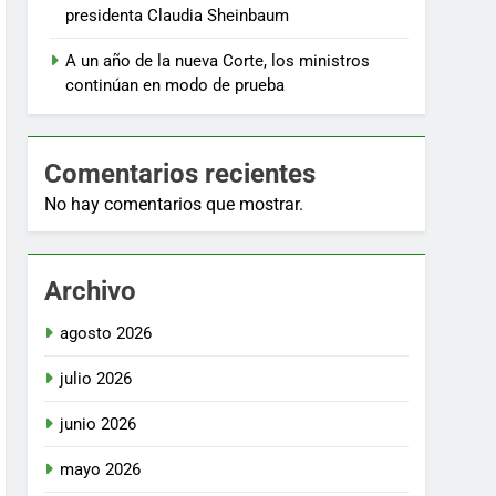
presidenta Claudia Sheinbaum
A un año de la nueva Corte, los ministros
continúan en modo de prueba
Comentarios recientes
No hay comentarios que mostrar.
Archivo
agosto 2026
julio 2026
junio 2026
mayo 2026