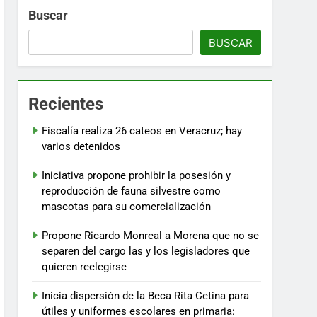
Buscar
BUSCAR
Recientes
Fiscalía realiza 26 cateos en Veracruz; hay
varios detenidos
Iniciativa propone prohibir la posesión y
reproducción de fauna silvestre como
mascotas para su comercialización
Propone Ricardo Monreal a Morena que no se
separen del cargo las y los legisladores que
quieren reelegirse
Inicia dispersión de la Beca Rita Cetina para
útiles y uniformes escolares en primaria: