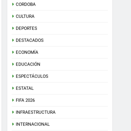
CORDOBA
CULTURA
DEPORTES
DESTACADOS
ECONOMÍA
EDUCACIÓN
ESPECTÁCULOS
ESTATAL
FIFA 2026
INFRAESTRUCTURA
INTERNACIONAL