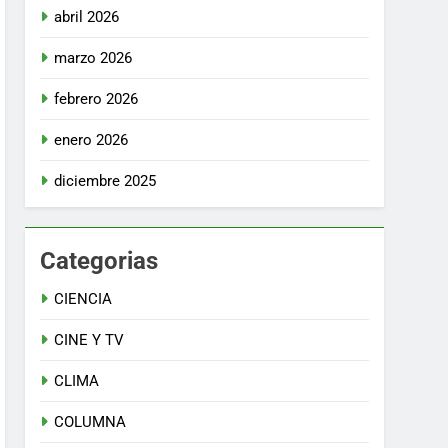
abril 2026
marzo 2026
febrero 2026
enero 2026
diciembre 2025
Categorias
CIENCIA
CINE Y TV
CLIMA
COLUMNA