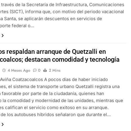
 través de la Secretaría de Infraestructura, Comunicaciones
rtes (SICT), informa que, con motivo del periodo vacacional
 Santa, se aplicarán descuentos en servicios de
porte federal o…
os respaldan arranque de Quetzalli en
coalcos; destacan comodidad y tecnología
4 Meses Ago
0
2 Mins
 Aviña Coatzacoalcos A pocos días de haber iniciado
es, el sistema de transporte urbano Quetzalli registra una
 favorable por parte de la ciudadanía, quienes han
 la comodidad y modernidad de las unidades, mientras que
s califican el servicio como exitoso en su arranque.
de los autobuses híbridos señalaron que durante el…