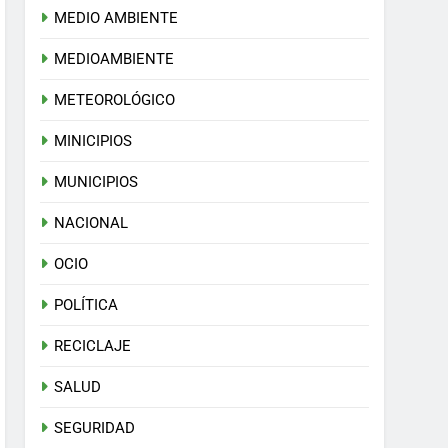
MEDIO AMBIENTE
MEDIOAMBIENTE
METEOROLÓGICO
MINICIPIOS
MUNICIPIOS
NACIONAL
OCIO
POLÍTICA
RECICLAJE
SALUD
SEGURIDAD