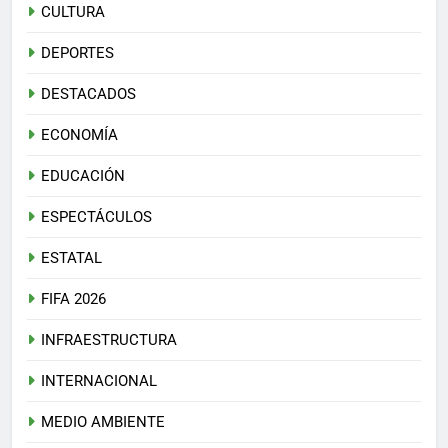
CULTURA
DEPORTES
DESTACADOS
ECONOMÍA
EDUCACIÓN
ESPECTÁCULOS
ESTATAL
FIFA 2026
INFRAESTRUCTURA
INTERNACIONAL
MEDIO AMBIENTE