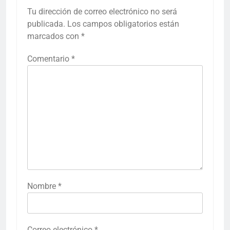
Tu dirección de correo electrónico no será
publicada.
Los campos obligatorios están
marcados con
*
Comentario
*
Nombre
*
Correo electrónico
*