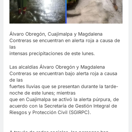
Álvaro Obregón, Cuajimalpa y Magdalena
Contreras se encuentran en alerta roja a causa de
las
intensas precipitaciones de este lunes.
Las alcaldías Álvaro Obregón y Magdalena
Contreras se encuentran bajo alerta roja a causa
de las
fuertes lluvias que se presentan durante la tarde-
noche de este lunes; mientras
que en Cuajimalpa se activó la alerta púrpura, de
acuerdo con la Secretaría de Gestión Integral de
Riesgos y Protección Civil (SGIRPC).