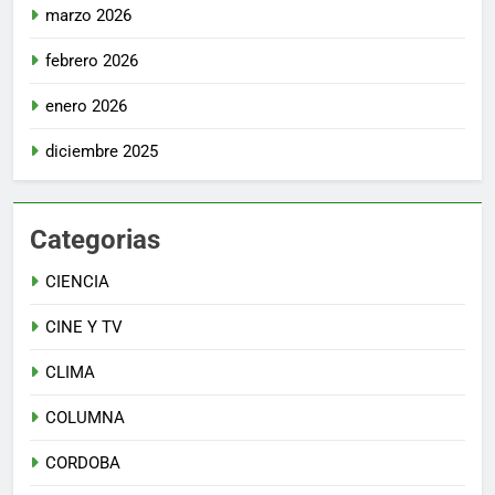
marzo 2026
febrero 2026
enero 2026
diciembre 2025
Categorias
CIENCIA
CINE Y TV
CLIMA
COLUMNA
CORDOBA