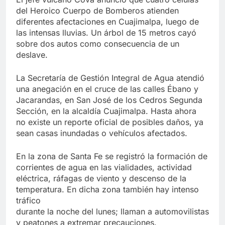
del Heroico Cuerpo de Bomberos atienden
diferentes afectaciones en Cuajimalpa, luego de
las intensas lluvias. Un árbol de 15 metros cayó
sobre dos autos como consecuencia de un
deslave.
La Secretaría de Gestión Integral de Agua atendió
una anegación en el cruce de las calles Ébano y
Jacarandas, en San José de los Cedros Segunda
Sección, en la alcaldía Cuajimalpa. Hasta ahora
no existe un reporte oficial de posibles daños, ya
sean casas inundadas o vehículos afectados.
En la zona de Santa Fe se registró la formación de
corrientes de agua en las vialidades, actividad
eléctrica, ráfagas de viento y descenso de la
temperatura. En dicha zona también hay intenso
tráfico
durante la noche del lunes; llaman a automovilistas
y peatones a extremar precauciones.