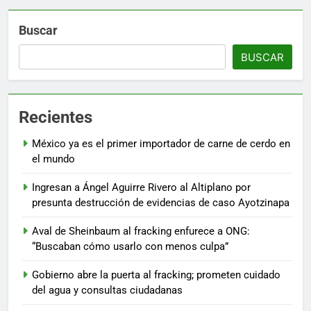
Buscar
BUSCAR
Recientes
México ya es el primer importador de carne de cerdo en
el mundo
Ingresan a Ángel Aguirre Rivero al Altiplano por
presunta destrucción de evidencias de caso Ayotzinapa
Aval de Sheinbaum al fracking enfurece a ONG:
“Buscaban cómo usarlo con menos culpa”
Gobierno abre la puerta al fracking; prometen cuidado
del agua y consultas ciudadanas