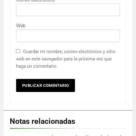
Web
Guardar mi nombre, correo electrónico y sitio
web en este navegador para la próxima vez que
haga un comentario.
Notas relacionadas