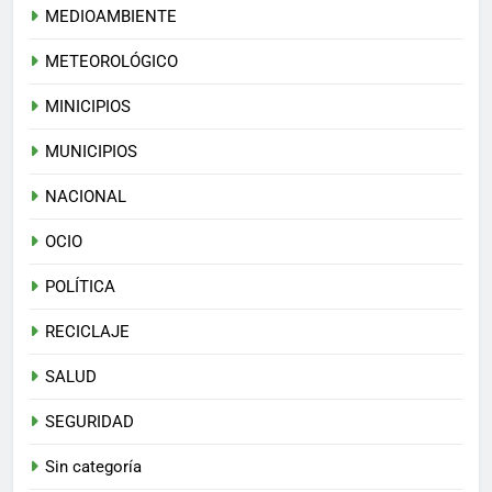
MEDIOAMBIENTE
METEOROLÓGICO
MINICIPIOS
MUNICIPIOS
NACIONAL
OCIO
POLÍTICA
RECICLAJE
SALUD
SEGURIDAD
Sin categoría