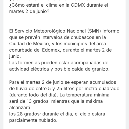
¿Cómo estará el clima en la CDMX durante el
martes 2 de junio?
El Servicio Meteorológico Nacional (SMN) informó
que se prevén intervalos de chubascos en la
Ciudad de México, y los municipios del área
conurbada del Edomex, durante el martes 2 de
junio.
Las tormentas pueden estar acompañadas de
actividad eléctrica y posible caída de granizo.
Para el martes 2 de junio se esperan acumulados
de lluvia de entre 5 y 25 litros por metro cuadrado
(durante todo del día). La temperatura mínima
será de 13 grados, mientras que la máxima
alcanzará
los 28 grados; durante el día, el cielo estará
parcialmente nublado.