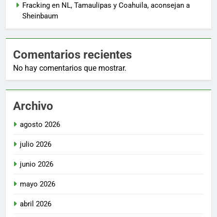
Fracking en NL, Tamaulipas y Coahuila, aconsejan a
Sheinbaum
Comentarios recientes
No hay comentarios que mostrar.
Archivo
agosto 2026
julio 2026
junio 2026
mayo 2026
abril 2026