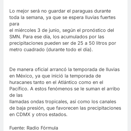
Lo mejor será no guardar el paraguas durante
toda la semana, ya que se espera lluvias fuertes
para
el miércoles 3 de junio, según el pronóstico del
SMN. Para ese día, los acumulados por las
precipitaciones pueden ser de 25 a 50 litros por
metro cuadrado (durante todo el día).
De manera oficial arrancó la temporada de lluvias
en México, ya que inició la temporada de
huracanes tanto en el Atlántico como en el
Pacífico. A estos fenómenos se le suman el arribo
de las
llamadas ondas tropicales, así como los canales
de baja presión, que favorecen las precipitaciones
en CDMX y otros estados.
Fuente: Radio Fórmula