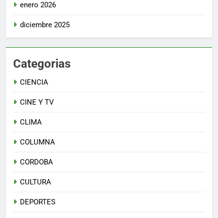
enero 2026
diciembre 2025
Categorias
CIENCIA
CINE Y TV
CLIMA
COLUMNA
CORDOBA
CULTURA
DEPORTES