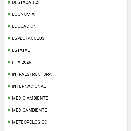
DESTACADOS
ECONOMÍA
EDUCACIÓN
ESPECTÁCULOS
ESTATAL
FIFA 2026
INFRAESTRUCTURA
INTERNACIONAL
MEDIO AMBIENTE
MEDIOAMBIENTE
METEOROLÓGICO