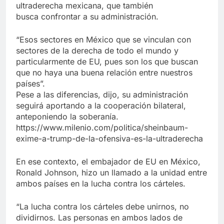
ultraderecha mexicana, que también
busca confrontar a su administración.
“Esos sectores en México que se vinculan con
sectores de la derecha de todo el mundo y
particularmente de EU, pues son los que buscan
que no haya una buena relación entre nuestros
países”.
Pese a las diferencias, dijo, su administración
seguirá aportando a la cooperación bilateral,
anteponiendo la soberanía.
https://www.milenio.com/politica/sheinbaum-
exime-a-trump-de-la-ofensiva-es-la-ultraderecha
En ese contexto, el embajador de EU en México,
Ronald Johnson, hizo un llamado a la unidad entre
ambos países en la lucha contra los cárteles.
“La lucha contra los cárteles debe unirnos, no
dividirnos. Las personas en ambos lados de