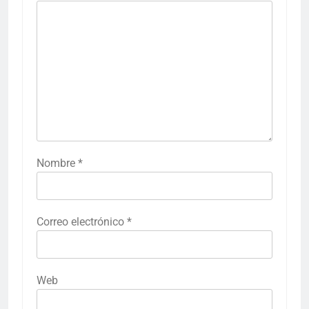
Nombre
*
Correo electrónico
*
Web