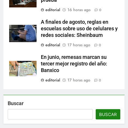
editorial
16 horas ago
0
A finales de agosto, reglas en
escuelas sobre uso de celulares y
redes sociales: Sheinbaum
editorial
17 horas ago
0
En junio, remesas marcan su
tercer mejor registro del año:
Banxico
editorial
17 horas ago
0
Buscar
BUSCAR