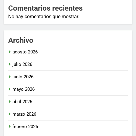
Comentarios recientes
No hay comentarios que mostrar.
Archivo
agosto 2026
julio 2026
junio 2026
mayo 2026
abril 2026
marzo 2026
febrero 2026