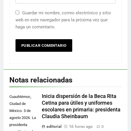
Guardar mi nombre, correo electrónico y sitio
web en este navegador para la próxima vez que
haga un comentario.
Notas relacionadas
Inicia dispersión de la Beca Rita
Cuauhtémoc,
Cetina para útiles y uniformes
Ciudad de
escolares en primaria: presidenta
México. 3 de
Claudia Sheinbaum
agosto 2026. La
presidenta
editorial
16 horas ago
0