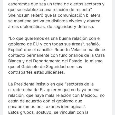
esperemos que sea un tema de ciertos sectores y
que se establezca una relación de respeto”.
Sheinbaum reiteró que la comunicación bilateral
se mantiene activa en distintos niveles y abarca
áreas diplomáticas, de seguridad y defensa.
“Lo que queremos es una buena relación con el
gobierno de EU y con todas sus áreas”, señaló.
Explicó que el canciller Roberto Velasco mantiene
contacto permanente con funcionarios de la Casa
Blanca y del Departamento del Estado, lo mismo
que el Gabinete de Seguridad con sus
contrapartes estadunidenses.
La Presidenta insistió en que “sectores de la
ultraderecha de EU quieren que no haya buena
relación, que haya mala relación con México… no
están de acuerdo con el gobierno que
encabezamos por razones ideológicas”.
Estos grupos, sostuvo, se vinculan con la