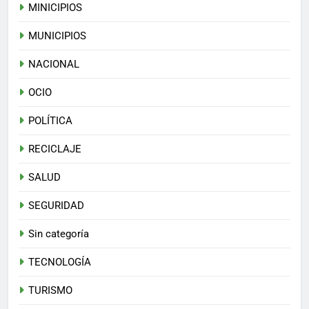
MINICIPIOS
MUNICIPIOS
NACIONAL
OCIO
POLÍTICA
RECICLAJE
SALUD
SEGURIDAD
Sin categoría
TECNOLOGÍA
TURISMO