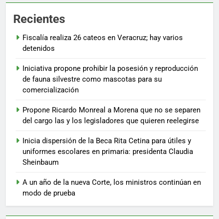
Recientes
Fiscalía realiza 26 cateos en Veracruz; hay varios
detenidos
Iniciativa propone prohibir la posesión y reproducción
de fauna silvestre como mascotas para su
comercialización
Propone Ricardo Monreal a Morena que no se separen
del cargo las y los legisladores que quieren reelegirse
Inicia dispersión de la Beca Rita Cetina para útiles y
uniformes escolares en primaria: presidenta Claudia
Sheinbaum
A un año de la nueva Corte, los ministros continúan en
modo de prueba