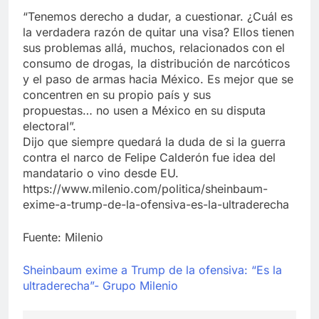
“Tenemos derecho a dudar, a cuestionar. ¿Cuál es
la verdadera razón de quitar una visa? Ellos tienen
sus problemas allá, muchos, relacionados con el
consumo de drogas, la distribución de narcóticos
y el paso de armas hacia México. Es mejor que se
concentren en su propio país y sus
propuestas… no usen a México en su disputa
electoral”.
Dijo que siempre quedará la duda de si la guerra
contra el narco de Felipe Calderón fue idea del
mandatario o vino desde EU.
https://www.milenio.com/politica/sheinbaum-
exime-a-trump-de-la-ofensiva-es-la-ultraderecha
Fuente: Milenio
Sheinbaum exime a Trump de la ofensiva: “Es la
ultraderecha”- Grupo Milenio