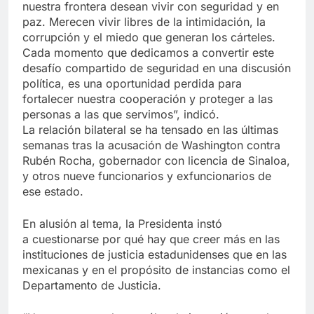
nuestra frontera desean vivir con seguridad y en
paz. Merecen vivir libres de la intimidación, la
corrupción y el miedo que generan los cárteles.
Cada momento que dedicamos a convertir este
desafío compartido de seguridad en una discusión
política, es una oportunidad perdida para
fortalecer nuestra cooperación y proteger a las
personas a las que servimos”, indicó.
La relación bilateral se ha tensado en las últimas
semanas tras la acusación de Washington contra
Rubén Rocha, gobernador con licencia de Sinaloa,
y otros nueve funcionarios y exfuncionarios de
ese estado.
En alusión al tema, la Presidenta instó
a cuestionarse por qué hay que creer más en las
instituciones de justicia estadunidenses que en las
mexicanas y en el propósito de instancias como el
Departamento de Justicia.