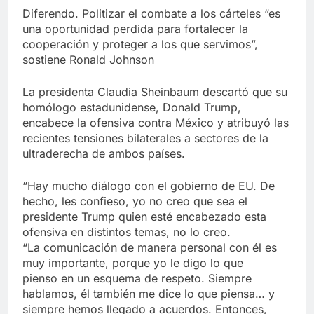
Diferendo. Politizar el combate a los cárteles “es
una oportunidad perdida para fortalecer la
cooperación y proteger a los que servimos”,
sostiene Ronald Johnson
La presidenta Claudia Sheinbaum descartó que su
homólogo estadunidense, Donald Trump,
encabece la ofensiva contra México y atribuyó las
recientes tensiones bilaterales a sectores de la
ultraderecha de ambos países.
“Hay mucho diálogo con el gobierno de EU. De
hecho, les confieso, yo no creo que sea el
presidente Trump quien esté encabezado esta
ofensiva en distintos temas, no lo creo.
“La comunicación de manera personal con él es
muy importante, porque yo le digo lo que
pienso en un esquema de respeto. Siempre
hablamos, él también me dice lo que piensa… y
siempre hemos llegado a acuerdos. Entonces,