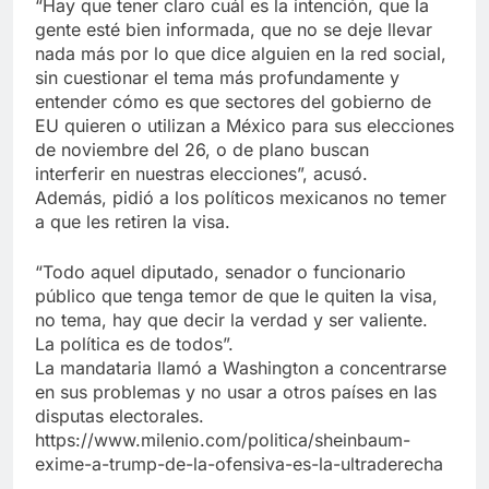
“Hay que tener claro cuál es la intención, que la
gente esté bien informada, que no se deje llevar
nada más por lo que dice alguien en la red social,
sin cuestionar el tema más profundamente y
entender cómo es que sectores del gobierno de
EU quieren o utilizan a México para sus elecciones
de noviembre del 26, o de plano buscan
interferir en nuestras elecciones”, acusó.
Además, pidió a los políticos mexicanos no temer
a que les retiren la visa.
“Todo aquel diputado, senador o funcionario
público que tenga temor de que le quiten la visa,
no tema, hay que decir la verdad y ser valiente.
La política es de todos”.
La mandataria llamó a Washington a concentrarse
en sus problemas y no usar a otros países en las
disputas electorales.
https://www.milenio.com/politica/sheinbaum-
exime-a-trump-de-la-ofensiva-es-la-ultraderecha