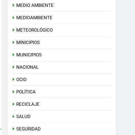
MEDIO AMBIENTE
MEDIOAMBIENTE
METEOROLÓGICO
MINICIPIOS
MUNICIPIOS
NACIONAL
OCIO
POLÍTICA
RECICLAJE
SALUD
SEGURIDAD