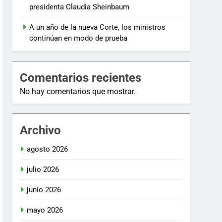
presidenta Claudia Sheinbaum
A un año de la nueva Corte, los ministros
continúan en modo de prueba
Comentarios recientes
No hay comentarios que mostrar.
Archivo
agosto 2026
julio 2026
junio 2026
mayo 2026