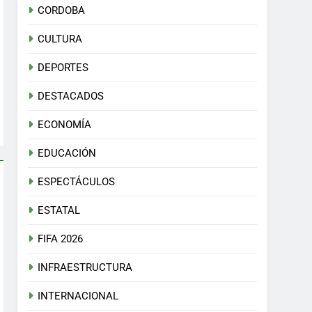
CORDOBA
CULTURA
DEPORTES
DESTACADOS
ECONOMÍA
EDUCACIÓN
ESPECTÁCULOS
ESTATAL
FIFA 2026
INFRAESTRUCTURA
INTERNACIONAL