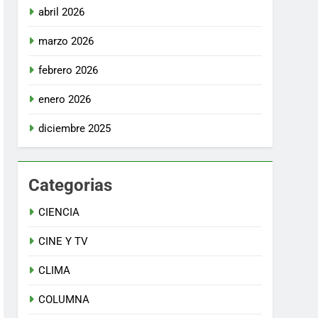
abril 2026
marzo 2026
febrero 2026
enero 2026
diciembre 2025
Categorias
CIENCIA
CINE Y TV
CLIMA
COLUMNA