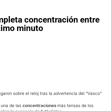
pleta concentración entre
ltimo minuto
garon sobre el reloj tras la advertencia del “Vasco”
 una de las
concentraciones
más tensas de los