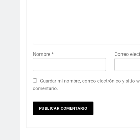
Nombre
*
Correo elec
Guardar mi nombre, correo electrónico y sitio 
comentario.