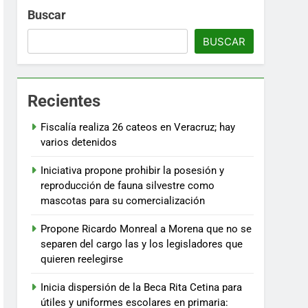
Buscar
BUSCAR
Recientes
Fiscalía realiza 26 cateos en Veracruz; hay
varios detenidos
Iniciativa propone prohibir la posesión y
reproducción de fauna silvestre como
mascotas para su comercialización
Propone Ricardo Monreal a Morena que no se
separen del cargo las y los legisladores que
quieren reelegirse
Inicia dispersión de la Beca Rita Cetina para
útiles y uniformes escolares en primaria: