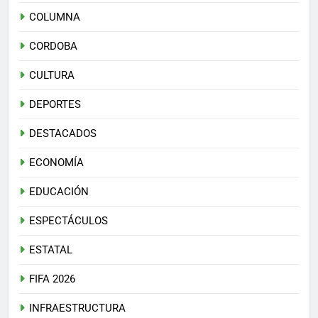
COLUMNA
CORDOBA
CULTURA
DEPORTES
DESTACADOS
ECONOMÍA
EDUCACIÓN
ESPECTÁCULOS
ESTATAL
FIFA 2026
INFRAESTRUCTURA