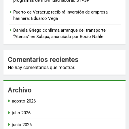
programas de movilidad laboral: STPSP
Puerto de Veracruz recibirá inversión de empresa
harinera: Eduardo Vega
Daniela Griego confirma arranque del transporte
“Atenas” en Xalapa, anunciado por Rocío Nahle
Comentarios recientes
No hay comentarios que mostrar.
Archivo
agosto 2026
julio 2026
junio 2026