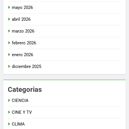
mayo 2026
abril 2026
marzo 2026
febrero 2026
enero 2026
diciembre 2025
Categorias
CIENCIA
CINE Y TV
CLIMA