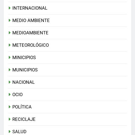
INTERNACIONAL
MEDIO AMBIENTE
MEDIOAMBIENTE
METEOROLÓGICO
MINICIPIOS
MUNICIPIOS
NACIONAL
OCIO
POLÍTICA
RECICLAJE
SALUD