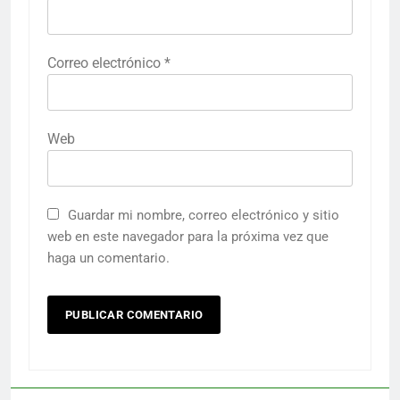
Correo electrónico
*
Web
Guardar mi nombre, correo electrónico y sitio
web en este navegador para la próxima vez que
haga un comentario.