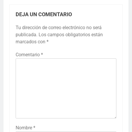
DEJA UN COMENTARIO
Tu dirección de correo electrónico no será
publicada.
Los campos obligatorios están
marcados con
*
Comentario
*
Nombre
*