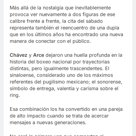
Más allá de la nostalgia que inevitablemente
provoca ver nuevamente a dos figuras de ese
calibre frente a frente, la cita del sábado
representa también el reencuentro de una dupla
que en los últimos años ha encontrado una nueva
manera de conectar con el público.
Chávez
y
Arce
dejaron una huella profunda en la
historia del boxeo nacional por trayectorias
distintas, pero igualmente trascendentes. El
sinaloense, considerado uno de los máximos
referentes del pugilismo mexicano; el sonorense,
símbolo de entrega, valentía y carisma sobre el
ring.
Esa combinación los ha convertido en una pareja
de alto impacto cuando se trata de acercar
mensajes a nuevas generaciones.