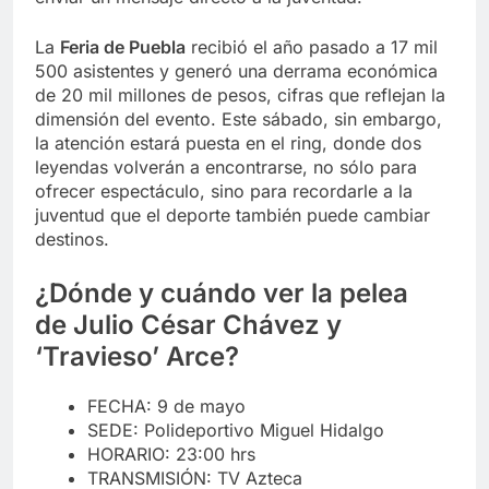
La
Feria de Puebla
recibió el año pasado a 17 mil
500 asistentes y generó una derrama económica
de 20 mil millones de pesos, cifras que reflejan la
dimensión del evento. Este sábado, sin embargo,
la atención estará puesta en el ring, donde dos
leyendas volverán a encontrarse, no sólo para
ofrecer espectáculo, sino para recordarle a la
juventud que el deporte también puede cambiar
destinos.
¿Dónde y cuándo ver la pelea
de
Julio César Chávez
y
‘
Travieso’ Arce
?
FECHA: 9 de mayo
SEDE: Polideportivo Miguel Hidalgo
HORARIO: 23:00 hrs
TRANSMISIÓN: TV Azteca