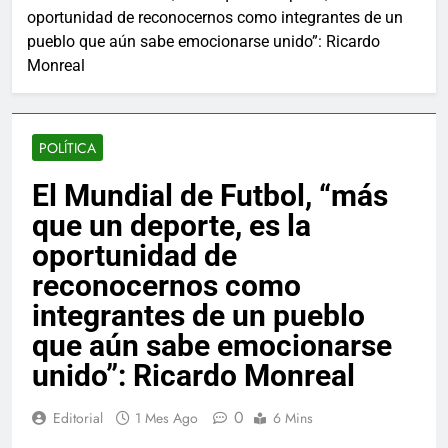
oportunidad de reconocernos como integrantes de un
pueblo que aún sabe emocionarse unido”: Ricardo
Monreal
POLÍTICA
El Mundial de Futbol, “más
que un deporte, es la
oportunidad de
reconocernos como
integrantes de un pueblo
que aún sabe emocionarse
unido”: Ricardo Monreal
0
Editorial
1 Mes Ago
6 Mins