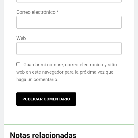
Correo electrónico
*
Web
Guardar mi nombre, correo electrónico y sitio
web en este navegador para la próxima vez que
haga un comentario.
Notas relacionadas