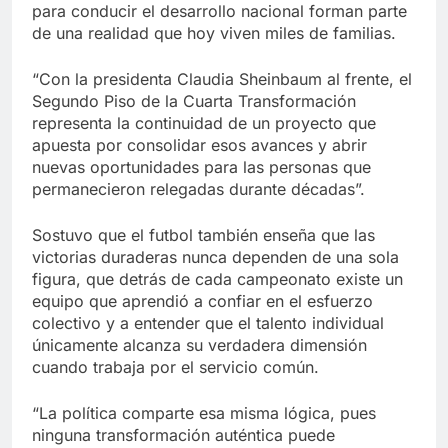
para conducir el desarrollo nacional forman parte
de una realidad que hoy viven miles de familias.
“Con la presidenta Claudia Sheinbaum al frente, el
Segundo Piso de la Cuarta Transformación
representa la continuidad de un proyecto que
apuesta por consolidar esos avances y abrir
nuevas oportunidades para las personas que
permanecieron relegadas durante décadas”.
Sostuvo que el futbol también enseña que las
victorias duraderas nunca dependen de una sola
figura, que detrás de cada campeonato existe un
equipo que aprendió a confiar en el esfuerzo
colectivo y a entender que el talento individual
únicamente alcanza su verdadera dimensión
cuando trabaja por el servicio común.
“La política comparte esa misma lógica, pues
ninguna transformación auténtica puede