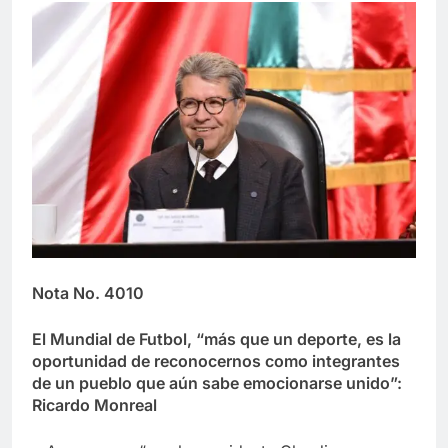
Nota No. 4010
El Mundial de Futbol, “más que un deporte, es la
oportunidad de reconocernos como integrantes
de un pueblo que aún sabe emocionarse unido”:
Ricardo Monreal