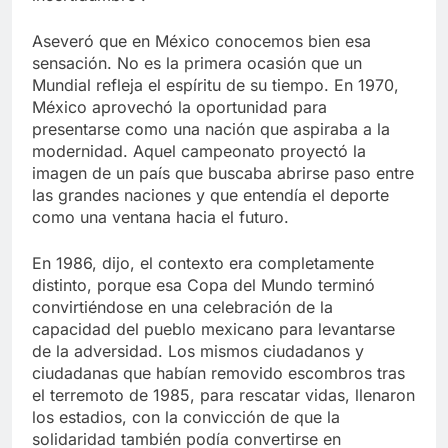
Aseveró que en México conocemos bien esa
sensación. No es la primera ocasión que un
Mundial refleja el espíritu de su tiempo. En 1970,
México aprovechó la oportunidad para
presentarse como una nación que aspiraba a la
modernidad. Aquel campeonato proyectó la
imagen de un país que buscaba abrirse paso entre
las grandes naciones y que entendía el deporte
como una ventana hacia el futuro.
En 1986, dijo, el contexto era completamente
distinto, porque esa Copa del Mundo terminó
convirtiéndose en una celebración de la
capacidad del pueblo mexicano para levantarse
de la adversidad. Los mismos ciudadanos y
ciudadanas que habían removido escombros tras
el terremoto de 1985, para rescatar vidas, llenaron
los estadios, con la convicción de que la
solidaridad también podía convertirse en