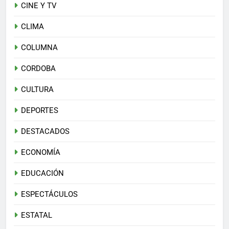
CINE Y TV
CLIMA
COLUMNA
CORDOBA
CULTURA
DEPORTES
DESTACADOS
ECONOMÍA
EDUCACIÓN
ESPECTÁCULOS
ESTATAL