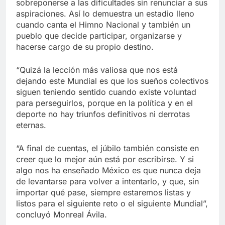
sobreponerse a las dificultades sin renunciar a sus
aspiraciones. Así lo demuestra un estadio lleno
cuando canta el Himno Nacional y también un
pueblo que decide participar, organizarse y
hacerse cargo de su propio destino.
“Quizá la lección más valiosa que nos está
dejando este Mundial es que los sueños colectivos
siguen teniendo sentido cuando existe voluntad
para perseguirlos, porque en la política y en el
deporte no hay triunfos definitivos ni derrotas
eternas.
“A final de cuentas, el júbilo también consiste en
creer que lo mejor aún está por escribirse. Y si
algo nos ha enseñado México es que nunca deja
de levantarse para volver a intentarlo, y que, sin
importar qué pase, siempre estaremos listas y
listos para el siguiente reto o el siguiente Mundial”,
concluyó Monreal Ávila.