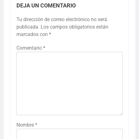
DEJA UN COMENTARIO
Tu dirección de correo electrónico no será
publicada.
Los campos obligatorios están
marcados con
*
Comentario
*
Nombre
*