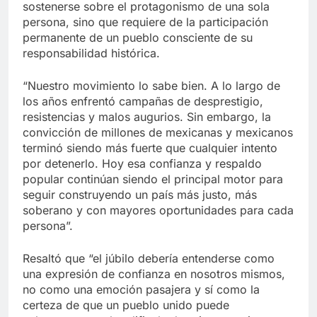
sostenerse sobre el protagonismo de una sola
persona, sino que requiere de la participación
permanente de un pueblo consciente de su
responsabilidad histórica.
“Nuestro movimiento lo sabe bien. A lo largo de
los años enfrentó campañas de desprestigio,
resistencias y malos augurios. Sin embargo, la
convicción de millones de mexicanas y mexicanos
terminó siendo más fuerte que cualquier intento
por detenerlo. Hoy esa confianza y respaldo
popular continúan siendo el principal motor para
seguir construyendo un país más justo, más
soberano y con mayores oportunidades para cada
persona”.
Resaltó que “el júbilo debería entenderse como
una expresión de confianza en nosotros mismos,
no como una emoción pasajera y sí como la
certeza de que un pueblo unido puede