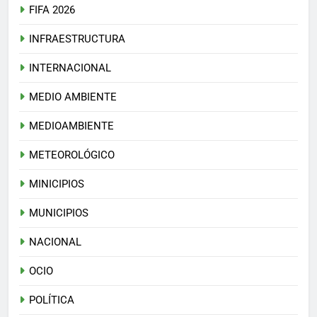
FIFA 2026
INFRAESTRUCTURA
INTERNACIONAL
MEDIO AMBIENTE
MEDIOAMBIENTE
METEOROLÓGICO
MINICIPIOS
MUNICIPIOS
NACIONAL
OCIO
POLÍTICA