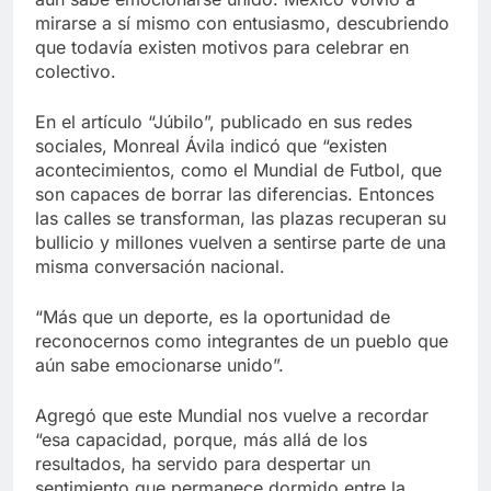
mirarse a sí mismo con entusiasmo, descubriendo
que todavía existen motivos para celebrar en
colectivo.
En el artículo “Júbilo”, publicado en sus redes
sociales, Monreal Ávila indicó que “existen
acontecimientos, como el Mundial de Futbol, que
son capaces de borrar las diferencias. Entonces
las calles se transforman, las plazas recuperan su
bullicio y millones vuelven a sentirse parte de una
misma conversación nacional.
“Más que un deporte, es la oportunidad de
reconocernos como integrantes de un pueblo que
aún sabe emocionarse unido”.
Agregó que este Mundial nos vuelve a recordar
“esa capacidad, porque, más allá de los
resultados, ha servido para despertar un
sentimiento que permanece dormido entre la