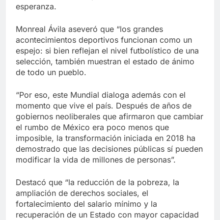
esperanza.
Monreal Ávila aseveró que “los grandes
acontecimientos deportivos funcionan como un
espejo: si bien reflejan el nivel futbolístico de una
selección, también muestran el estado de ánimo
de todo un pueblo.
“Por eso, este Mundial dialoga además con el
momento que vive el país. Después de años de
gobiernos neoliberales que afirmaron que cambiar
el rumbo de México era poco menos que
imposible, la transformación iniciada en 2018 ha
demostrado que las decisiones públicas sí pueden
modificar la vida de millones de personas”.
Destacó que “la reducción de la pobreza, la
ampliación de derechos sociales, el
fortalecimiento del salario mínimo y la
recuperación de un Estado con mayor capacidad