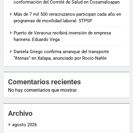
conformación del Comité de Salud en Cosamaloapan
Más de 7 mil 500 veracruzanos participan cada año en
programas de movilidad laboral: STPSP
Puerto de Veracruz recibirá inversión de empresa
harinera: Eduardo Vega
Daniela Griego confirma arranque del transporte
“Atenas” en Xalapa, anunciado por Rocío Nahle
Comentarios recientes
No hay comentarios que mostrar.
Archivo
agosto 2026