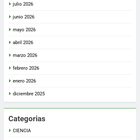
julio 2026
junio 2026
mayo 2026
abril 2026
marzo 2026
febrero 2026
enero 2026
diciembre 2025
Categorias
CIENCIA