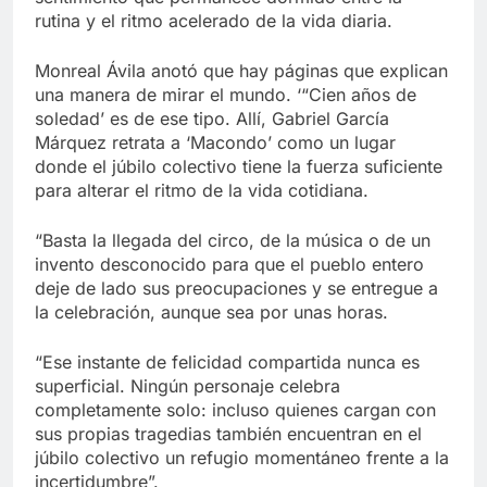
rutina y el ritmo acelerado de la vida diaria.
Monreal Ávila anotó que hay páginas que explican
una manera de mirar el mundo. ‘“Cien años de
soledad’ es de ese tipo. Allí, Gabriel García
Márquez retrata a ‘Macondo’ como un lugar
donde el júbilo colectivo tiene la fuerza suficiente
para alterar el ritmo de la vida cotidiana.
“Basta la llegada del circo, de la música o de un
invento desconocido para que el pueblo entero
deje de lado sus preocupaciones y se entregue a
la celebración, aunque sea por unas horas.
“Ese instante de felicidad compartida nunca es
superficial. Ningún personaje celebra
completamente solo: incluso quienes cargan con
sus propias tragedias también encuentran en el
júbilo colectivo un refugio momentáneo frente a la
incertidumbre”.