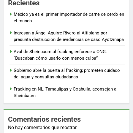
Recientes
México ya es el primer importador de carne de cerdo en
el mundo
Ingresan a Ángel Aguirre Rivero al Altiplano por
presunta destrucción de evidencias de caso Ayotzinapa
Aval de Sheinbaum al fracking enfurece a ONG:
“Buscaban cómo usarlo con menos culpa”
Gobierno abre la puerta al fracking; prometen cuidado
del agua y consultas ciudadanas
Fracking en NL, Tamaulipas y Coahuila, aconsejan a
Sheinbaum
Comentarios recientes
No hay comentarios que mostrar.