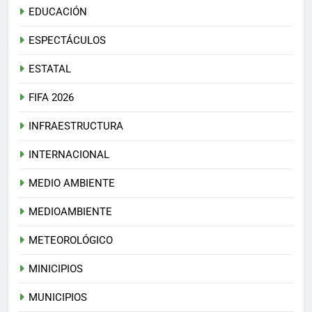
EDUCACIÓN
ESPECTÁCULOS
ESTATAL
FIFA 2026
INFRAESTRUCTURA
INTERNACIONAL
MEDIO AMBIENTE
MEDIOAMBIENTE
METEOROLÓGICO
MINICIPIOS
MUNICIPIOS