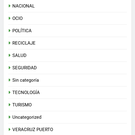
NACIONAL
OCIO
POLÍTICA
RECICLAJE
SALUD
SEGURIDAD
Sin categoría
TECNOLOGÍA
TURISMO
Uncategorized
VERACRUZ PUERTO