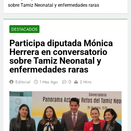
sobre Tamiz Neonatal y enfermedades raras
DESTACADOS
Participa diputada Mónica
Herrera en conversatorio
sobre Tamiz Neonatal y
enfermedades raras
0
Editorial
1 Mes Ago
2 Mins