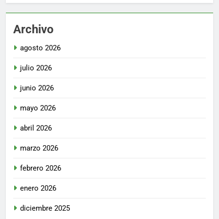
Archivo
agosto 2026
julio 2026
junio 2026
mayo 2026
abril 2026
marzo 2026
febrero 2026
enero 2026
diciembre 2025