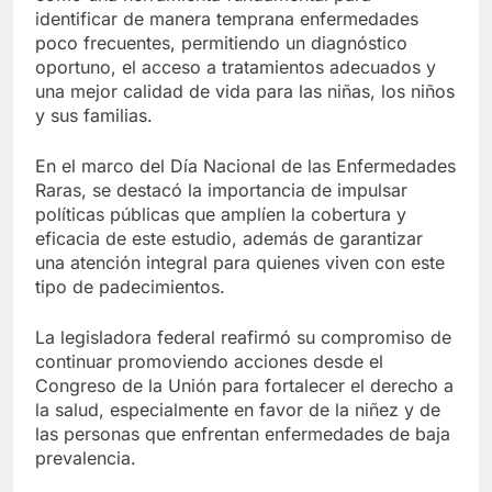
identificar de manera temprana enfermedades
poco frecuentes, permitiendo un diagnóstico
oportuno, el acceso a tratamientos adecuados y
una mejor calidad de vida para las niñas, los niños
y sus familias.
En el marco del Día Nacional de las Enfermedades
Raras, se destacó la importancia de impulsar
políticas públicas que amplíen la cobertura y
eficacia de este estudio, además de garantizar
una atención integral para quienes viven con este
tipo de padecimientos.
La legisladora federal reafirmó su compromiso de
continuar promoviendo acciones desde el
Congreso de la Unión para fortalecer el derecho a
la salud, especialmente en favor de la niñez y de
las personas que enfrentan enfermedades de baja
prevalencia.