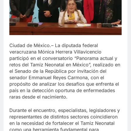
Ciudad de México.– La diputada federal
veracruzana Mónica Herrera Villavicencio
participó en el conversatorio “Panorama actual y
retos del Tamiz Neonatal en México”, realizado en
el Senado de la República por invitación del
senador Emmanuel Reyes Carmona, con el
propósito de analizar los desafíos que enfrenta el
país en la detección oportuna de enfermedades
raras desde el nacimiento.
Durante el encuentro, especialistas, legisladores y
representantes de distintos sectores coincidieron
en la necesidad de fortalecer el Tamiz Neonatal
como una herramienta fundamental para