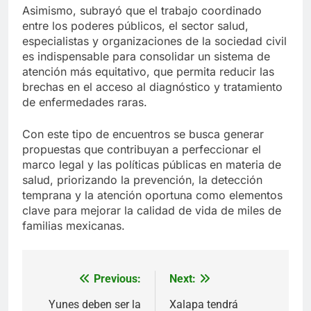
Asimismo, subrayó que el trabajo coordinado
entre los poderes públicos, el sector salud,
especialistas y organizaciones de la sociedad civil
es indispensable para consolidar un sistema de
atención más equitativo, que permita reducir las
brechas en el acceso al diagnóstico y tratamiento
de enfermedades raras.
Con este tipo de encuentros se busca generar
propuestas que contribuyan a perfeccionar el
marco legal y las políticas públicas en materia de
salud, priorizando la prevención, la detección
temprana y la atención oportuna como elementos
clave para mejorar la calidad de vida de miles de
familias mexicanas.
Previous:
Next:
Navegación
de
Yunes deben ser la
Xalapa tendrá