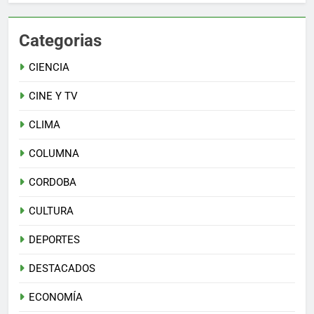
Categorias
CIENCIA
CINE Y TV
CLIMA
COLUMNA
CORDOBA
CULTURA
DEPORTES
DESTACADOS
ECONOMÍA