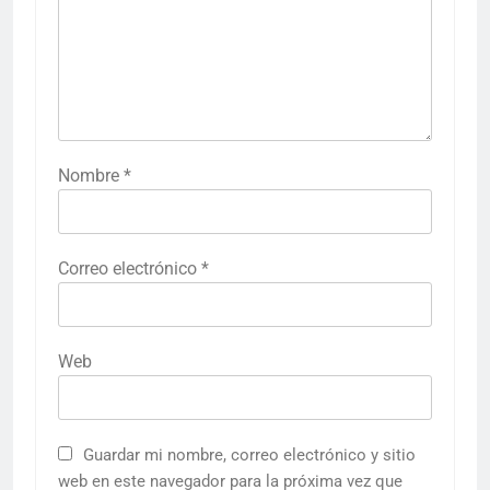
Nombre
*
Correo electrónico
*
Web
Guardar mi nombre, correo electrónico y sitio
web en este navegador para la próxima vez que