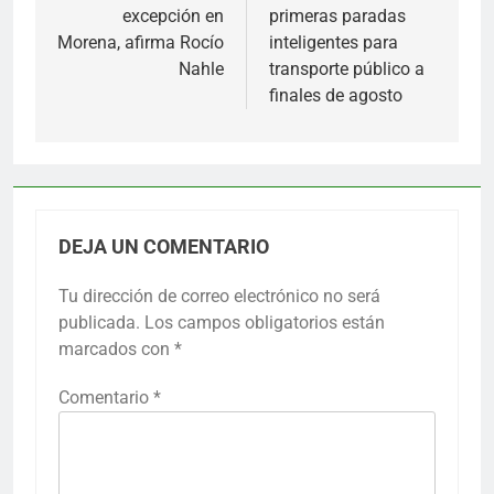
excepción en
primeras paradas
entradas
Morena, afirma Rocío
inteligentes para
Nahle
transporte público a
finales de agosto
DEJA UN COMENTARIO
Tu dirección de correo electrónico no será
publicada.
Los campos obligatorios están
marcados con
*
Comentario
*