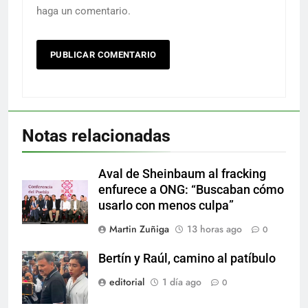
haga un comentario.
Notas relacionadas
Aval de Sheinbaum al fracking
enfurece a ONG: “Buscaban cómo
usarlo con menos culpa”
Martin Zuñiga
13 horas ago
0
Bertín y Raúl, camino al patíbulo
editorial
1 día ago
0