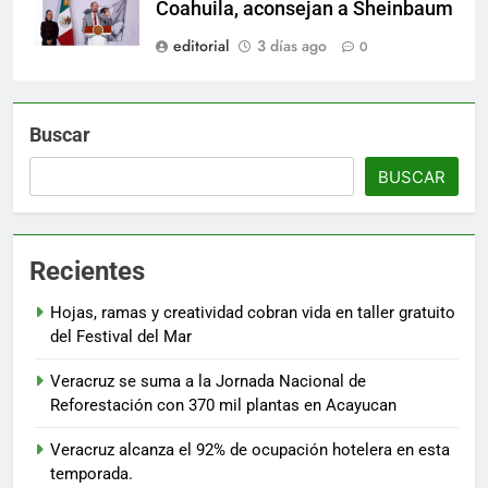
Coahuila, aconsejan a Sheinbaum
editorial
3 días ago
0
Buscar
BUSCAR
Recientes
Hojas, ramas y creatividad cobran vida en taller gratuito
del Festival del Mar
Veracruz se suma a la Jornada Nacional de
Reforestación con 370 mil plantas en Acayucan
Veracruz alcanza el 92% de ocupación hotelera en esta
temporada.