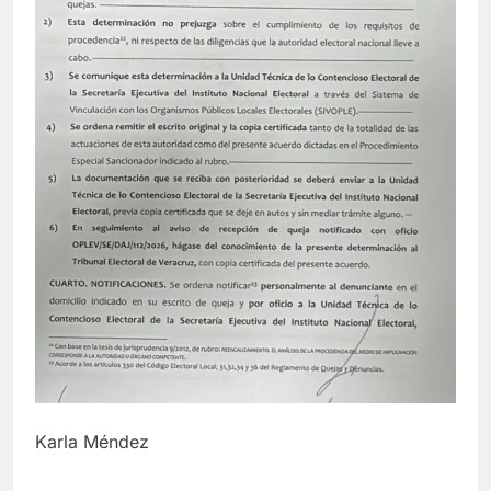
Karla Méndez