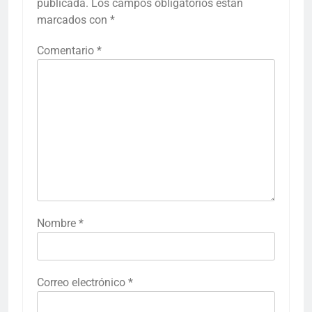
publicada.
Los campos obligatorios están
marcados con
*
Comentario
*
Nombre
*
Correo electrónico
*