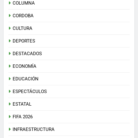
COLUMNA
CORDOBA
CULTURA
DEPORTES
DESTACADOS
ECONOMÍA
EDUCACIÓN
ESPECTÁCULOS
ESTATAL
FIFA 2026
INFRAESTRUCTURA