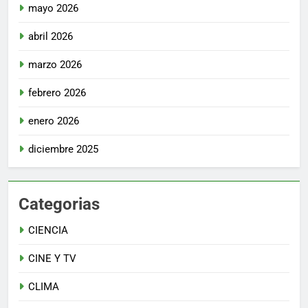
mayo 2026
abril 2026
marzo 2026
febrero 2026
enero 2026
diciembre 2025
Categorias
CIENCIA
CINE Y TV
CLIMA