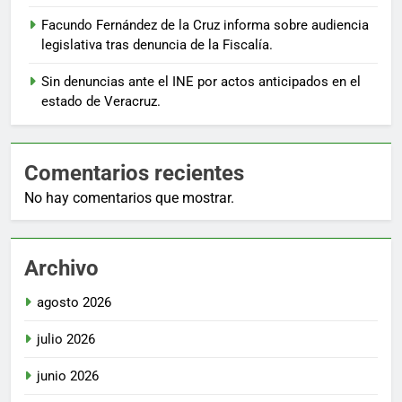
Facundo Fernández de la Cruz informa sobre audiencia
legislativa tras denuncia de la Fiscalía.
Sin denuncias ante el INE por actos anticipados en el
estado de Veracruz.
Comentarios recientes
No hay comentarios que mostrar.
Archivo
agosto 2026
julio 2026
junio 2026