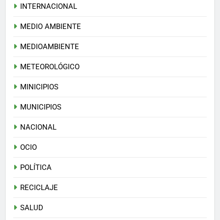
INTERNACIONAL
MEDIO AMBIENTE
MEDIOAMBIENTE
METEOROLÓGICO
MINICIPIOS
MUNICIPIOS
NACIONAL
OCIO
POLÍTICA
RECICLAJE
SALUD