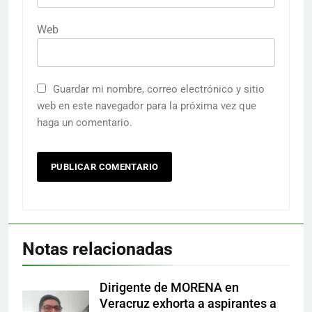
Web
Guardar mi nombre, correo electrónico y sitio
web en este navegador para la próxima vez que
haga un comentario.
Notas relacionadas
Dirigente de MORENA en
Veracruz exhorta a aspirantes a