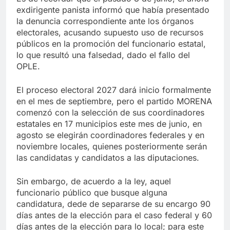
exdirigente panista informó que había presentado
la denuncia correspondiente ante los órganos
electorales, acusando supuesto uso de recursos
públicos en la promoción del funcionario estatal,
lo que resultó una falsedad, dado el fallo del
OPLE.
El proceso electoral 2027 dará inicio formalmente
en el mes de septiembre, pero el partido MORENA
comenzó con la selección de sus coordinadores
estatales en 17 municipios este mes de junio, en
agosto se elegirán coordinadores federales y en
noviembre locales, quienes posteriormente serán
las candidatas y candidatos a las diputaciones.
Sin embargo, de acuerdo a la ley, aquel
funcionario público que busque alguna
candidatura, dede de separarse de su encargo 90
días antes de la elección para el caso federal y 60
días antes de la elección para lo local; para este