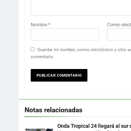
Nombre
*
Correo elec
Guardar mi nombre, correo electrónico y sitio 
comentario.
Notas relacionadas
Onda Tropical 24 llegará al sur 