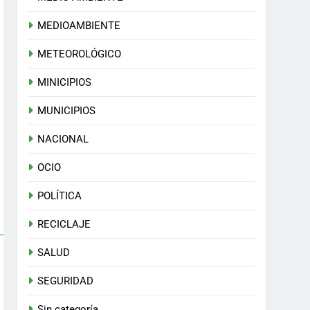
MEDIOAMBIENTE
METEOROLÓGICO
MINICIPIOS
MUNICIPIOS
NACIONAL
OCIO
POLÍTICA
RECICLAJE
SALUD
SEGURIDAD
Sin categoría