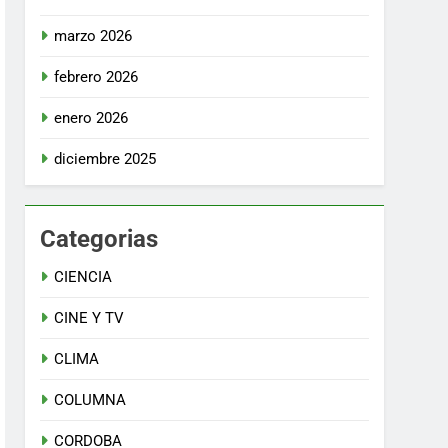
marzo 2026
febrero 2026
enero 2026
diciembre 2025
Categorias
CIENCIA
CINE Y TV
CLIMA
COLUMNA
CORDOBA