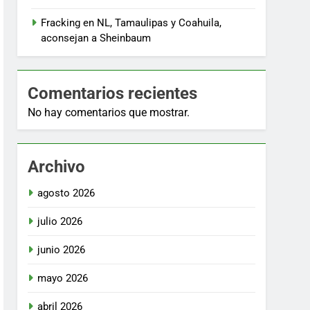
Fracking en NL, Tamaulipas y Coahuila,
aconsejan a Sheinbaum
Comentarios recientes
No hay comentarios que mostrar.
Archivo
agosto 2026
julio 2026
junio 2026
mayo 2026
abril 2026