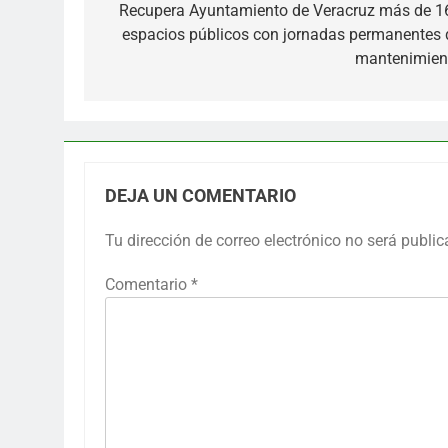
de
Recupera Ayuntamiento de Veracruz más de 1
espacios públicos con jornadas permanentes 
entradas
mantenimien
DEJA UN COMENTARIO
Tu dirección de correo electrónico no será public
Comentario
*