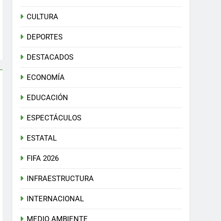
CULTURA
DEPORTES
DESTACADOS
ECONOMÍA
EDUCACIÓN
ESPECTÁCULOS
ESTATAL
FIFA 2026
INFRAESTRUCTURA
INTERNACIONAL
MEDIO AMBIENTE