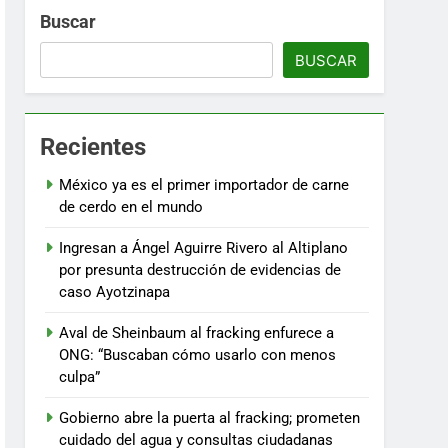
Buscar
BUSCAR
Recientes
México ya es el primer importador de carne
de cerdo en el mundo
Ingresan a Ángel Aguirre Rivero al Altiplano
por presunta destrucción de evidencias de
caso Ayotzinapa
Aval de Sheinbaum al fracking enfurece a
ONG: “Buscaban cómo usarlo con menos
culpa”
Gobierno abre la puerta al fracking; prometen
cuidado del agua y consultas ciudadanas