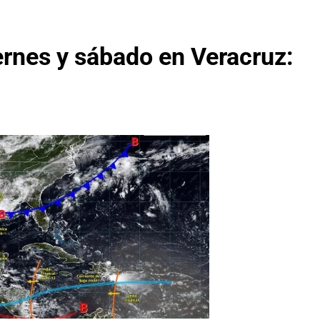
iernes y sábado en Veracruz: