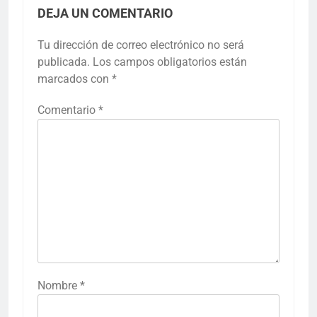
DEJA UN COMENTARIO
Tu dirección de correo electrónico no será
publicada.
Los campos obligatorios están
marcados con
*
Comentario
*
Nombre
*