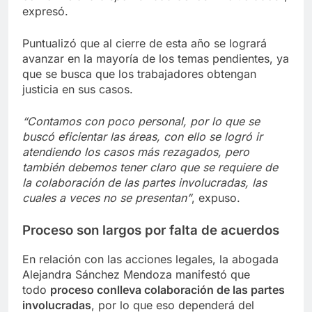
expresó.
Puntualizó que al cierre de esta año se logrará
avanzar en la mayoría de los temas pendientes, ya
que se busca que los trabajadores obtengan
justicia en sus casos.
“Contamos con poco personal, por lo que se
buscó eficientar las áreas, con ello se logró ir
atendiendo los casos más rezagados, pero
también debemos tener claro que se requiere de
la colaboración de las partes involucradas, las
cuales a veces no se presentan”
, expuso.
Proceso son largos por falta de acuerdos
En relación con las acciones legales, la abogada
Alejandra Sánchez Mendoza manifestó que
todo
proceso conlleva colaboración de las partes
involucradas
, por lo que eso dependerá del