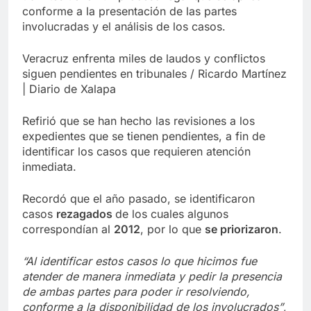
conforme a la presentación de las partes
involucradas y el análisis de los casos.
Veracruz enfrenta miles de laudos y conflictos
siguen pendientes en tribunales / Ricardo Martínez
| Diario de Xalapa
Refirió que se han hecho las revisiones a los
expedientes que se tienen pendientes, a fin de
identificar los casos que requieren atención
inmediata.
Recordó que el año pasado, se identificaron
casos
rezagados
de los cuales algunos
correspondían al
2012
, por lo que
se priorizaron
.
“Al identificar estos casos lo que hicimos fue
atender de manera inmediata y pedir la presencia
de ambas partes para poder ir resolviendo,
conforme a la disponibilidad de los involucrados”
,