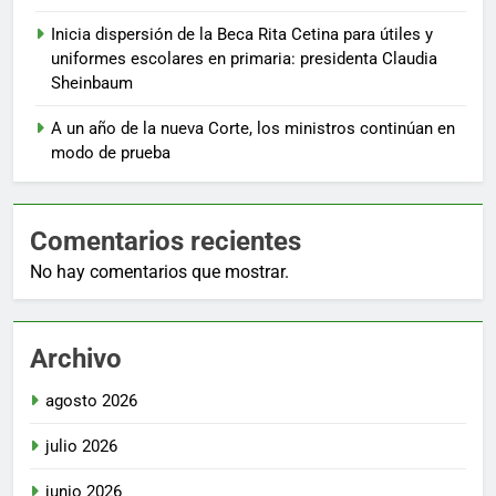
Inicia dispersión de la Beca Rita Cetina para útiles y
uniformes escolares en primaria: presidenta Claudia
Sheinbaum
A un año de la nueva Corte, los ministros continúan en
modo de prueba
Comentarios recientes
No hay comentarios que mostrar.
Archivo
agosto 2026
julio 2026
junio 2026