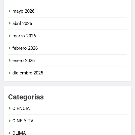
mayo 2026
abril 2026
marzo 2026
febrero 2026
enero 2026
diciembre 2025
Categorias
CIENCIA
CINE Y TV
CLIMA