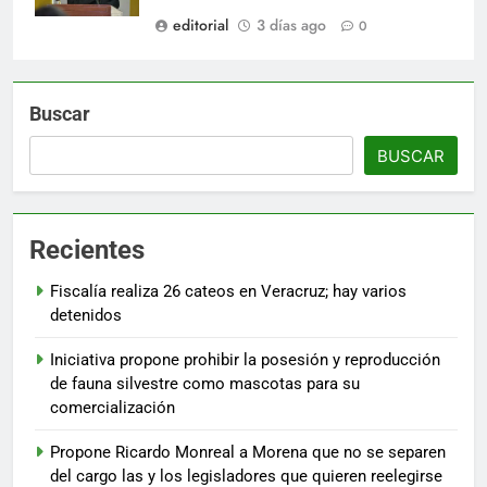
editorial
3 días ago
0
Buscar
BUSCAR
Recientes
Fiscalía realiza 26 cateos en Veracruz; hay varios
detenidos
Iniciativa propone prohibir la posesión y reproducción
de fauna silvestre como mascotas para su
comercialización
Propone Ricardo Monreal a Morena que no se separen
del cargo las y los legisladores que quieren reelegirse