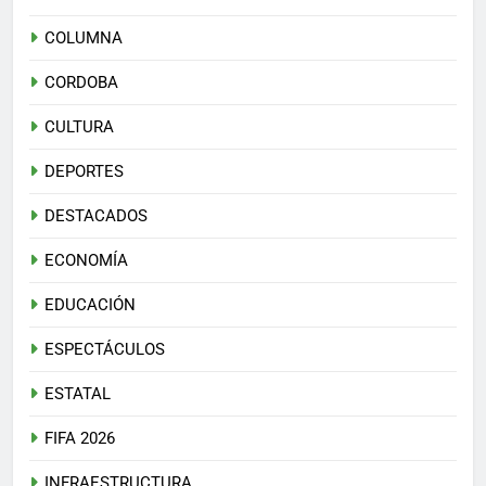
COLUMNA
CORDOBA
CULTURA
DEPORTES
DESTACADOS
ECONOMÍA
EDUCACIÓN
ESPECTÁCULOS
ESTATAL
FIFA 2026
INFRAESTRUCTURA