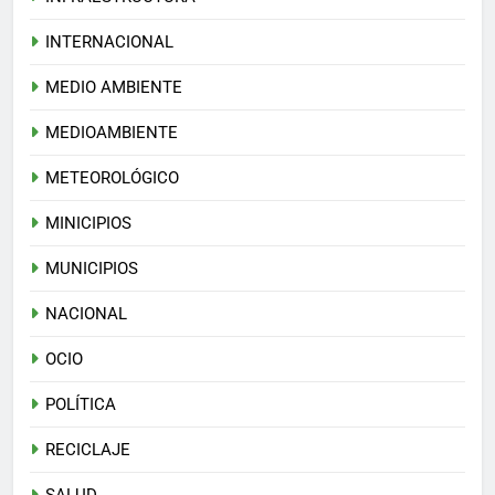
INTERNACIONAL
MEDIO AMBIENTE
MEDIOAMBIENTE
METEOROLÓGICO
MINICIPIOS
MUNICIPIOS
NACIONAL
OCIO
POLÍTICA
RECICLAJE
SALUD