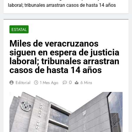
laboral; tribunales arrastran casos de hasta 14 años
ESTATAL
Miles de veracruzanos
siguen en espera de justicia
laboral; tribunales arrastran
casos de hasta 14 años
0
Editorial
1 Mes Ago
6 Mins