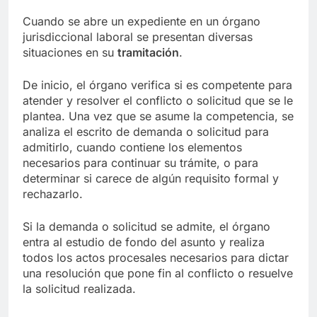
Cuando se abre un expediente en un órgano
jurisdiccional laboral se presentan diversas
situaciones en su
tramitación
.
De inicio, el órgano verifica si es competente para
atender y resolver el conflicto o solicitud que se le
plantea. Una vez que se asume la competencia, se
analiza el escrito de demanda o solicitud para
admitirlo, cuando contiene los elementos
necesarios para continuar su trámite, o para
determinar si carece de algún requisito formal y
rechazarlo.
Si la demanda o solicitud se admite, el órgano
entra al estudio de fondo del asunto y realiza
todos los actos procesales necesarios para dictar
una resolución que pone fin al conflicto o resuelve
la solicitud realizada.