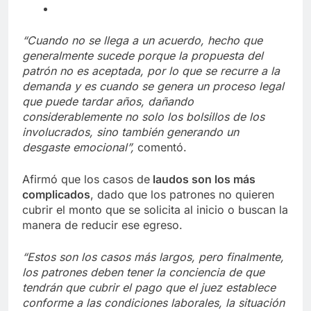
“Cuando no se llega a un acuerdo, hecho que
generalmente sucede porque la propuesta del
patrón no es aceptada, por lo que se recurre a la
demanda y es cuando se genera un proceso legal
que puede tardar años, dañando
considerablemente no solo los bolsillos de los
involucrados, sino también generando un
desgaste emocional”,
comentó.
Afirmó que los casos de
laudos son los más
complicados
, dado que los patrones no quieren
cubrir el monto que se solicita al inicio o buscan la
manera de reducir ese egreso.
“Estos son los casos más largos, pero finalmente,
los patrones deben tener la conciencia de que
tendrán que cubrir el pago que el juez establece
conforme a las condiciones laborales, la situación