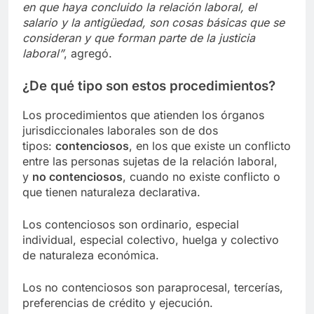
en que haya concluido la relación laboral, el
salario y la antigüedad, son cosas básicas que se
consideran y que forman parte de la justicia
laboral”
, agregó.
¿De qué tipo son estos procedimientos?
Los procedimientos que atienden los órganos
jurisdiccionales laborales son de dos
tipos:
contenciosos
, en los que existe un conflicto
entre las personas sujetas de la relación laboral,
y
no contenciosos
, cuando no existe conflicto o
que tienen naturaleza declarativa.
Los contenciosos son ordinario, especial
individual, especial colectivo, huelga y colectivo
de naturaleza económica.
Los no contenciosos son paraprocesal, tercerías,
preferencias de crédito y ejecución.