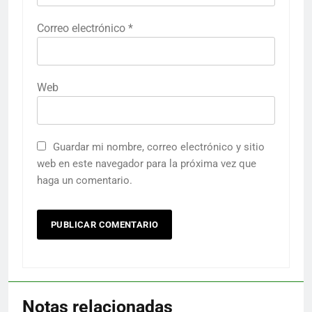
Correo electrónico
*
Web
Guardar mi nombre, correo electrónico y sitio
web en este navegador para la próxima vez que
haga un comentario.
Notas relacionadas