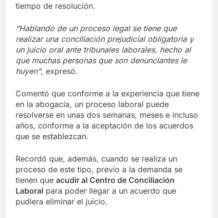
tiempo de resolución.
“Hablando de un proceso legal se tiene que
realizar una conciliación prejudicial obligatoria y
un juicio oral ante tribunales laborales, hecho al
que muchas personas que son denunciantes le
huyen”
, expresó.
Comentó que conforme a la experiencia que tiene
en la abogacía, un proceso laboral puede
resolverse en unas dos semanas, meses e incluso
años, conforme a la aceptación de los acuerdos
que se establezcan.
Recordó que, además, cuando se realiza un
proceso de este tipo, previo a la demanda se
tienen que
acudir al Centro de Conciliación
Laboral
para poder llegar a un acuerdo que
pudiera eliminar el juicio.