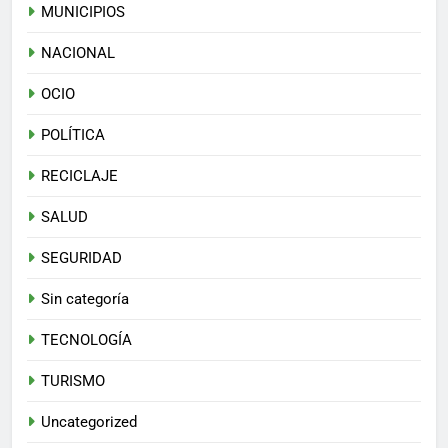
MUNICIPIOS
NACIONAL
OCIO
POLÍTICA
RECICLAJE
SALUD
SEGURIDAD
Sin categoría
TECNOLOGÍA
TURISMO
Uncategorized