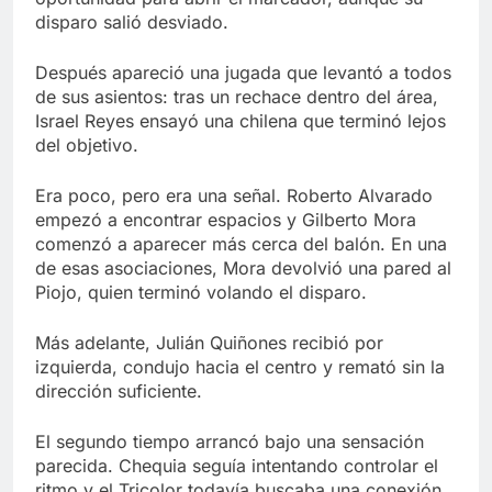
disparo salió desviado.
Después apareció una jugada que levantó a todos
de sus asientos: tras un rechace dentro del área,
Israel Reyes ensayó una chilena que terminó lejos
del objetivo.
Era poco, pero era una señal. Roberto Alvarado
empezó a encontrar espacios y Gilberto Mora
comenzó a aparecer más cerca del balón. En una
de esas asociaciones, Mora devolvió una pared al
Piojo, quien terminó volando el disparo.
Más adelante, Julián Quiñones recibió por
izquierda, condujo hacia el centro y remató sin la
dirección suficiente.
El segundo tiempo arrancó bajo una sensación
parecida. Chequia seguía intentando controlar el
ritmo y el Tricolor todavía buscaba una conexión