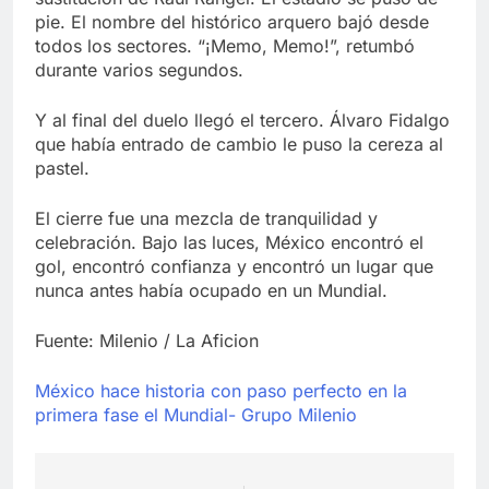
pie. El nombre del histórico arquero bajó desde
todos los sectores. “¡Memo, Memo!”, retumbó
durante varios segundos.
Y al final del duelo llegó el tercero. Álvaro Fidalgo
que había entrado de cambio le puso la cereza al
pastel.
El cierre fue una mezcla de tranquilidad y
celebración. Bajo las luces, México encontró el
gol, encontró confianza y encontró un lugar que
nunca antes había ocupado en un Mundial.
Fuente: Milenio / La Aficion
México hace historia con paso perfecto en la
primera fase el Mundial- Grupo Milenio