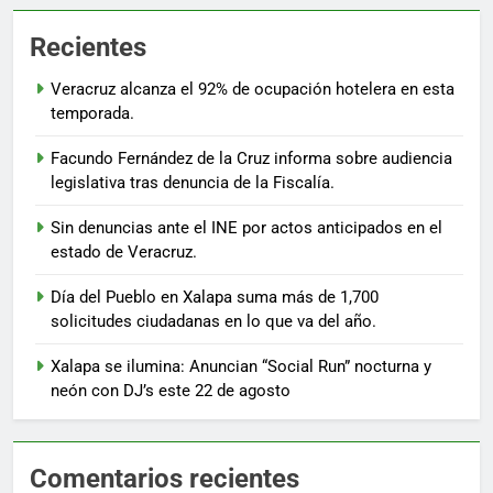
Recientes
Veracruz alcanza el 92% de ocupación hotelera en esta
temporada.
Facundo Fernández de la Cruz informa sobre audiencia
legislativa tras denuncia de la Fiscalía.
Sin denuncias ante el INE por actos anticipados en el
estado de Veracruz.
Día del Pueblo en Xalapa suma más de 1,700
solicitudes ciudadanas en lo que va del año.
Xalapa se ilumina: Anuncian “Social Run” nocturna y
neón con DJ’s este 22 de agosto
Comentarios recientes