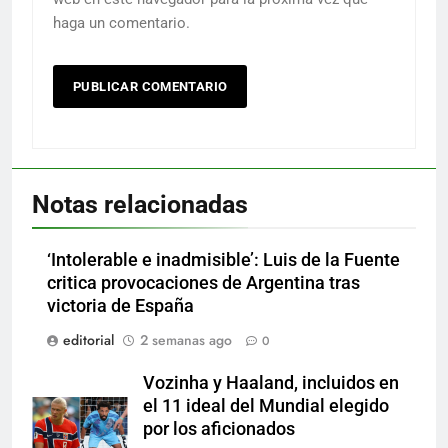
haga un comentario.
Notas relacionadas
‘Intolerable e inadmisible’: Luis de la Fuente
critica provocaciones de Argentina tras
victoria de España
editorial
2 semanas ago
0
Vozinha y Haaland, incluidos en
el 11 ideal del Mundial elegido
por los aficionados