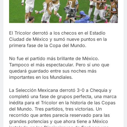
El Tricolor derrotó a los checos en el Estadio
Ciudad de México y sumó nueve puntos en la
primera fase de la Copa del Mundo.
No fue el partido más brillante de México.
Tampoco el más espectacular. Pero sí uno que
quedará guardado entre sus noches más
importantes en los Mundiales.
La Selección Mexicana derrotó 3-0 a Chequia y
completó una fase de grupos perfecta, una marca
inédita para el Tricolor en la historia de las Copas
del Mundo. Tres partidos, tres victorias. Un
recorrido que antes parecía reservado para las
grandes potencias y que ahora tiene a México