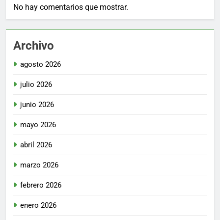
No hay comentarios que mostrar.
Archivo
agosto 2026
julio 2026
junio 2026
mayo 2026
abril 2026
marzo 2026
febrero 2026
enero 2026