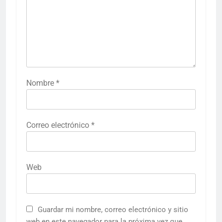
Nombre
*
Correo electrónico
*
Web
Guardar mi nombre, correo electrónico y sitio
web en este navegador para la próxima vez que