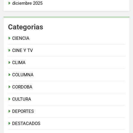
diciembre 2025
Categorias
CIENCIA
CINE Y TV
CLIMA
COLUMNA
CORDOBA
CULTURA
DEPORTES
DESTACADOS