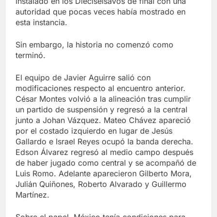
instalado en los Dieciseisavos de final con una
autoridad que pocas veces había mostrado en
esta instancia.
Sin embargo, la historia no comenzó como
terminó.
El equipo de Javier Aguirre salió con
modificaciones respecto al encuentro anterior.
César Montes volvió a la alineación tras cumplir
un partido de suspensión y regresó a la central
junto a Johan Vázquez. Mateo Chávez apareció
por el costado izquierdo en lugar de Jesús
Gallardo e Israel Reyes ocupó la banda derecha.
Edson Álvarez regresó al medio campo después
de haber jugado como central y se acompañó de
Luis Romo. Adelante aparecieron Gilberto Mora,
Julián Quiñones, Roberto Alvarado y Guillermo
Martínez.