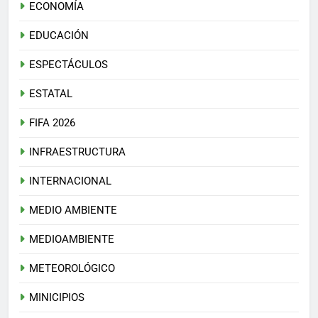
ECONOMÍA
EDUCACIÓN
ESPECTÁCULOS
ESTATAL
FIFA 2026
INFRAESTRUCTURA
INTERNACIONAL
MEDIO AMBIENTE
MEDIOAMBIENTE
METEOROLÓGICO
MINICIPIOS