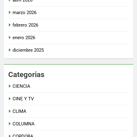
marzo 2026
febrero 2026
enero 2026
diciembre 2025
Categorias
CIENCIA
CINE Y TV
CLIMA
COLUMNA
CORDOBA