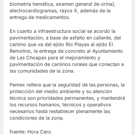
biometría hemática, examen general de orina),
electrocardiogramas, rayos X, además de la
entrega de medicamentos.
En cuanto a infraestructura social se acordó la
pavimentación, a base de asfalto en caliente, del
camino que va del ejido Río Playas al ejido El
Remolino, la entrega de concreto al Ayuntamiento
de Las Choapas para el mejoramiento y
pavimentación de caminos rurales que conectan a
las comunidades de la zona.
Pemex reitera que la seguridad de las personas, la
protección del medio ambiente y su atención
técnica son prioridades permanentes, y mantendrá
los recursos humanos, técnicos y operativos
necesarios hasta restablecer plenamente las
condiciones de la zona.
Fuente: Hora Cero