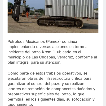
Petróleos Mexicanos (Pemex) continúa
implementando diversas acciones en torno al
incidente del pozo Krem-1, ubicado en el
municipio de Las Choapas, Veracruz, conforme al
plan integral para su atención.
Como parte de estos trabajos operativos, se
ejecutaron obras de infraestructura crítica para
garantizar el control del pozo y se realizan
labores de remoción de componentes dañados y
preparativos superficiales del pozo, lo que
permitirá, en los siguientes días, su sofocación y
taponamiento.