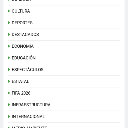
CULTURA
DEPORTES
DESTACADOS
ECONOMÍA
EDUCACIÓN
ESPECTÁCULOS
ESTATAL
FIFA 2026
INFRAESTRUCTURA
INTERNACIONAL