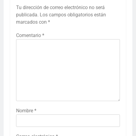
Tu dirección de correo electrónico no será
publicada.
Los campos obligatorios están
marcados con
*
Comentario
*
Nombre
*