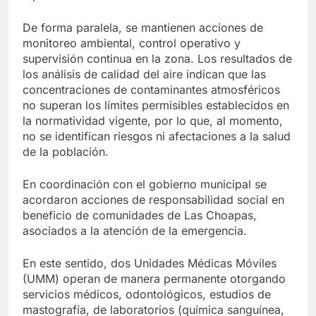
De forma paralela, se mantienen acciones de
monitoreo ambiental, control operativo y
supervisión continua en la zona. Los resultados de
los análisis de calidad del aire indican que las
concentraciones de contaminantes atmosféricos
no superan los límites permisibles establecidos en
la normatividad vigente, por lo que, al momento,
no se identifican riesgos ni afectaciones a la salud
de la población.
En coordinación con el gobierno municipal se
acordaron acciones de responsabilidad social en
beneficio de comunidades de Las Choapas,
asociados a la atención de la emergencia.
En este sentido, dos Unidades Médicas Móviles
(UMM) operan de manera permanente otorgando
servicios médicos, odontológicos, estudios de
mastografía, de laboratorios (química sanguínea,