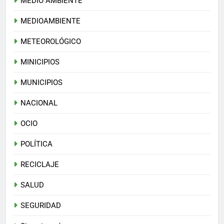
MEDIO AMBIENTE
MEDIOAMBIENTE
METEOROLÓGICO
MINICIPIOS
MUNICIPIOS
NACIONAL
OCIO
POLÍTICA
RECICLAJE
SALUD
SEGURIDAD