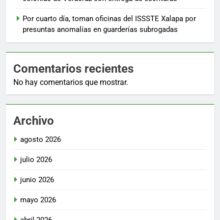
Por cuarto día, toman oficinas del ISSSTE Xalapa por
presuntas anomalías en guarderías subrogadas
Comentarios recientes
No hay comentarios que mostrar.
Archivo
agosto 2026
julio 2026
junio 2026
mayo 2026
abril 2026