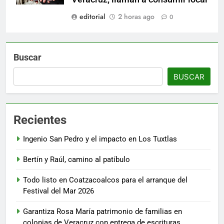
editorial
2 horas ago
0
Buscar
BUSCAR
Recientes
Ingenio San Pedro y el impacto en Los Tuxtlas
Bertín y Raúl, camino al patíbulo
Todo listo en Coatzacoalcos para el arranque del
Festival del Mar 2026
Garantiza Rosa María patrimonio de familias en
colonias de Veracruz con entrega de escrituras