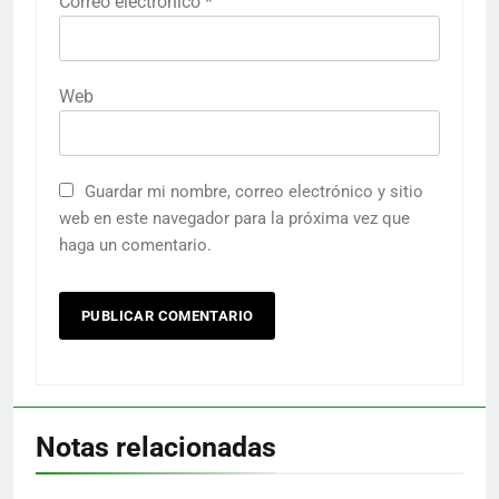
Correo electrónico
*
Web
Guardar mi nombre, correo electrónico y sitio
web en este navegador para la próxima vez que
haga un comentario.
Notas relacionadas