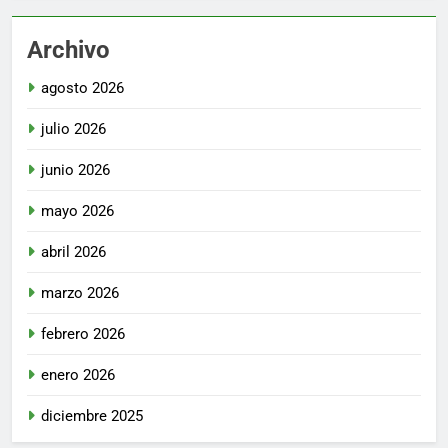
Archivo
agosto 2026
julio 2026
junio 2026
mayo 2026
abril 2026
marzo 2026
febrero 2026
enero 2026
diciembre 2025