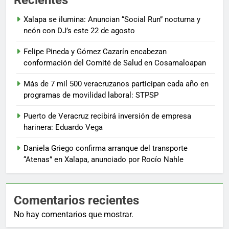
Xalapa se ilumina: Anuncian “Social Run” nocturna y
neón con DJ’s este 22 de agosto
Felipe Pineda y Gómez Cazarín encabezan
conformación del Comité de Salud en Cosamaloapan
Más de 7 mil 500 veracruzanos participan cada año en
programas de movilidad laboral: STPSP
Puerto de Veracruz recibirá inversión de empresa
harinera: Eduardo Vega
Daniela Griego confirma arranque del transporte
“Atenas” en Xalapa, anunciado por Rocío Nahle
Comentarios recientes
No hay comentarios que mostrar.