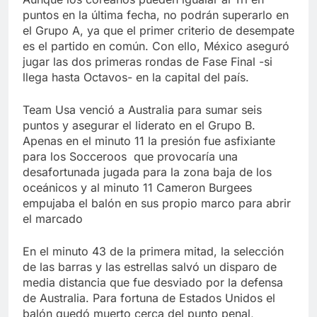
puntos en la última fecha, no podrán superarlo en
el Grupo A, ya que el primer criterio de desempate
es el partido en común. Con ello, México aseguró
jugar las dos primeras rondas de Fase Final -si
llega hasta Octavos- en la capital del país.
Team Usa venció a Australia para sumar seis
puntos y asegurar el liderato en el Grupo B.
Apenas en el minuto 11 la presión fue asfixiante
para los Socceroos que provocaría una
desafortunada jugada para la zona baja de los
oceánicos y al minuto 11 Cameron Burgees
empujaba el balón en sus propio marco para abrir
el marcado
En el minuto 43 de la primera mitad, la selección
de las barras y las estrellas salvó un disparo de
media distancia que fue desviado por la defensa
de Australia. Para fortuna de Estados Unidos el
balón quedó muerto cerca del punto penal,