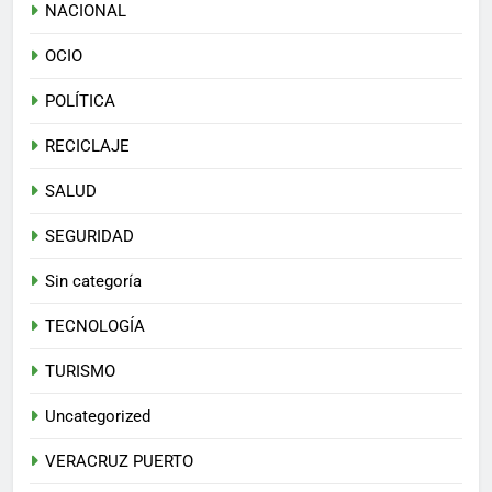
NACIONAL
OCIO
POLÍTICA
RECICLAJE
SALUD
SEGURIDAD
Sin categoría
TECNOLOGÍA
TURISMO
Uncategorized
VERACRUZ PUERTO