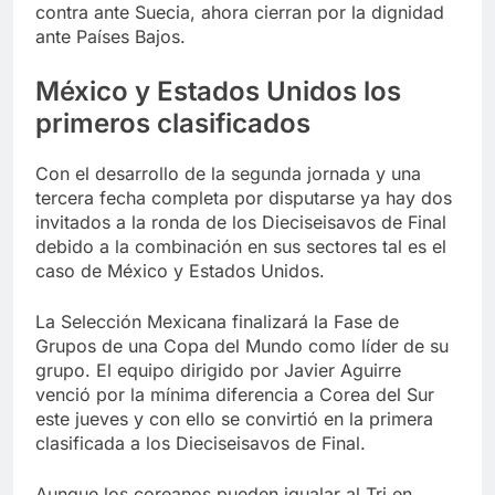
contra ante Suecia, ahora cierran por la dignidad
ante Países Bajos.
México y Estados Unidos los
primeros clasificados
Con el desarrollo de la segunda jornada y una
tercera fecha completa por disputarse ya hay dos
invitados a la ronda de los Dieciseisavos de Final
debido a la combinación en sus sectores tal es el
caso de México y Estados Unidos.
La Selección Mexicana finalizará la Fase de
Grupos de una Copa del Mundo como líder de su
grupo. El equipo dirigido por Javier Aguirre
venció por la mínima diferencia a Corea del Sur
este jueves y con ello se convirtió en la primera
clasificada a los Dieciseisavos de Final.
Aunque los coreanos pueden igualar al Tri en