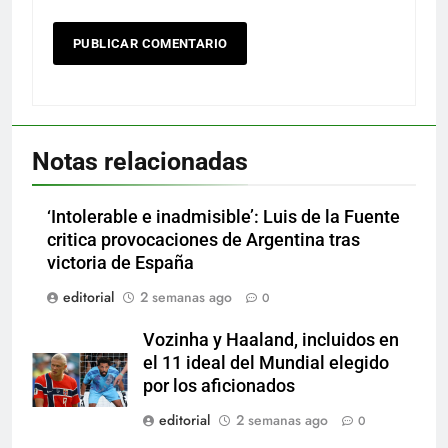
Notas relacionadas
‘Intolerable e inadmisible’: Luis de la Fuente
critica provocaciones de Argentina tras
victoria de España
editorial
2 semanas ago
0
Vozinha y Haaland, incluidos en
el 11 ideal del Mundial elegido
por los aficionados
editorial
2 semanas ago
0