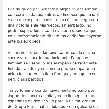
Los dirigidos por Sebastien Migné se encuentran
con cero unidades, detrás de Escocia que tiene 3
y a la que aspira alcanzar en su último juego con
una victoria ante Marruecos; sin embargo, no
podrá superarlos ni con la victoria debido a que
en el enfrentamiento directo los caribeños cayeron
ante los europeos.
Asimismo, Turquía también corrió con la misma
suerte y tras perder su duelo ante Paraguay
también se despidió; los europeos cerrarán ante
Estados Unidos y solamente podría empatar en
unidades con Australia o Paraguay con quienes
perdió sus partidos.
Túnez terminó siendo nuevamente goleado por
Japón de manera amplia y con ello sepultó toda
esperanza de seguir vivo para la última jornada
del Grupo F tras haber debutado con goleada en