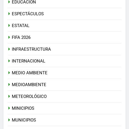
EDUCACIÓN
ESPECTÁCULOS
ESTATAL
FIFA 2026
INFRAESTRUCTURA
INTERNACIONAL
MEDIO AMBIENTE
MEDIOAMBIENTE
METEOROLÓGICO
MINICIPIOS
MUNICIPIOS