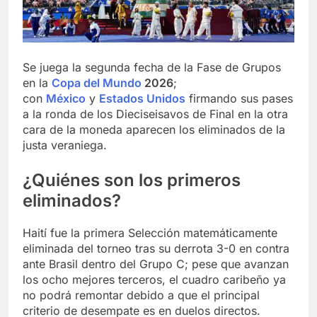
Se juega la segunda fecha de la Fase de Grupos
en la
Copa del Mundo
2026
;
con
México
y
Estados Unidos
firmando sus pases
a la ronda de los Dieciseisavos de Final en la otra
cara de la moneda aparecen los eliminados de la
justa veraniega.
¿Quiénes son los primeros
eliminados?
Haití fue la primera Selección matemáticamente
eliminada del torneo tras su derrota 3-0 en contra
ante Brasil dentro del Grupo C; pese que avanzan
los ocho mejores terceros, el cuadro caribeño ya
no podrá remontar debido a que el principal
criterio de desempate es en duelos directos.