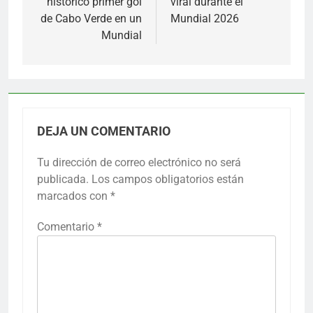
histórico primer gol
viral durante el
de Cabo Verde en un
Mundial 2026
Mundial
DEJA UN COMENTARIO
Tu dirección de correo electrónico no será
publicada.
Los campos obligatorios están
marcados con
*
Comentario
*