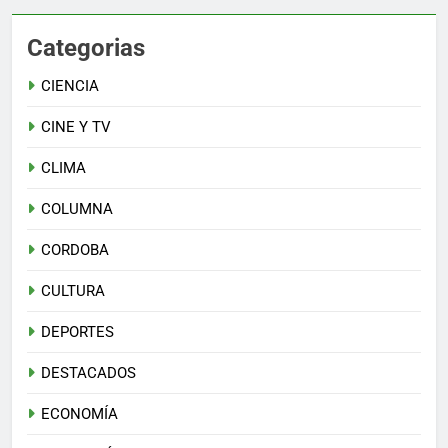
Categorias
CIENCIA
CINE Y TV
CLIMA
COLUMNA
CORDOBA
CULTURA
DEPORTES
DESTACADOS
ECONOMÍA