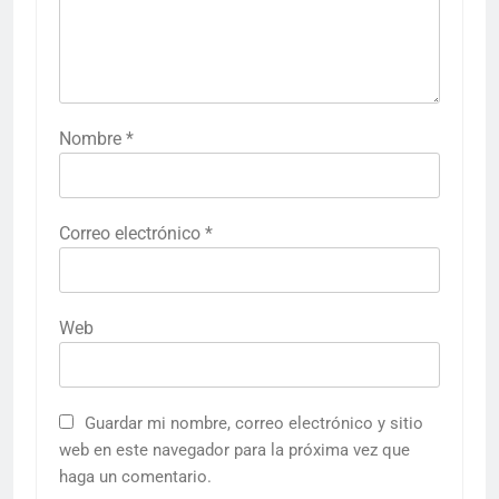
Nombre
*
Correo electrónico
*
Web
Guardar mi nombre, correo electrónico y sitio
web en este navegador para la próxima vez que
haga un comentario.