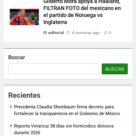
Gilberto Mora apoya a Haaland,
FILTRAN FOTO del mexicano en
el partido de Noruega vs
Inglaterra
editorial
4 semanas ago
0
Buscar
BUSCAR
Recientes
Presidenta Claudia Sheinbaum firma decreto para
fortalecer la transparencia en el Gobierno de México
Reporta Veracruz 38 días sin homicidios dolosos
durante 2026