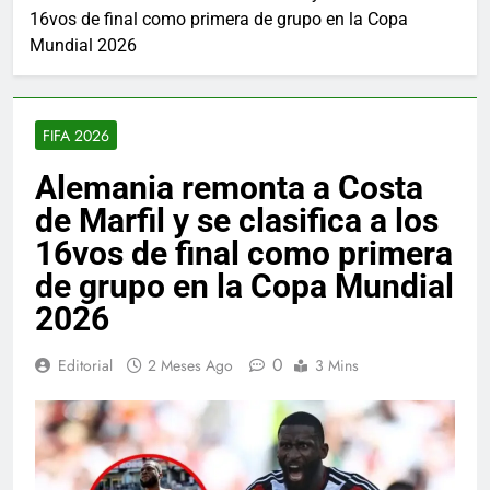
16vos de final como primera de grupo en la Copa
Mundial 2026
FIFA 2026
Alemania remonta a Costa
de Marfil y se clasifica a los
16vos de final como primera
de grupo en la Copa Mundial
2026
0
Editorial
2 Meses Ago
3 Mins