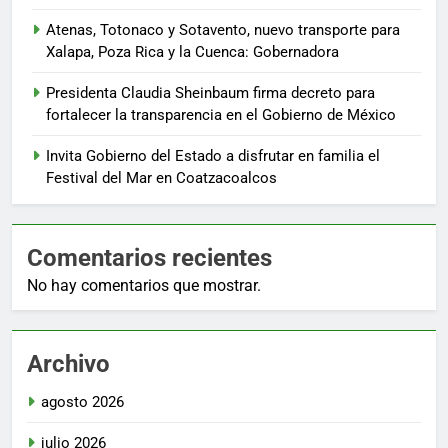
Atenas, Totonaco y Sotavento, nuevo transporte para
Xalapa, Poza Rica y la Cuenca: Gobernadora
Presidenta Claudia Sheinbaum firma decreto para
fortalecer la transparencia en el Gobierno de México
Invita Gobierno del Estado a disfrutar en familia el
Festival del Mar en Coatzacoalcos
Comentarios recientes
No hay comentarios que mostrar.
Archivo
agosto 2026
julio 2026