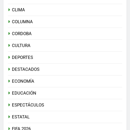
CLIMA
COLUMNA
CORDOBA
CULTURA
DEPORTES
DESTACADOS
ECONOMÍA
EDUCACIÓN
ESPECTÁCULOS
ESTATAL
FIFA 2026