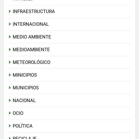
INFRAESTRUCTURA
INTERNACIONAL
MEDIO AMBIENTE
MEDIOAMBIENTE
METEOROLÓGICO
MINICIPIOS
MUNICIPIOS
NACIONAL
OCIO
POLÍTICA
RECICLAJE