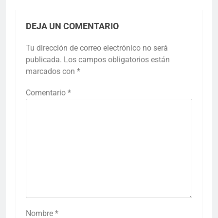
DEJA UN COMENTARIO
Tu dirección de correo electrónico no será
publicada.
Los campos obligatorios están
marcados con
*
Comentario
*
Nombre
*