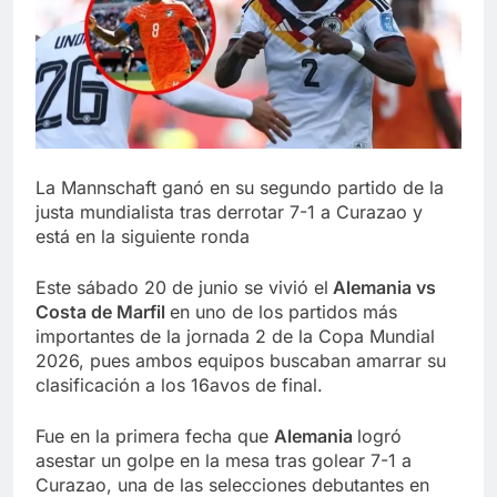
La Mannschaft ganó en su segundo partido de la
justa mundialista tras derrotar 7-1 a Curazao y
está en la siguiente ronda
Este sábado 20 de junio se vivió el
Alemania vs
Costa de Marfil
en uno de los partidos más
importantes de la jornada 2 de la Copa Mundial
2026, pues ambos equipos buscaban amarrar su
clasificación a los 16avos de final.
Fue en la primera fecha que
Alemania
logró
asestar un golpe en la mesa tras golear 7-1 a
Curazao, una de las selecciones debutantes en