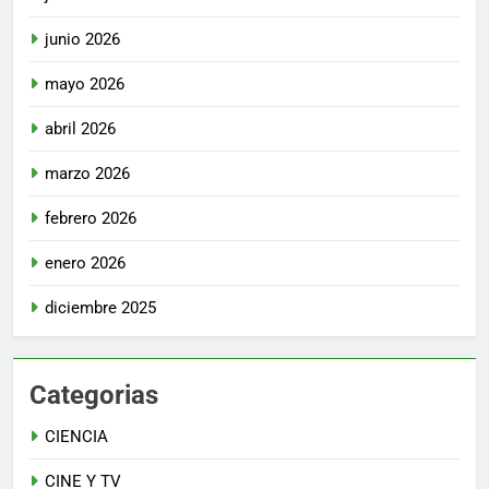
junio 2026
mayo 2026
abril 2026
marzo 2026
febrero 2026
enero 2026
diciembre 2025
Categorias
CIENCIA
CINE Y TV