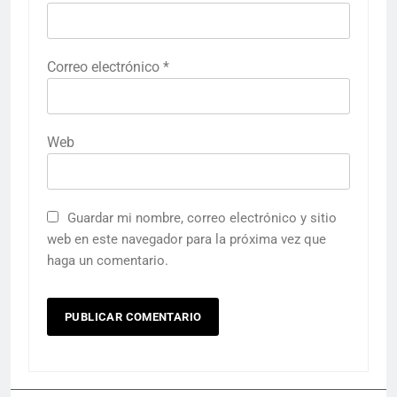
Correo electrónico
*
Web
Guardar mi nombre, correo electrónico y sitio
web en este navegador para la próxima vez que
haga un comentario.