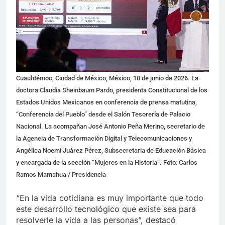
Cuauhtémoc, Ciudad de México, México, 18 de junio de 2026. La
doctora Claudia Sheinbaum Pardo, presidenta Constitucional de los
Estados Unidos Mexicanos en conferencia de prensa matutina,
“Conferencia del Pueblo” desde el Salón Tesorería de Palacio
Nacional. La acompañan José Antonio Peña Merino, secretario de
la Agencia de Transformación Digital y Telecomunicaciones y
Angélica Noemí Juárez Pérez, Subsecretaria de Educación Básica
y encargada de la sección “Mujeres en la Historia”. Foto: Carlos
Ramos Mamahua / Presidencia
“En la vida cotidiana es muy importante que todo
este desarrollo tecnológico que existe sea para
resolverle la vida a las personas”, destacó