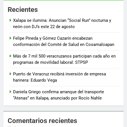
Recientes
Xalapa se ilumina: Anuncian “Social Run” nocturna y
neón con DJ’s este 22 de agosto
Felipe Pineda y Gómez Cazarín encabezan
conformación del Comité de Salud en Cosamaloapan
Más de 7 mil 500 veracruzanos participan cada año en
programas de movilidad laboral: STPSP
Puerto de Veracruz recibirá inversión de empresa
harinera: Eduardo Vega
Daniela Griego confirma arranque del transporte
“Atenas” en Xalapa, anunciado por Rocío Nahle
Comentarios recientes