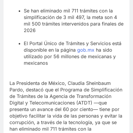
Se han eliminado mil 711 trámites con la
simplificación de 3 mil 497, la meta son 4
mil 500 trámites intervenidos para finales de
2026
El Portal Único de Trámites y Servicios está
disponible en la página
gob.mx
ha sido
utilizado por 56 millones de mexicanas y
mexicanos
La Presidenta de México, Claudia Sheinbaum
Pardo, destacó que el Programa de Simplificación
de Trámites de la Agencia de Transformación
Digital y Telecomunicaciones (ATDT) —que
presenta un avance del 60 por ciento— tiene por
objetivo facilitar la vida de las personas y evitar la
corrupción, a través de la tecnología, ya que se
han eliminado mil 711 trámites con la