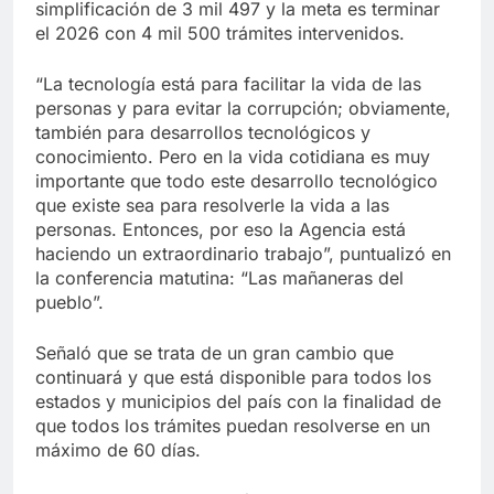
simplificación de 3 mil 497 y la meta es terminar
el 2026 con 4 mil 500 trámites intervenidos.
“La tecnología está para facilitar la vida de las
personas y para evitar la corrupción; obviamente,
también para desarrollos tecnológicos y
conocimiento. Pero en la vida cotidiana es muy
importante que todo este desarrollo tecnológico
que existe sea para resolverle la vida a las
personas. Entonces, por eso la Agencia está
haciendo un extraordinario trabajo”, puntualizó en
la conferencia matutina: “Las mañaneras del
pueblo”.
Señaló que se trata de un gran cambio que
continuará y que está disponible para todos los
estados y municipios del país con la finalidad de
que todos los trámites puedan resolverse en un
máximo de 60 días.