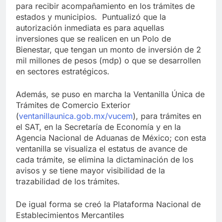
para recibir acompañamiento en los trámites de
estados y municipios. Puntualizó que la
autorización inmediata es para aquellas
inversiones que se realicen en un Polo de
Bienestar, que tengan un monto de inversión de 2
mil millones de pesos (mdp) o que se desarrollen
en sectores estratégicos.
Además, se puso en marcha la Ventanilla Única de
Trámites de Comercio Exterior
(
ventanillaunica.gob.mx/vucem
), para trámites en
el SAT, en la Secretaría de Economía y en la
Agencia Nacional de Aduanas de México; con esta
ventanilla se visualiza el estatus de avance de
cada trámite, se elimina la dictaminación de los
avisos y se tiene mayor visibilidad de la
trazabilidad de los trámites.
De igual forma se creó la Plataforma Nacional de
Establecimientos Mercantiles