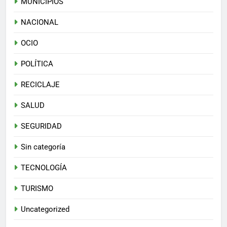
MUNICIPIOS
NACIONAL
OCIO
POLÍTICA
RECICLAJE
SALUD
SEGURIDAD
Sin categoría
TECNOLOGÍA
TURISMO
Uncategorized