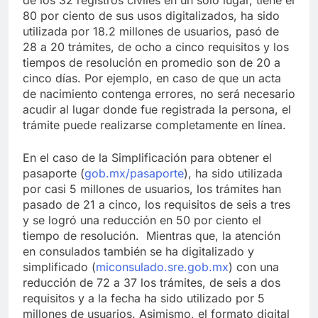
80 por ciento de sus usos digitalizados, ha sido
utilizada por 18.2 millones de usuarios, pasó de
28 a 20 trámites, de ocho a cinco requisitos y los
tiempos de resolución en promedio son de 20 a
cinco días. Por ejemplo, en caso de que un acta
de nacimiento contenga errores, no será necesario
acudir al lugar donde fue registrada la persona, el
trámite puede realizarse completamente en línea.
En el caso de la Simplificación para obtener el
pasaporte (
gob.mx/pasaporte
), ha sido utilizada
por casi 5 millones de usuarios, los trámites han
pasado de 21 a cinco, los requisitos de seis a tres
y se logró una reducción en 50 por ciento el
tiempo de resolución. Mientras que, la atención
en consulados también se ha digitalizado y
simplificado (
miconsulado.sre.gob.mx
) con una
reducción de 72 a 37 los trámites, de seis a dos
requisitos y a la fecha ha sido utilizado por 5
millones de usuarios. Asimismo, el formato digital