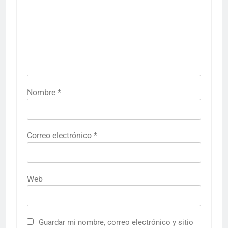
Nombre
*
Correo electrónico
*
Web
Guardar mi nombre, correo electrónico y sitio