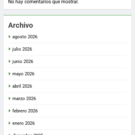
No hay comentarios que mostrar.
Archivo
agosto 2026
julio 2026
junio 2026
mayo 2026
abril 2026
marzo 2026
febrero 2026
enero 2026