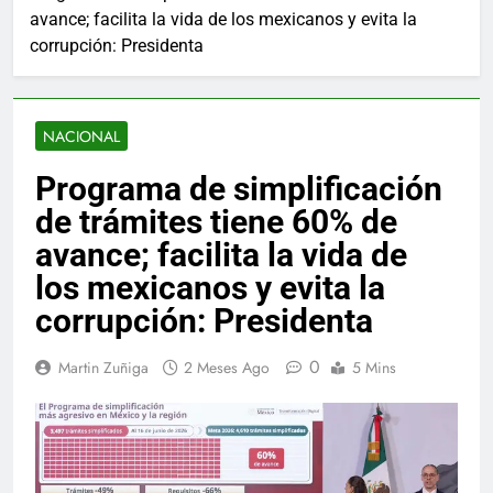
avance; facilita la vida de los mexicanos y evita la
corrupción: Presidenta
NACIONAL
Programa de simplificación
de trámites tiene 60% de
avance; facilita la vida de
los mexicanos y evita la
corrupción: Presidenta
0
Martin Zuñiga
2 Meses Ago
5 Mins