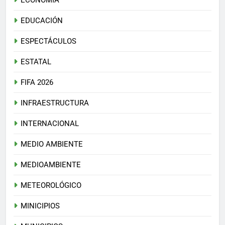
EDUCACIÓN
ESPECTÁCULOS
ESTATAL
FIFA 2026
INFRAESTRUCTURA
INTERNACIONAL
MEDIO AMBIENTE
MEDIOAMBIENTE
METEOROLÓGICO
MINICIPIOS