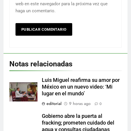
web en este navegador para la próxima vez que
haga un comentario.
Notas relacionadas
Luis Miguel reafirma su amor por
México en un nuevo video: ‘Mi
lugar en el mundo’
editorial
9 horas ago
0
Gobierno abre la puerta al
fracking; prometen cuidado del
agua y consultas ciudadanas