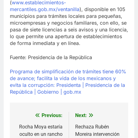
(
www.establecimientos-
mercantiles.gob.mx/ventanilla
), disponible en 105
municipios para trámites locales para pequeñas,
microempresas y negocios familiares, con ello, se
pasa de siete licencias a seis avisos y una licencia,
lo que permite una apertura de establecimientos
de forma inmediata y en línea.
Fuente: Presidencia de la República
Programa de simplificación de trámites tiene 60%
de avance; facilita la vida de los mexicanos y
evita la corrupción: Presidenta | Presidencia de la
República | Gobierno | gob.mx
Previous:
Next:
Navegación
de
Rocha Moya estaría
Rechaza Rubén
oculto en un rancho
Moreira intervención