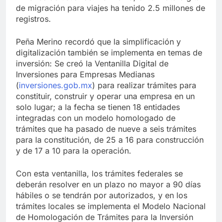
de migración para viajes ha tenido 2.5 millones de
registros.
Peña Merino recordó que la simplificación y
digitalización también se implementa en temas de
inversión: Se creó la Ventanilla Digital de
Inversiones para Empresas Medianas
(
inversiones.gob.mx
) para realizar trámites para
constituir, construir y operar una empresa en un
solo lugar; a la fecha se tienen 18 entidades
integradas con un modelo homologado de
trámites que ha pasado de nueve a seis trámites
para la constitución, de 25 a 16 para construcción
y de 17 a 10 para la operación.
Con esta ventanilla, los trámites federales se
deberán resolver en un plazo no mayor a 90 días
hábiles o se tendrán por autorizados, y en los
trámites locales se implementa el Modelo Nacional
de Homologación de Trámites para la Inversión