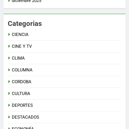
diciembre 2025
Categorias
CIENCIA
CINE Y TV
CLIMA
COLUMNA
CORDOBA
CULTURA
DEPORTES
DESTACADOS
ECONOMÍA