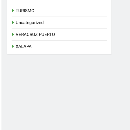
TURISMO
Uncategorized
VERACRUZ PUERTO
XALAPA