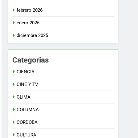
febrero 2026
enero 2026
diciembre 2025
Categorias
CIENCIA
CINE Y TV
CLIMA
COLUMNA
CORDOBA
CULTURA