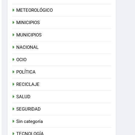
METEOROLÓGICO
MINICIPIOS
MUNICIPIOS
NACIONAL
OCIO
POLÍTICA
RECICLAJE
SALUD
SEGURIDAD
Sin categoría
TECNOLOGÍA