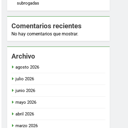
subrogadas
Comentarios recientes
No hay comentarios que mostrar.
Archivo
agosto 2026
julio 2026
junio 2026
mayo 2026
abril 2026
marzo 2026