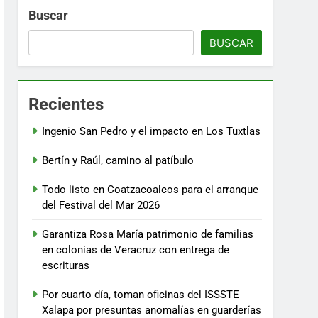
Buscar
BUSCAR
Recientes
Ingenio San Pedro y el impacto en Los Tuxtlas
Bertín y Raúl, camino al patíbulo
Todo listo en Coatzacoalcos para el arranque
del Festival del Mar 2026
Garantiza Rosa María patrimonio de familias
en colonias de Veracruz con entrega de
escrituras
Por cuarto día, toman oficinas del ISSSTE
Xalapa por presuntas anomalías en guarderías