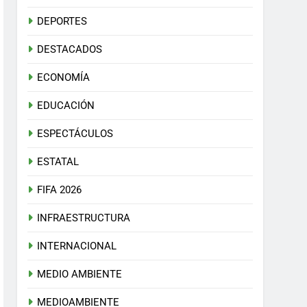
DEPORTES
DESTACADOS
ECONOMÍA
EDUCACIÓN
ESPECTÁCULOS
ESTATAL
FIFA 2026
INFRAESTRUCTURA
INTERNACIONAL
MEDIO AMBIENTE
MEDIOAMBIENTE