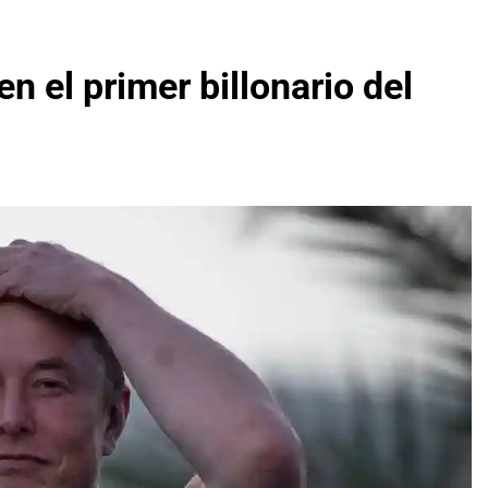
n el primer billonario del