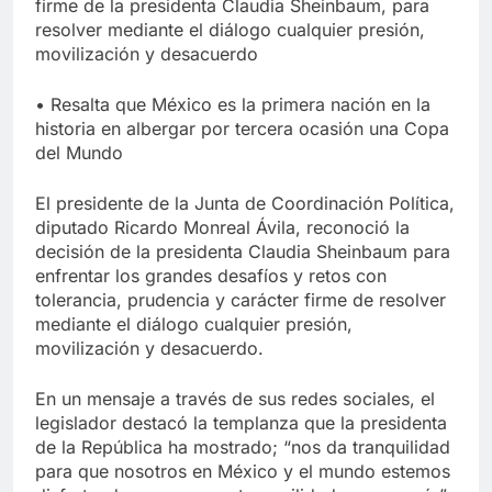
firme de la presidenta Claudia Sheinbaum, para
resolver mediante el diálogo cualquier presión,
movilización y desacuerdo
• Resalta que México es la primera nación en la
historia en albergar por tercera ocasión una Copa
del Mundo
El presidente de la Junta de Coordinación Política,
diputado Ricardo Monreal Ávila, reconoció la
decisión de la presidenta Claudia Sheinbaum para
enfrentar los grandes desafíos y retos con
tolerancia, prudencia y carácter firme de resolver
mediante el diálogo cualquier presión,
movilización y desacuerdo.
En un mensaje a través de sus redes sociales, el
legislador destacó la templanza que la presidenta
de la República ha mostrado; “nos da tranquilidad
para que nosotros en México y el mundo estemos