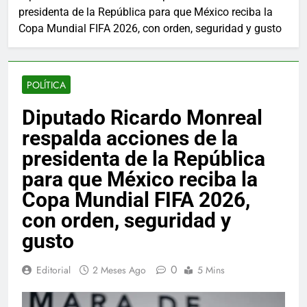
presidenta de la República para que México reciba la
Copa Mundial FIFA 2026, con orden, seguridad y gusto
POLÍTICA
Diputado Ricardo Monreal
respalda acciones de la
presidenta de la República
para que México reciba la
Copa Mundial FIFA 2026,
con orden, seguridad y
gusto
0
Editorial
2 Meses Ago
5 Mins