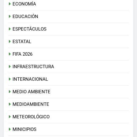
ECONOMÍA
EDUCACIÓN
ESPECTÁCULOS
ESTATAL
FIFA 2026
INFRAESTRUCTURA
INTERNACIONAL
MEDIO AMBIENTE
MEDIOAMBIENTE
METEOROLÓGICO
MINICIPIOS