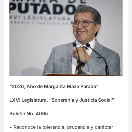
“2026, Año de Margarita Maza Parada”
LXVI Legislatura. “Soberanía y Justicia Social”
Boletín No. 4065
• Reconoce la tolerancia, prudencia y carácter