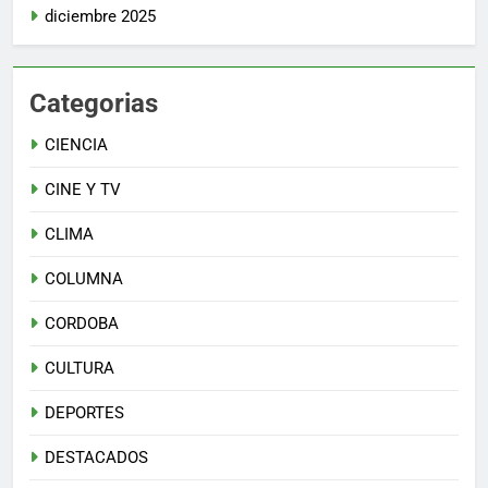
diciembre 2025
Categorias
CIENCIA
CINE Y TV
CLIMA
COLUMNA
CORDOBA
CULTURA
DEPORTES
DESTACADOS