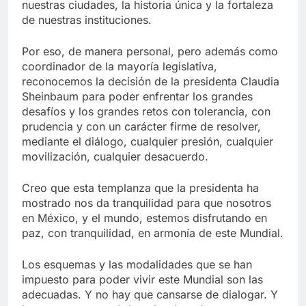
nuestras ciudades, la historia única y la fortaleza
de nuestras instituciones.
Por eso, de manera personal, pero además como
coordinador de la mayoría legislativa,
reconocemos la decisión de la presidenta Claudia
Sheinbaum para poder enfrentar los grandes
desafíos y los grandes retos con tolerancia, con
prudencia y con un carácter firme de resolver,
mediante el diálogo, cualquier presión, cualquier
movilización, cualquier desacuerdo.
Creo que esta templanza que la presidenta ha
mostrado nos da tranquilidad para que nosotros
en México, y el mundo, estemos disfrutando en
paz, con tranquilidad, en armonía de este Mundial.
Los esquemas y las modalidades que se han
impuesto para poder vivir este Mundial son las
adecuadas. Y no hay que cansarse de dialogar. Y