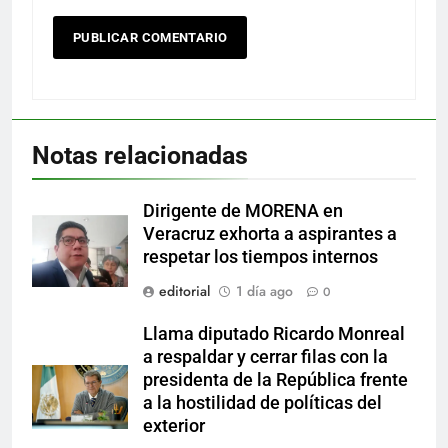
Notas relacionadas
Dirigente de MORENA en
Veracruz exhorta a aspirantes a
respetar los tiempos internos
editorial
1 día ago
0
Llama diputado Ricardo Monreal
a respaldar y cerrar filas con la
presidenta de la República frente
a la hostilidad de políticas del
exterior