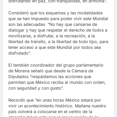
disfrutando en paz, con tranquilidad, en armonía”.
Consideró que los esquemas y las modalidades
que se han impuesto para poder vivir este Mundial
son las adecuadas. “No hay que cansarse de
dialogar y hay que respetar el derecho de todos a
movilizarse, a disfrutar, a la recreación, a la
libertad de tránsito, a la libertad de todo tipo, para
tener acceso a que este Mundial por todos sea
disfrutado”.
El también coordinador del grupo parlamentario
de Morena señaló que desde la Cámara de
Diputados “respaldamos las acciones que
permitan que México reciba al mundo con orden,
con seguridad y con gusto”.
Recordó que “en unas horas México estará por
vivir un acontecimiento histórico. Mañana nuestro
país volverá a colocarse en el centro de la