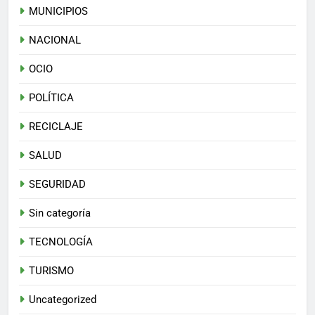
MUNICIPIOS
NACIONAL
OCIO
POLÍTICA
RECICLAJE
SALUD
SEGURIDAD
Sin categoría
TECNOLOGÍA
TURISMO
Uncategorized