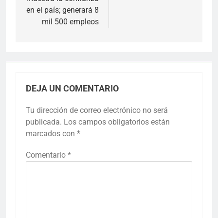
en el país; generará 8
mil 500 empleos
DEJA UN COMENTARIO
Tu dirección de correo electrónico no será
publicada.
Los campos obligatorios están
marcados con
*
Comentario
*