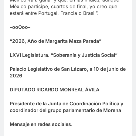
México participe, cuartos de final, yo creo que
estará entre Portugal, Francia o Brasil”.
–ooOoo–
“2026, Año de Margarita Maza Parada”
LXVI Legislatura. “Soberanía y Justicia Social”
Palacio Legislativo de San Lázaro, a 10 de junio de
2026
DIPUTADO RICARDO MONREAL ÁVILA
Presidente de la Junta de Coordinación Política y
coordinador del grupo parlamentario de Morena
Mensaje en redes sociales.