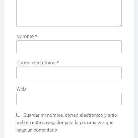
Nombre
*
Correo electrónico
*
Web
Guardar mi nombre, correo electrónico y sitio
web en este navegador para la próxima vez que
haga un comentario.