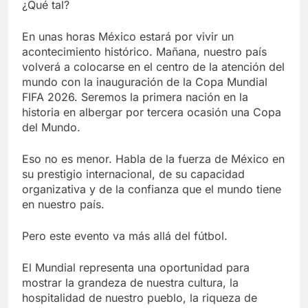
¿Qué tal?
En unas horas México estará por vivir un
acontecimiento histórico. Mañana, nuestro país
volverá a colocarse en el centro de la atención del
mundo con la inauguración de la Copa Mundial
FIFA 2026. Seremos la primera nación en la
historia en albergar por tercera ocasión una Copa
del Mundo.
Eso no es menor. Habla de la fuerza de México en
su prestigio internacional, de su capacidad
organizativa y de la confianza que el mundo tiene
en nuestro país.
Pero este evento va más allá del fútbol.
El Mundial representa una oportunidad para
mostrar la grandeza de nuestra cultura, la
hospitalidad de nuestro pueblo, la riqueza de