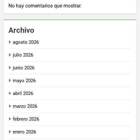
No hay comentarios que mostrar.
Archivo
agosto 2026
julio 2026
junio 2026
mayo 2026
abril 2026
marzo 2026
febrero 2026
enero 2026