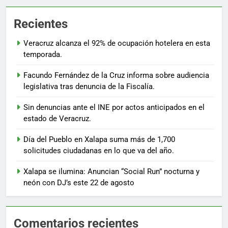
Recientes
Veracruz alcanza el 92% de ocupación hotelera en esta
temporada.
Facundo Fernández de la Cruz informa sobre audiencia
legislativa tras denuncia de la Fiscalía.
Sin denuncias ante el INE por actos anticipados en el
estado de Veracruz.
Día del Pueblo en Xalapa suma más de 1,700
solicitudes ciudadanas en lo que va del año.
Xalapa se ilumina: Anuncian “Social Run” nocturna y
neón con DJ’s este 22 de agosto
Comentarios recientes