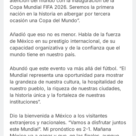
atención del mundo con la inauguración de la
Copa Mundial FIFA 2026. Seremos la primera
nación en la historia en albergar por tercera
ocasión una Copa del Mundo”.
Añadió que eso no es menor. Habla de la fuerza
de México en su prestigio internacional, de su
capacidad organizativa y de la confianza que el
mundo tiene en nuestro país.
Abundó que este evento va más allá del fútbol. “El
Mundial representa una oportunidad para mostrar
la grandeza de nuestra cultura, la hospitalidad de
nuestro pueblo, la riqueza de nuestras ciudades,
la historia única y la fortaleza de nuestras
instituciones”.
Dio la bienvenida a México a los visitantes
extranjeros y nacionales. “Vamos a disfrutar juntos
este Mundial”. Mi pronóstico es 2-1. Mañana
México va a ganar y que, en las finales, aunque