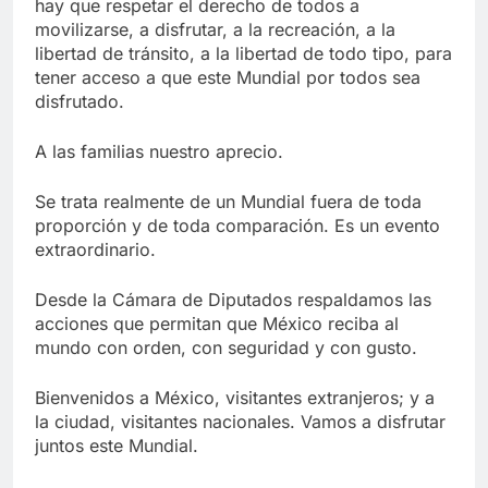
hay que respetar el derecho de todos a
movilizarse, a disfrutar, a la recreación, a la
libertad de tránsito, a la libertad de todo tipo, para
tener acceso a que este Mundial por todos sea
disfrutado.
A las familias nuestro aprecio.
Se trata realmente de un Mundial fuera de toda
proporción y de toda comparación. Es un evento
extraordinario.
Desde la Cámara de Diputados respaldamos las
acciones que permitan que México reciba al
mundo con orden, con seguridad y con gusto.
Bienvenidos a México, visitantes extranjeros; y a
la ciudad, visitantes nacionales. Vamos a disfrutar
juntos este Mundial.