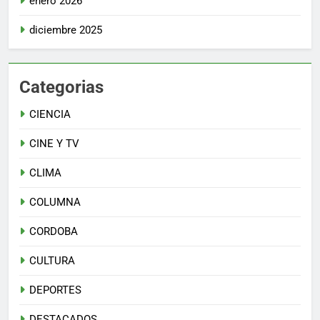
enero 2026
diciembre 2025
Categorias
CIENCIA
CINE Y TV
CLIMA
COLUMNA
CORDOBA
CULTURA
DEPORTES
DESTACADOS