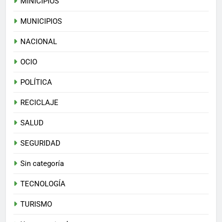
MINICIPIOS
MUNICIPIOS
NACIONAL
OCIO
POLÍTICA
RECICLAJE
SALUD
SEGURIDAD
Sin categoría
TECNOLOGÍA
TURISMO