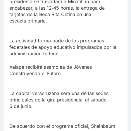
presidenta se trasladará a Minatitlán para
encabezar, a las 12:45 horas, la entrega de
tarjetas de la Beca Rita Cetina en una
escuela primaria.
La actividad forma parte de los programas
federales de apoyo educativo impulsados por la
administración federal
Xalapa recibirá asamblea de Jóvenes
Construyendo el Futuro
La capital veracruzana será una de las sedes
principales de la gira presidencial el sábado
6 de junio.
De acuerdo con el programa oficial, Sheinbaum