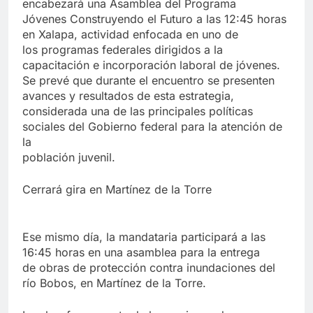
encabezará una Asamblea del Programa
Jóvenes Construyendo el Futuro a las 12:45 horas
en Xalapa, actividad enfocada en uno de
los programas federales dirigidos a la
capacitación e incorporación laboral de jóvenes.
Se prevé que durante el encuentro se presenten
avances y resultados de esta estrategia,
considerada una de las principales políticas
sociales del Gobierno federal para la atención de
la
población juvenil.
Cerrará gira en Martínez de la Torre
Ese mismo día, la mandataria participará a las
16:45 horas en una asamblea para la entrega
de obras de protección contra inundaciones del
río Bobos, en Martínez de la Torre.