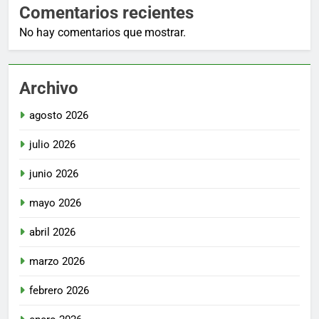
Comentarios recientes
No hay comentarios que mostrar.
Archivo
agosto 2026
julio 2026
junio 2026
mayo 2026
abril 2026
marzo 2026
febrero 2026