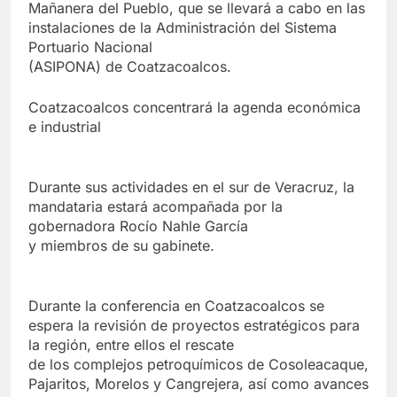
Mañanera del Pueblo, que se llevará a cabo en las
instalaciones de la Administración del Sistema
Portuario Nacional
(ASIPONA) de Coatzacoalcos.
Coatzacoalcos concentrará la agenda económica
e industrial
Durante sus actividades en el sur de Veracruz, la
mandataria estará acompañada por la
gobernadora Rocío Nahle García
y miembros de su gabinete.
Durante la conferencia en Coatzacoalcos se
espera la revisión de proyectos estratégicos para
la región, entre ellos el rescate
de los complejos petroquímicos de Cosoleacaque,
Pajaritos, Morelos y Cangrejera, así como avances