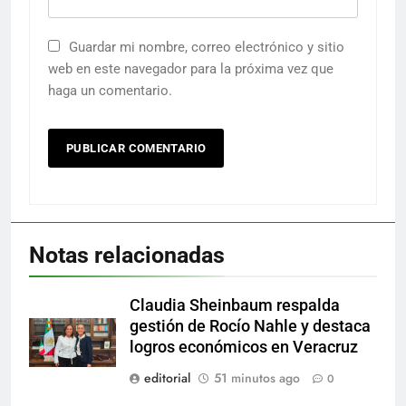
Guardar mi nombre, correo electrónico y sitio
web en este navegador para la próxima vez que
haga un comentario.
Notas relacionadas
Claudia Sheinbaum respalda
gestión de Rocío Nahle y destaca
logros económicos en Veracruz
editorial
51 minutos ago
0