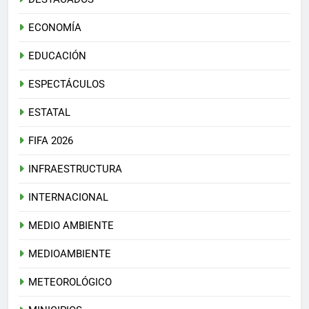
ECONOMÍA
EDUCACIÓN
ESPECTÁCULOS
ESTATAL
FIFA 2026
INFRAESTRUCTURA
INTERNACIONAL
MEDIO AMBIENTE
MEDIOAMBIENTE
METEOROLÓGICO