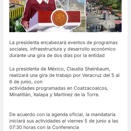
La presidenta encabezará eventos de programas
sociales, infraestructura y desarrollo económico
durante una gira de dos días por la entidad
La presidenta de México, Claudia Sheinbaum,
realizará una gira de trabajo por Veracruz del 5 al
6 de junio, con
actividades programadas en Coatzacoalcos,
Minatitlán, Xalapa y Martínez de la Torre.
De acuerdo con la agenda oficial, la mandataria
iniciará sus actividades el viernes 5 de junio a las
07:30 horas con la Conferencia