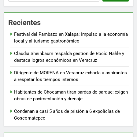
Recientes
Festival del Pambazo en Xalapa: Impulso a la economía
local y al turismo gastronómico
Claudia Sheinbaum respalda gestión de Rocío Nahle y
destaca logros económicos en Veracruz
Dirigente de MORENA en Veracruz exhorta a aspirantes
a respetar los tiempos internos
Habitantes de Chocaman tiran bardas de parque; exigen
obras de pavimentación y drenaje
Condenan a casi 5 años de prisión a 6 expolicías de
Coscomatepec