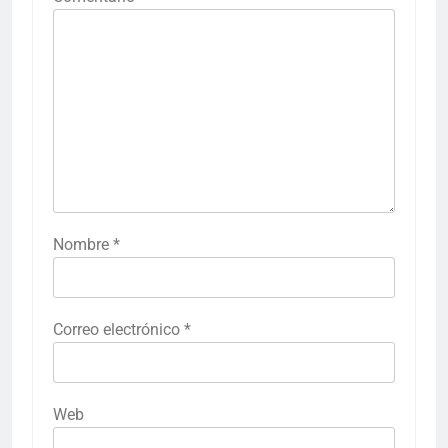
Nombre
*
Correo electrónico
*
Web