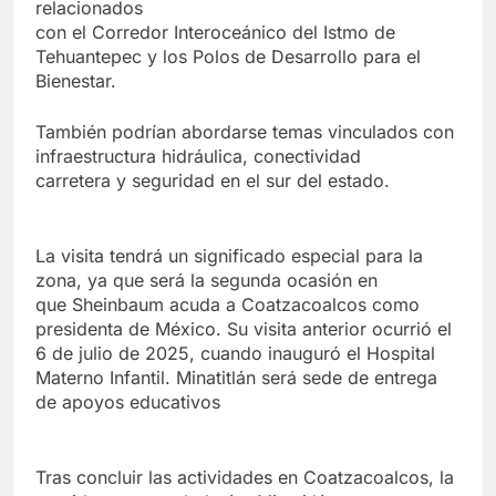
relacionados
con el Corredor Interoceánico del Istmo de
Tehuantepec y los Polos de Desarrollo para el
Bienestar.
También podrían abordarse temas vinculados con
infraestructura hidráulica, conectividad
carretera y seguridad en el sur del estado.
La visita tendrá un significado especial para la
zona, ya que será la segunda ocasión en
que Sheinbaum acuda a Coatzacoalcos como
presidenta de México. Su visita anterior ocurrió el
6 de julio de 2025, cuando inauguró el Hospital
Materno Infantil. Minatitlán será sede de entrega
de apoyos educativos
Tras concluir las actividades en Coatzacoalcos, la