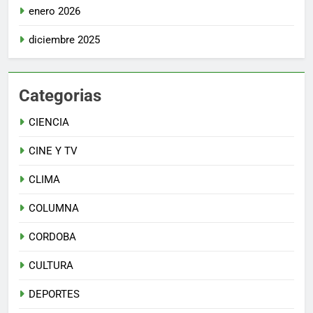
enero 2026
diciembre 2025
Categorias
CIENCIA
CINE Y TV
CLIMA
COLUMNA
CORDOBA
CULTURA
DEPORTES