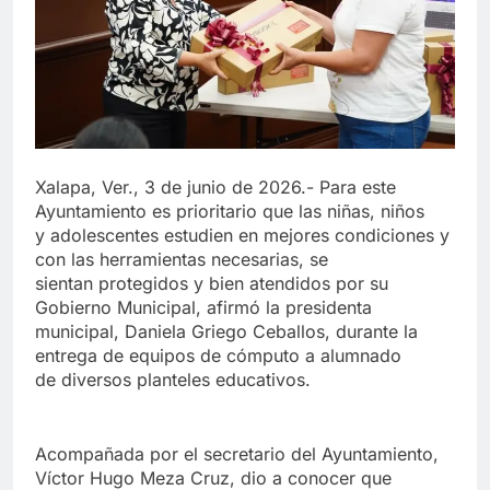
Xalapa, Ver., 3 de junio de 2026.- Para este
Ayuntamiento es prioritario que las niñas, niños
y adolescentes estudien en mejores condiciones y
con las herramientas necesarias, se
sientan protegidos y bien atendidos por su
Gobierno Municipal, afirmó la presidenta
municipal, Daniela Griego Ceballos, durante la
entrega de equipos de cómputo a alumnado
de diversos planteles educativos.
Acompañada por el secretario del Ayuntamiento,
Víctor Hugo Meza Cruz, dio a conocer que