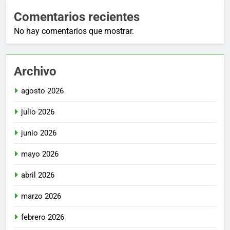
Comentarios recientes
No hay comentarios que mostrar.
Archivo
agosto 2026
julio 2026
junio 2026
mayo 2026
abril 2026
marzo 2026
febrero 2026