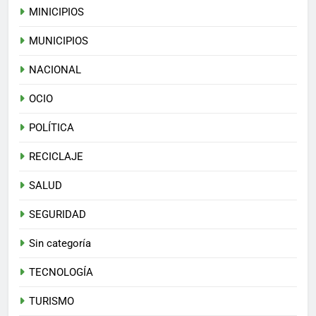
MINICIPIOS
MUNICIPIOS
NACIONAL
OCIO
POLÍTICA
RECICLAJE
SALUD
SEGURIDAD
Sin categoría
TECNOLOGÍA
TURISMO