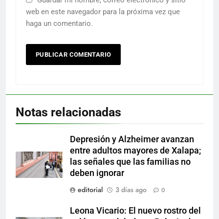
web en este navegador para la próxima vez que
haga un comentario.
Notas relacionadas
Depresión y Alzheimer avanzan
entre adultos mayores de Xalapa;
las señales que las familias no
deben ignorar
editorial
3 días ago
0
Leona Vicario: El nuevo rostro del