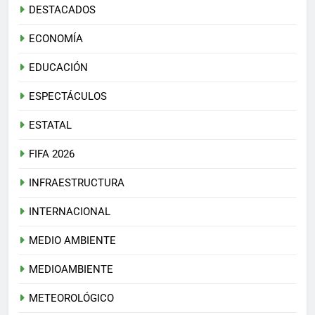
DESTACADOS
ECONOMÍA
EDUCACIÓN
ESPECTÁCULOS
ESTATAL
FIFA 2026
INFRAESTRUCTURA
INTERNACIONAL
MEDIO AMBIENTE
MEDIOAMBIENTE
METEOROLÓGICO