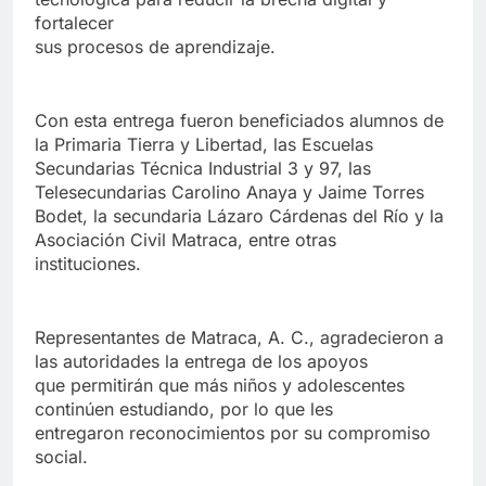
fortalecer
sus procesos de aprendizaje.
Con esta entrega fueron beneficiados alumnos de
la Primaria Tierra y Libertad, las Escuelas
Secundarias Técnica Industrial 3 y 97, las
Telesecundarias Carolino Anaya y Jaime Torres
Bodet, la secundaria Lázaro Cárdenas del Río y la
Asociación Civil Matraca, entre otras
instituciones.
Representantes de Matraca, A. C., agradecieron a
las autoridades la entrega de los apoyos
que permitirán que más niños y adolescentes
continúen estudiando, por lo que les
entregaron reconocimientos por su compromiso
social.