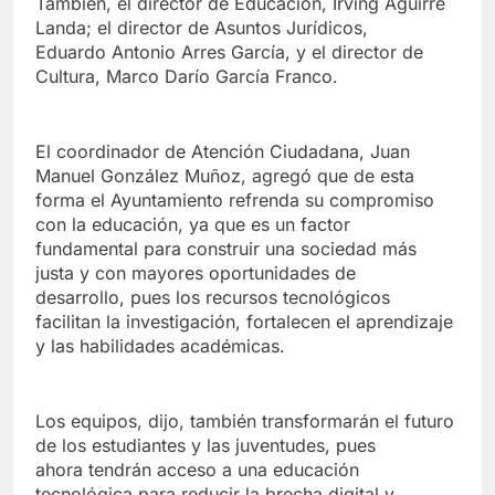
También, el director de Educación, Irving Aguirre
Landa; el director de Asuntos Jurídicos,
Eduardo Antonio Arres García, y el director de
Cultura, Marco Darío García Franco.
El coordinador de Atención Ciudadana, Juan
Manuel González Muñoz, agregó que de esta
forma el Ayuntamiento refrenda su compromiso
con la educación, ya que es un factor
fundamental para construir una sociedad más
justa y con mayores oportunidades de
desarrollo, pues los recursos tecnológicos
facilitan la investigación, fortalecen el aprendizaje
y las habilidades académicas.
Los equipos, dijo, también transformarán el futuro
de los estudiantes y las juventudes, pues
ahora tendrán acceso a una educación
tecnológica para reducir la brecha digital y