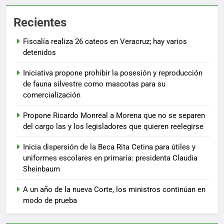
Recientes
Fiscalía realiza 26 cateos en Veracruz; hay varios
detenidos
Iniciativa propone prohibir la posesión y reproducción
de fauna silvestre como mascotas para su
comercialización
Propone Ricardo Monreal a Morena que no se separen
del cargo las y los legisladores que quieren reelegirse
Inicia dispersión de la Beca Rita Cetina para útiles y
uniformes escolares en primaria: presidenta Claudia
Sheinbaum
A un año de la nueva Corte, los ministros continúan en
modo de prueba