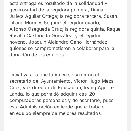
esta entrega es resultado de la solidaridad y
generosidad de la regidora primera, Diana
Julieta Aguilar Ortega; la regidora tercera, Susan
Liliana Morales Segura; el regidor cuarto,
Alfonso Osegueda Cruz; la regidora quinta, Raquel
Rosalía Castañeda González, y el regidor
noveno, Joaquín Alejandro Cano Hernández,
quienes se comprometieron a colaborar para la
donación de los equipos.
Iniciativa a la que también se sumaron el
secretario del Ayuntamiento, Víctor Hugo Meza
Cruz, y el director de Educación, Irving Aguirre
Landa, lo que permitió adquirir casi 20
computadoras personales y de escritorio, pues
esta Administración entiende que el trabajo
en equipo siempre da mejores resultados.