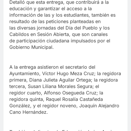
Detalló que esta entrega, que contribuirá a la
educación y garantizar el acceso a la
información de las y los estudiantes, también es
resultado de las peticiones planteadas en
las diversas jornadas del Día del Pueblo y los
Cabildos en Sesión Abierta, que son canales
de participación ciudadana impulsados por el
Gobierno Municipal.
A la entrega asistieron el secretario del
Ayuntamiento, Víctor Hugo Meza Cruz; la regidora
primera, Diana Julieta Aguilar Ortega; la regidora
tercera, Susan Liliana Morales Segura; el
regidor cuarto, Alfonso Osegueda Cruz; la
regidora quinta, Raquel Rosalía Castañeda
González, y el regidor noveno, Joaquín Alejandro
Cano Hernández.