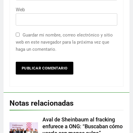
Web
Guardar mi nombre, correo electrónico y sitio
web en este navegador para la próxima vez que
haga un comentario.
Notas relacionadas
Aval de Sheinbaum al fracking
enfurece a ONG: “Buscaban cómo