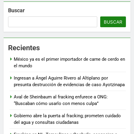
Buscar
BUSCAR
Recientes
México ya es el primer importador de carne de cerdo en
el mundo
Ingresan a Ángel Aguirre Rivero al Altiplano por
presunta destrucción de evidencias de caso Ayotzinapa
Aval de Sheinbaum al fracking enfurece a ONG:
“Buscaban cómo usarlo con menos culpa”
Gobierno abre la puerta al fracking; prometen cuidado
del agua y consultas ciudadanas