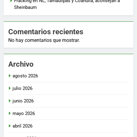
Fracking en NL, Tamaulipas y Coahuila, aconsejan a
Sheinbaum
Comentarios recientes
No hay comentarios que mostrar.
Archivo
agosto 2026
julio 2026
junio 2026
mayo 2026
abril 2026