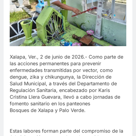
Xalapa, Ver., 2 de junio de 2026.- Como parte de
las acciones permanentes para prevenir
enfermedades transmitidas por vector, como
dengue, zika y chikungunya, la Dirección de
Salud Municipal, a través del Departamento de
Regulación Sanitaria, encabezado por Karis
Cristina Llera Guevara, llevó a cabo jornadas de
fomento sanitario en los panteones
Bosques de Xalapa y Palo Verde.
Estas labores forman parte del compromiso de la