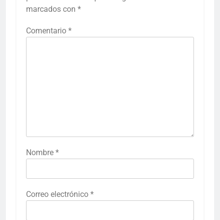
marcados con
*
Comentario
*
Nombre
*
Correo electrónico
*