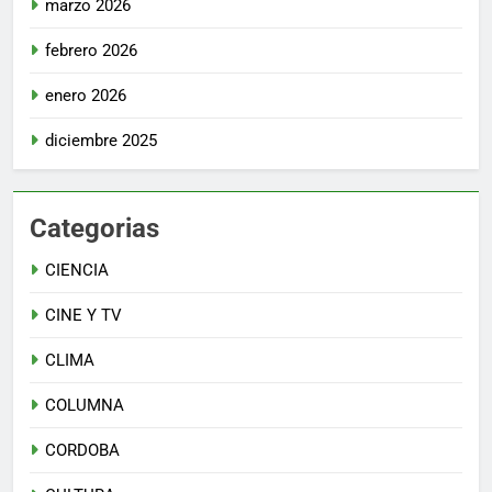
marzo 2026
febrero 2026
enero 2026
diciembre 2025
Categorias
CIENCIA
CINE Y TV
CLIMA
COLUMNA
CORDOBA