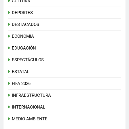
CULTURA
DEPORTES
DESTACADOS
ECONOMÍA
EDUCACIÓN
ESPECTÁCULOS
ESTATAL
FIFA 2026
INFRAESTRUCTURA
INTERNACIONAL
MEDIO AMBIENTE