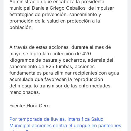
Administración que encabeza la presidenta
municipal Daniela Griego Ceballos, de impulsar
estrategias de prevención, saneamiento y
promoción de la salud en protección a la
población.
A través de estas acciones, durante el mes de
mayo se logró la recolección de 420
kilogramos de basura y cacharros, además del
saneamiento de 825 tumbas, acciones
fundamentales para eliminar recipientes con agua
acumulada que favorecen la reproducción
del mosquito transmisor de las enfermedades
mencionadas.
Fuente: Hora Cero
Por temporada de lluvias, intensifica Salud
Municipal acciones contra el dengue en panteones