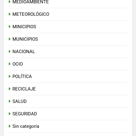
MEDIOAMBIENTE
METEOROLÓGICO
MINICIPIOS
MUNICIPIOS
NACIONAL
OCIO
POLÍTICA
RECICLAJE
SALUD
SEGURIDAD
Sin categoría