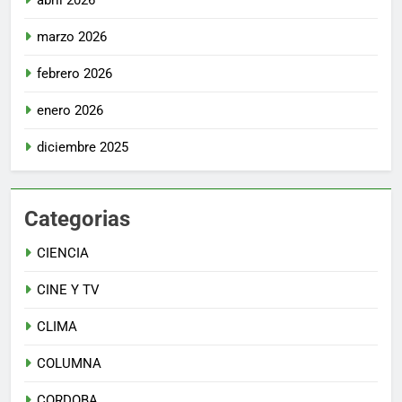
abril 2026
marzo 2026
febrero 2026
enero 2026
diciembre 2025
Categorias
CIENCIA
CINE Y TV
CLIMA
COLUMNA
CORDOBA