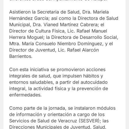
Asistieron la Secretaria de Salud, Dra. Mariela
Hernández García; así como la Directora de Salud
Municipal, Dra. Vianed Martínez Cabrera; el
Director de Cultura Física, Lic. Rafael Manuel
Herrera Moguel; la Directora de Desarrollo Social,
Mtra. María Consuelo Niembro Domínguez, y el
Director de Juventud, Lic. Rafael Alarcón
Barrientos.
Con esta iniciativa se promovieron acciones
integrales de salud, que impulsen hábitos y
entornos saludables, a partir del autocuidado
integral, la actividad física y la prevención de
enfermedades.
Como parte de la jornada, se instalaron módulos
de información y orientación a cargo de los
Servicios de Salud de Veracruz (SESVER); las
Direcciones Municipales de Juventud, Salud,