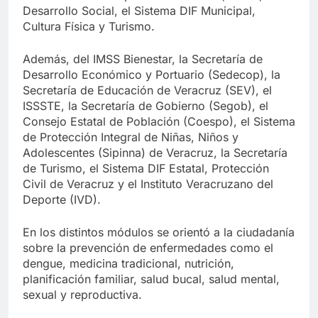
Desarrollo Social, el Sistema DIF Municipal,
Cultura Física y Turismo.
Además, del IMSS Bienestar, la Secretaría de
Desarrollo Económico y Portuario (Sedecop), la
Secretaría de Educación de Veracruz (SEV), el
ISSSTE, la Secretaría de Gobierno (Segob), el
Consejo Estatal de Población (Coespo), el Sistema
de Protección Integral de Niñas, Niños y
Adolescentes (Sipinna) de Veracruz, la Secretaría
de Turismo, el Sistema DIF Estatal, Protección
Civil de Veracruz y el Instituto Veracruzano del
Deporte (IVD).
En los distintos módulos se orientó a la ciudadanía
sobre la prevención de enfermedades como el
dengue, medicina tradicional, nutrición,
planificación familiar, salud bucal, salud mental,
sexual y reproductiva.