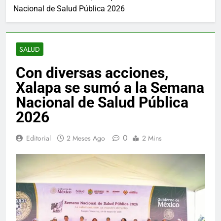
Nacional de Salud Pública 2026
SALUD
Con diversas acciones,
Xalapa se sumó a la Semana
Nacional de Salud Pública
2026
0
Editorial
2 Meses Ago
2 Mins