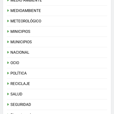
MEDIO AMBIENTE
MEDIOAMBIENTE
METEOROLÓGICO
MINICIPIOS
MUNICIPIOS
NACIONAL
OCIO
POLÍTICA
RECICLAJE
SALUD
SEGURIDAD