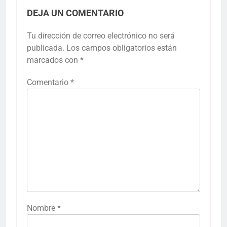
DEJA UN COMENTARIO
Tu dirección de correo electrónico no será
publicada.
Los campos obligatorios están
marcados con
*
Comentario
*
Nombre
*