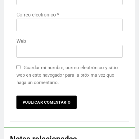
Correo electrónico
*
Web
Guardar mi nombre, correo electrónico y sitio
web en este navegador para la próxima vez que
haga un comentario.
Notas relacionadas