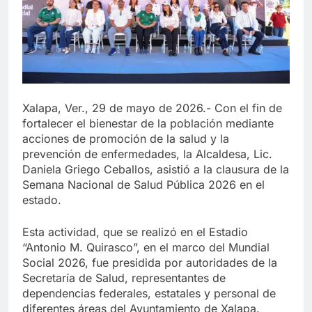
Xalapa, Ver., 29 de mayo de 2026.- Con el fin de
fortalecer el bienestar de la población mediante
acciones de promoción de la salud y la
prevención de enfermedades, la Alcaldesa, Lic.
Daniela Griego Ceballos, asistió a la clausura de la
Semana Nacional de Salud Pública 2026 en el
estado.
Esta actividad, que se realizó en el Estadio
“Antonio M. Quirasco”, en el marco del Mundial
Social 2026, fue presidida por autoridades de la
Secretaría de Salud, representantes de
dependencias federales, estatales y personal de
diferentes áreas del Ayuntamiento de Xalapa.