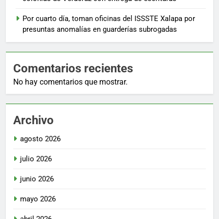
Por cuarto día, toman oficinas del ISSSTE Xalapa por
presuntas anomalías en guarderías subrogadas
Comentarios recientes
No hay comentarios que mostrar.
Archivo
agosto 2026
julio 2026
junio 2026
mayo 2026