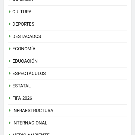
CULTURA
DEPORTES
DESTACADOS
ECONOMÍA
EDUCACIÓN
ESPECTÁCULOS
ESTATAL
FIFA 2026
INFRAESTRUCTURA
INTERNACIONAL