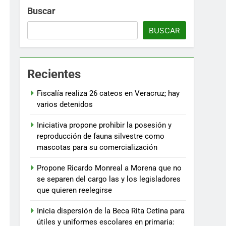
Buscar
BUSCAR
Recientes
Fiscalía realiza 26 cateos en Veracruz; hay
varios detenidos
Iniciativa propone prohibir la posesión y
reproducción de fauna silvestre como
mascotas para su comercialización
Propone Ricardo Monreal a Morena que no
se separen del cargo las y los legisladores
que quieren reelegirse
Inicia dispersión de la Beca Rita Cetina para
útiles y uniformes escolares en primaria: