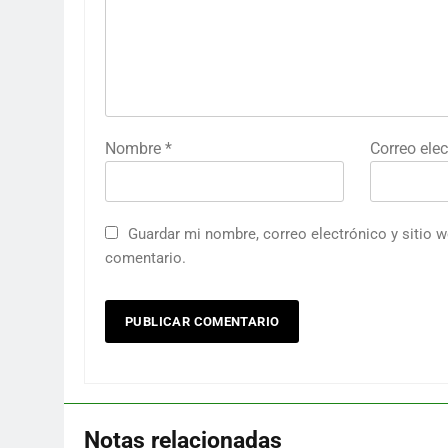
Nombre
*
Correo ele
Guardar mi nombre, correo electrónico y sitio 
comentario.
Notas relacionadas