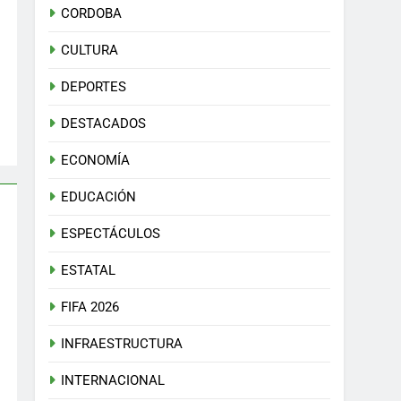
CORDOBA
CULTURA
DEPORTES
DESTACADOS
ECONOMÍA
EDUCACIÓN
ESPECTÁCULOS
ESTATAL
FIFA 2026
INFRAESTRUCTURA
INTERNACIONAL