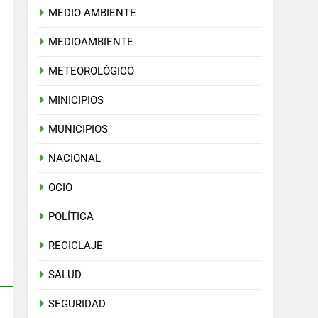
MEDIO AMBIENTE
MEDIOAMBIENTE
METEOROLÓGICO
MINICIPIOS
MUNICIPIOS
NACIONAL
OCIO
POLÍTICA
RECICLAJE
SALUD
SEGURIDAD