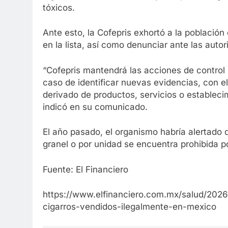
tóxicos.
Ante esto, la Cofepris exhortó a la población
en la lista, así como denunciar ante las autor
“Cofepris mantendrá las acciones de control 
caso de identificar nuevas evidencias, con el 
derivado de productos, servicios o establecim
indicó en su comunicado.
El año pasado, el organismo habría alertado q
granel o por unidad se encuentra prohibida po
Fuente: El Financiero
https://www.elfinanciero.com.mx/salud/2026
cigarros-vendidos-ilegalmente-en-mexico