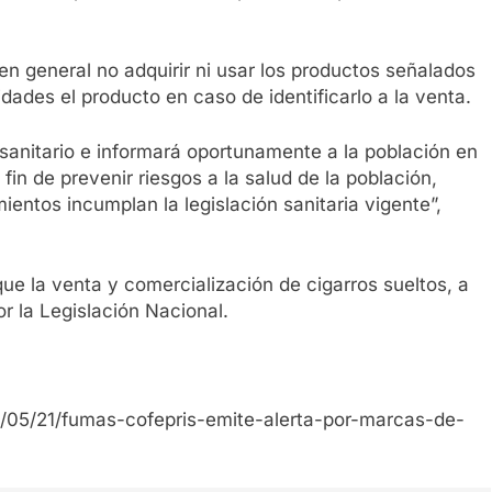
 en general no adquirir ni usar los productos señalados
idades el producto en caso de identificarlo a la venta.
sanitario e informará oportunamente a la población en
fin de prevenir riesgos a la salud de la población,
ientos incumplan la legislación sanitaria vigente”,
ue la venta y comercialización de cigarros sueltos, a
r la Legislación Nacional.
/05/21/fumas-cofepris-emite-alerta-por-marcas-de-