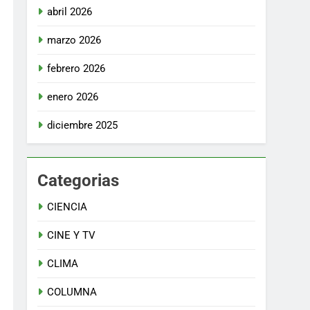
abril 2026
marzo 2026
febrero 2026
enero 2026
diciembre 2025
Categorias
CIENCIA
CINE Y TV
CLIMA
COLUMNA