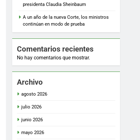
presidenta Claudia Sheinbaum
A un año de la nueva Corte, los ministros
continúan en modo de prueba
Comentarios recientes
No hay comentarios que mostrar.
Archivo
agosto 2026
julio 2026
junio 2026
mayo 2026