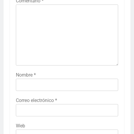
Comentario
*
Nombre
*
Correo electrónico
*
Web