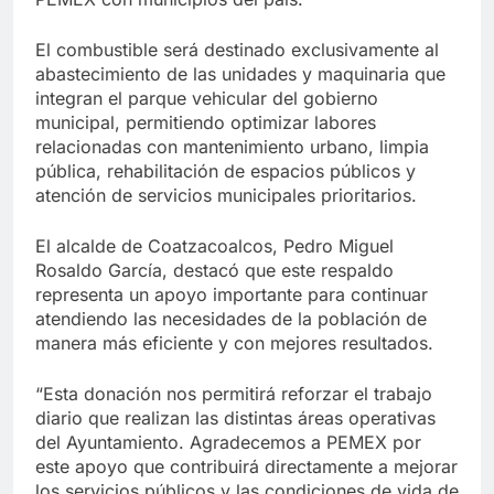
El combustible será destinado exclusivamente al
abastecimiento de las unidades y maquinaria que
integran el parque vehicular del gobierno
municipal, permitiendo optimizar labores
relacionadas con mantenimiento urbano, limpia
pública, rehabilitación de espacios públicos y
atención de servicios municipales prioritarios.
El alcalde de Coatzacoalcos, Pedro Miguel
Rosaldo García, destacó que este respaldo
representa un apoyo importante para continuar
atendiendo las necesidades de la población de
manera más eficiente y con mejores resultados.
“Esta donación nos permitirá reforzar el trabajo
diario que realizan las distintas áreas operativas
del Ayuntamiento. Agradecemos a PEMEX por
este apoyo que contribuirá directamente a mejorar
los servicios públicos y las condiciones de vida de