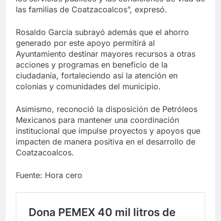
las familias de Coatzacoalcos”, expresó.
Rosaldo García subrayó además que el ahorro
generado por este apoyo permitirá al
Ayuntamiento destinar mayores recursos a otras
acciones y programas en beneficio de la
ciudadanía, fortaleciendo así la atención en
colonias y comunidades del municipio.
Asimismo, reconoció la disposición de Petróleos
Mexicanos para mantener una coordinación
institucional que impulse proyectos y apoyos que
impacten de manera positiva en el desarrollo de
Coatzacoalcos.
Fuente: Hora cero