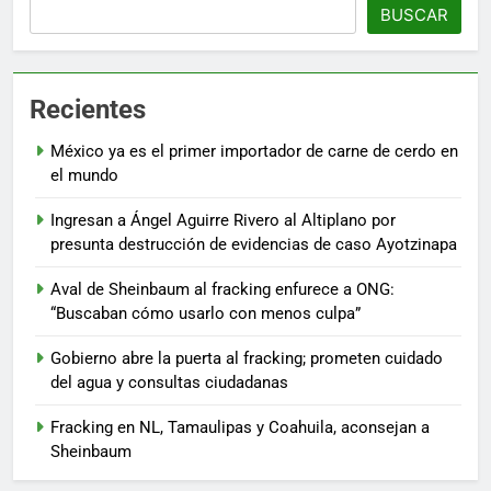
BUSCAR
Recientes
México ya es el primer importador de carne de cerdo en
el mundo
Ingresan a Ángel Aguirre Rivero al Altiplano por
presunta destrucción de evidencias de caso Ayotzinapa
Aval de Sheinbaum al fracking enfurece a ONG:
“Buscaban cómo usarlo con menos culpa”
Gobierno abre la puerta al fracking; prometen cuidado
del agua y consultas ciudadanas
Fracking en NL, Tamaulipas y Coahuila, aconsejan a
Sheinbaum