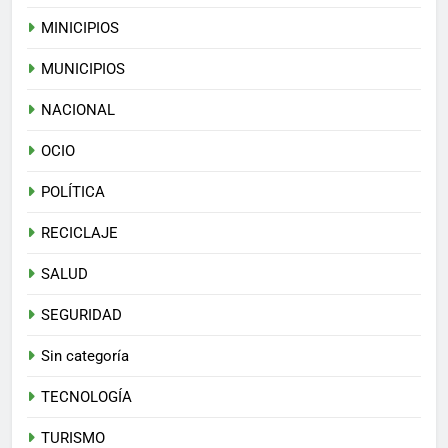
MINICIPIOS
MUNICIPIOS
NACIONAL
OCIO
POLÍTICA
RECICLAJE
SALUD
SEGURIDAD
Sin categoría
TECNOLOGÍA
TURISMO