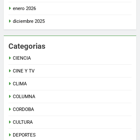
enero 2026
diciembre 2025
Categorias
CIENCIA
CINE Y TV
CLIMA
COLUMNA
CORDOBA
CULTURA
DEPORTES