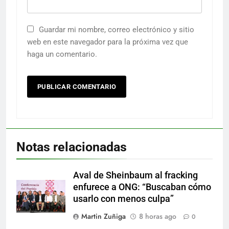
Guardar mi nombre, correo electrónico y sitio
web en este navegador para la próxima vez que
haga un comentario.
Notas relacionadas
Aval de Sheinbaum al fracking
enfurece a ONG: “Buscaban cómo
usarlo con menos culpa”
Martin Zuñiga
8 horas ago
0