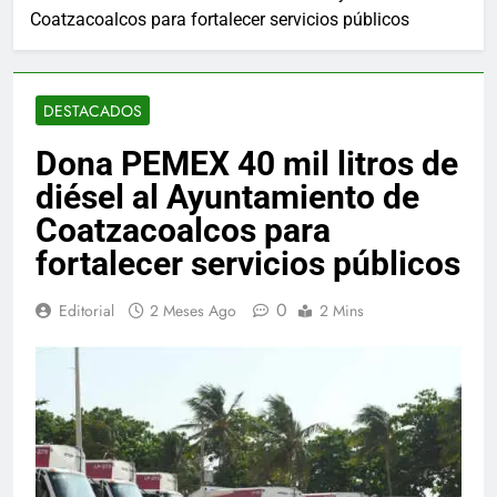
Coatzacoalcos para fortalecer servicios públicos
DESTACADOS
Dona PEMEX 40 mil litros de
diésel al Ayuntamiento de
Coatzacoalcos para
fortalecer servicios públicos
0
Editorial
2 Meses Ago
2 Mins