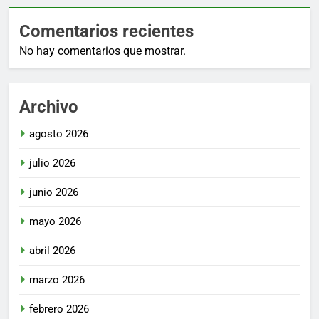
Comentarios recientes
No hay comentarios que mostrar.
Archivo
agosto 2026
julio 2026
junio 2026
mayo 2026
abril 2026
marzo 2026
febrero 2026