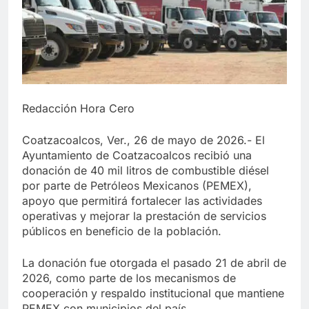
Redacción Hora Cero
Coatzacoalcos, Ver., 26 de mayo de 2026.- El
Ayuntamiento de Coatzacoalcos recibió una
donación de 40 mil litros de combustible diésel
por parte de Petróleos Mexicanos (PEMEX),
apoyo que permitirá fortalecer las actividades
operativas y mejorar la prestación de servicios
públicos en beneficio de la población.
La donación fue otorgada el pasado 21 de abril de
2026, como parte de los mecanismos de
cooperación y respaldo institucional que mantiene
PEMEX con municipios del país.