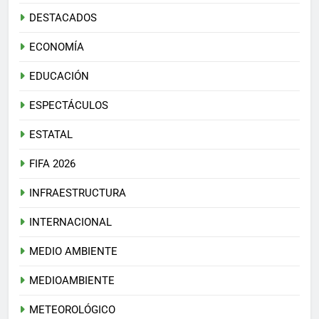
DESTACADOS
ECONOMÍA
EDUCACIÓN
ESPECTÁCULOS
ESTATAL
FIFA 2026
INFRAESTRUCTURA
INTERNACIONAL
MEDIO AMBIENTE
MEDIOAMBIENTE
METEOROLÓGICO