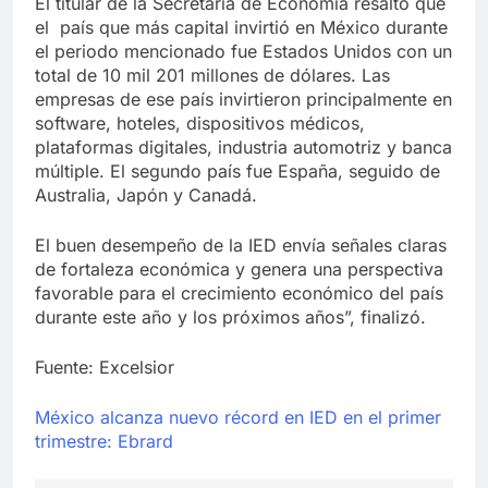
El titular de la Secretaría de Economía resaltó que
el país que más capital invirtió en México durante
el periodo mencionado fue Estados Unidos con un
total de 10 mil 201 millones de dólares. Las
empresas de ese país invirtieron principalmente en
software, hoteles, dispositivos médicos,
plataformas digitales, industria automotriz y banca
múltiple. El segundo país fue España, seguido de
Australia, Japón y Canadá.
El buen desempeño de la IED envía señales claras
de fortaleza económica y genera una perspectiva
favorable para el crecimiento económico del país
durante este año y los próximos años”, finalizó.
Fuente: Excelsior
México alcanza nuevo récord en IED en el primer
trimestre: Ebrard