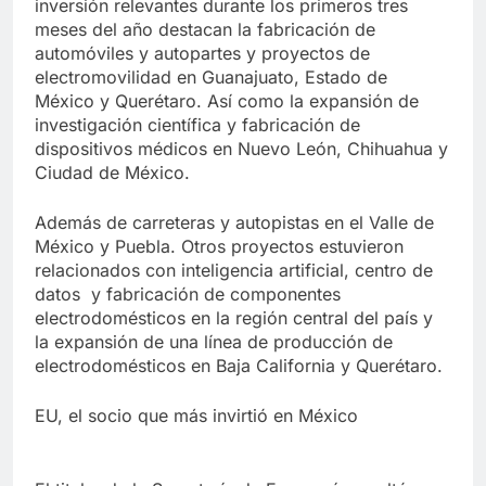
inversión relevantes durante los primeros tres
meses del año destacan la fabricación de
automóviles y autopartes y proyectos de
electromovilidad en Guanajuato, Estado de
México y Querétaro. Así como la expansión de
investigación científica y fabricación de
dispositivos médicos en Nuevo León, Chihuahua y
Ciudad de México.
Además de carreteras y autopistas en el Valle de
México y Puebla. Otros proyectos estuvieron
relacionados con inteligencia artificial, centro de
datos y fabricación de componentes
electrodomésticos en la región central del país y
la expansión de una línea de producción de
electrodomésticos en Baja California y Querétaro.
EU, el socio que más invirtió en México