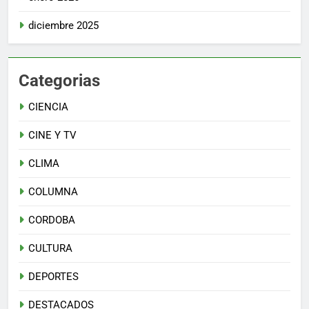
diciembre 2025
Categorias
CIENCIA
CINE Y TV
CLIMA
COLUMNA
CORDOBA
CULTURA
DEPORTES
DESTACADOS