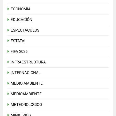
ECONOMÍA
EDUCACIÓN
ESPECTÁCULOS
ESTATAL
FIFA 2026
INFRAESTRUCTURA
INTERNACIONAL
MEDIO AMBIENTE
MEDIOAMBIENTE
METEOROLÓGICO
MINICIPIOS