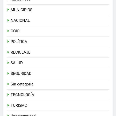
MUNICIPIOS
NACIONAL
OCIO
POLÍTICA
RECICLAJE
SALUD
SEGURIDAD
Sin categoría
TECNOLOGÍA
TURISMO