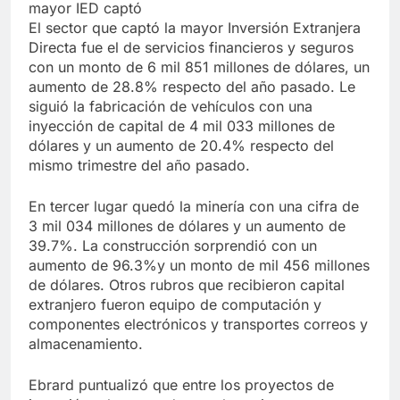
mayor IED captó
El sector que captó la mayor Inversión Extranjera
Directa fue el de servicios financieros y seguros
con un monto de 6 mil 851 millones de dólares, un
aumento de 28.8% respecto del año pasado. Le
siguió la fabricación de vehículos con una
inyección de capital de 4 mil 033 millones de
dólares y un aumento de 20.4% respecto del
mismo trimestre del año pasado.
En tercer lugar quedó la minería con una cifra de
3 mil 034 millones de dólares y un aumento de
39.7%. La construcción sorprendió con un
aumento de 96.3%y un monto de mil 456 millones
de dólares. Otros rubros que recibieron capital
extranjero fueron equipo de computación y
componentes electrónicos y transportes correos y
almacenamiento.
Ebrard puntualizó que entre los proyectos de