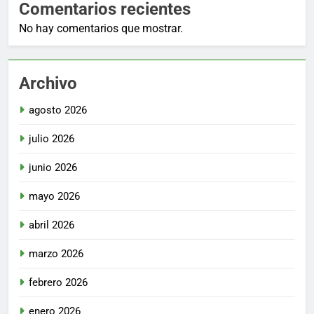
Comentarios recientes
No hay comentarios que mostrar.
Archivo
agosto 2026
julio 2026
junio 2026
mayo 2026
abril 2026
marzo 2026
febrero 2026
enero 2026