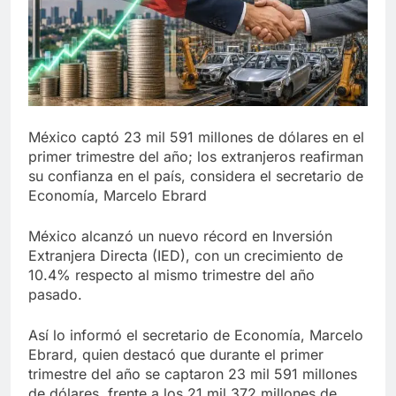
México captó 23 mil 591 millones de dólares en el
primer trimestre del año; los extranjeros reafirman
su confianza en el país, considera el secretario de
Economía, Marcelo Ebrard
México alcanzó un nuevo récord en Inversión
Extranjera Directa (IED), con un crecimiento de
10.4% respecto al mismo trimestre del año
pasado.
Así lo informó el secretario de Economía, Marcelo
Ebrard, quien destacó que durante el primer
trimestre del año se captaron 23 mil 591 millones
de dólares, frente a los 21 mil 372 millones de