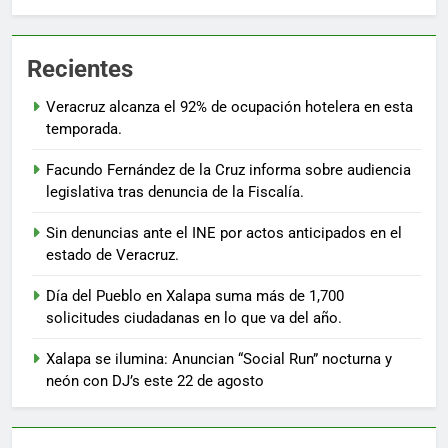
Recientes
Veracruz alcanza el 92% de ocupación hotelera en esta
temporada.
Facundo Fernández de la Cruz informa sobre audiencia
legislativa tras denuncia de la Fiscalía.
Sin denuncias ante el INE por actos anticipados en el
estado de Veracruz.
Día del Pueblo en Xalapa suma más de 1,700
solicitudes ciudadanas en lo que va del año.
Xalapa se ilumina: Anuncian “Social Run” nocturna y
neón con DJ’s este 22 de agosto