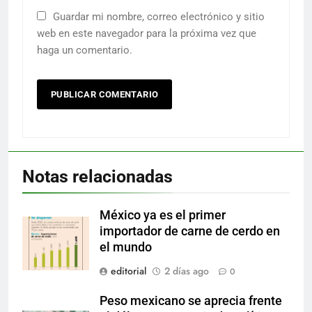
Guardar mi nombre, correo electrónico y sitio
web en este navegador para la próxima vez que
haga un comentario.
Notas relacionadas
México ya es el primer
importador de carne de cerdo en
el mundo
editorial
2 días ago
0
Peso mexicano se aprecia frente