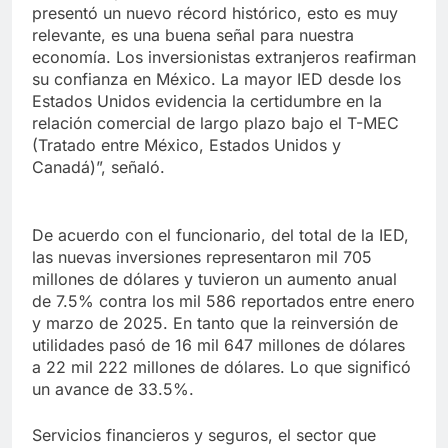
presentó un nuevo récord histórico, esto es muy
relevante, es una buena señal para nuestra
economía. Los inversionistas extranjeros reafirman
su confianza en México. La mayor IED desde los
Estados Unidos evidencia la certidumbre en la
relación comercial de largo plazo bajo el T-MEC
(Tratado entre México, Estados Unidos y
Canadá)”, señaló.
De acuerdo con el funcionario, del total de la IED,
las nuevas inversiones representaron mil 705
millones de dólares y tuvieron un aumento anual
de 7.5% contra los mil 586 reportados entre enero
y marzo de 2025. En tanto que la reinversión de
utilidades pasó de 16 mil 647 millones de dólares
a 22 mil 222 millones de dólares. Lo que significó
un avance de 33.5%.
Servicios financieros y seguros, el sector que