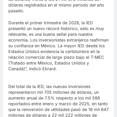
dólares registrados en el mismo periodo del año
pasado.
Durante el primer trimestre de 2026, la IED
presentó un nuevo récord histórico, esto es muy
relevante, es una buena señal para nuestra
economía. Los inversionistas extranjeros reafirman
su confianza en México. La mayor IED desde los
Estados Unidos evidencia la certidumbre en la
relación comercial de largo plazo bajo el T-MEC
(Tratado entre México, Estados Unidos y
Canadá)”, indicó Ebrard.
Del total de la IED, las nuevas inversiones
representaron mil 705 millones de dólares, un
aumento anual de 7.5% respecto a los mil 586
reportados entre enero y marzo de 2025, en tanto
que la reinversión de utilidades pasó de 16 mil 647
millones de dólares a 22 mil 222 millones de