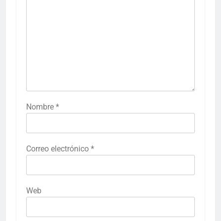
Nombre
*
Correo electrónico
*
Web