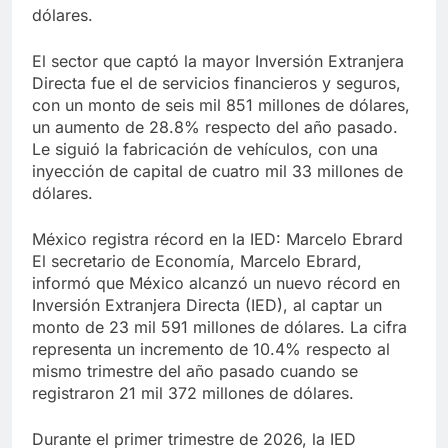
dólares.
El sector que captó la mayor Inversión Extranjera
Directa fue el de servicios financieros y seguros,
con un monto de seis mil 851 millones de dólares,
un aumento de 28.8% respecto del año pasado.
Le siguió la fabricación de vehículos, con una
inyección de capital de cuatro mil 33 millones de
dólares.
México registra récord en la IED: Marcelo Ebrard
El secretario de Economía, Marcelo Ebrard,
informó que México alcanzó un nuevo récord en
Inversión Extranjera Directa (IED), al captar un
monto de 23 mil 591 millones de dólares. La cifra
representa un incremento de 10.4% respecto al
mismo trimestre del año pasado cuando se
registraron 21 mil 372 millones de dólares.
Durante el primer trimestre de 2026, la IED