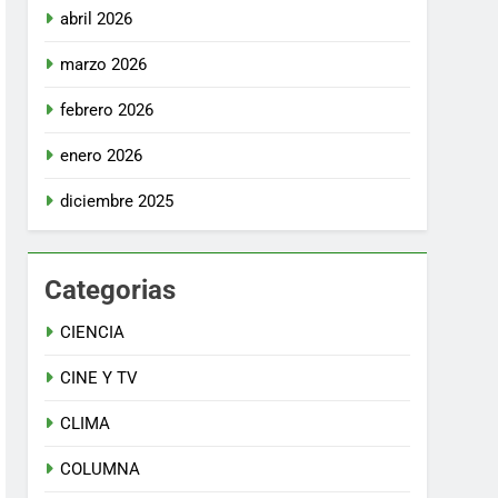
abril 2026
marzo 2026
febrero 2026
enero 2026
diciembre 2025
Categorias
CIENCIA
CINE Y TV
CLIMA
COLUMNA