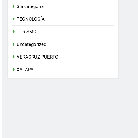
Sin categoría
TECNOLOGÍA
TURISMO
Uncategorized
VERACRUZ PUERTO
XALAPA