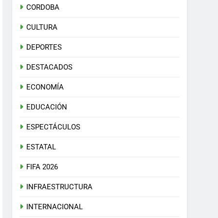
CORDOBA
CULTURA
DEPORTES
DESTACADOS
ECONOMÍA
EDUCACIÓN
ESPECTÁCULOS
ESTATAL
FIFA 2026
INFRAESTRUCTURA
INTERNACIONAL