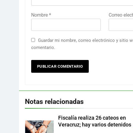
Nombre
*
Correo elec
Guardar mi nombre, correo electrónico y sitio 
comentario.
Notas relacionadas
Fiscalía realiza 26 cateos en
Veracruz; hay varios detenidos