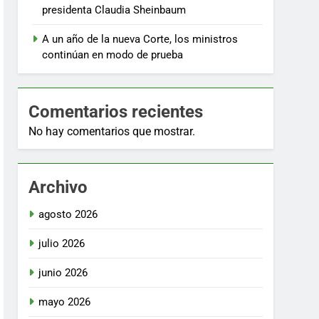
presidenta Claudia Sheinbaum
A un año de la nueva Corte, los ministros
continúan en modo de prueba
Comentarios recientes
No hay comentarios que mostrar.
Archivo
agosto 2026
julio 2026
junio 2026
mayo 2026