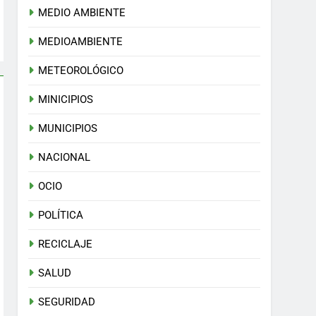
MEDIO AMBIENTE
MEDIOAMBIENTE
METEOROLÓGICO
MINICIPIOS
MUNICIPIOS
NACIONAL
OCIO
POLÍTICA
RECICLAJE
SALUD
SEGURIDAD