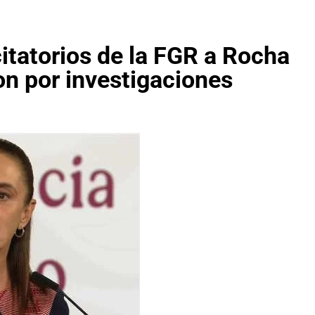
itatorios de la FGR a Rocha
n por investigaciones