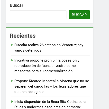
Buscar
BUSCAR
Recientes
Fiscalía realiza 26 cateos en Veracruz; hay
varios detenidos
Iniciativa propone prohibir la posesión y
reproducción de fauna silvestre como
mascotas para su comercialización
Propone Ricardo Monreal a Morena que no se
separen del cargo las y los legisladores que
quieren reelegirse
Inicia dispersión de la Beca Rita Cetina para
útiles y uniformes escolares en primaria: