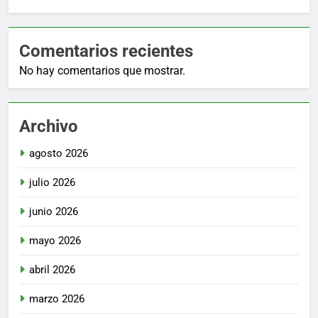
Comentarios recientes
No hay comentarios que mostrar.
Archivo
agosto 2026
julio 2026
junio 2026
mayo 2026
abril 2026
marzo 2026