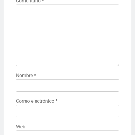
Comentario
*
Nombre
*
Correo electrónico
*
Web