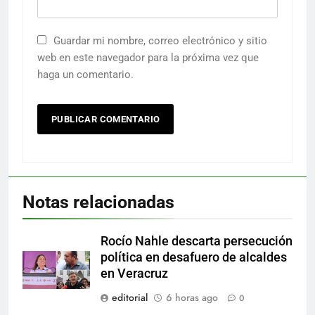
Guardar mi nombre, correo electrónico y sitio
web en este navegador para la próxima vez que
haga un comentario.
Notas relacionadas
Rocío Nahle descarta persecución
política en desafuero de alcaldes
en Veracruz
editorial
6 horas ago
0