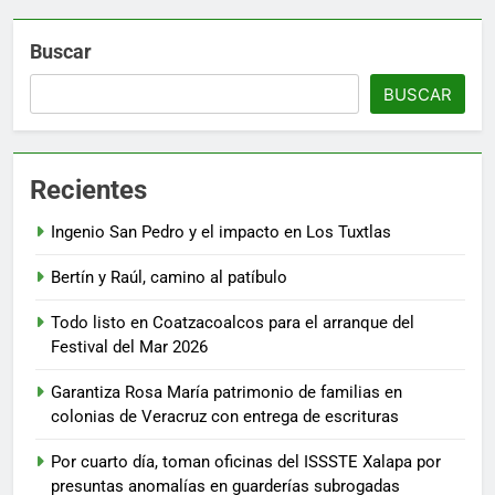
Buscar
BUSCAR
Recientes
Ingenio San Pedro y el impacto en Los Tuxtlas
Bertín y Raúl, camino al patíbulo
Todo listo en Coatzacoalcos para el arranque del
Festival del Mar 2026
Garantiza Rosa María patrimonio de familias en
colonias de Veracruz con entrega de escrituras
Por cuarto día, toman oficinas del ISSSTE Xalapa por
presuntas anomalías en guarderías subrogadas