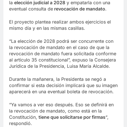
la
elección judicial a 2028
y empatarla con una
eventual consulta de
revocación de mandato
.
El proyecto plantea realizar ambos ejercicios el
mismo día y en las mismas casillas.
“La elección de 2028 podrá ser concurrente con
la revocación de mandato en el caso de que la
revocación de mandato fuera solicitada conforme
al artículo 35 constitucional”, expuso la Consejera
Jurídica de la Presidencia, Luisa María Alcalde.
Durante la mañanera, la Presidenta se negó a
confirmar si esta decisión implicará que su imagen
aparecerá en una eventual boleta de revocación.
“Ya vamos a ver eso después. Eso se definirá en
la revocación de mandato, como está en la
Constitución,
tiene que solicitarse por firmas
“,
respondió.