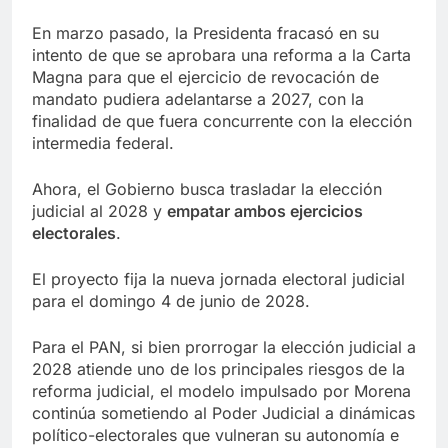
En marzo pasado, la Presidenta fracasó en su
intento de que se aprobara una reforma a la Carta
Magna para que el ejercicio de revocación de
mandato pudiera adelantarse a 2027, con la
finalidad de que fuera concurrente con la elección
intermedia federal.
Ahora, el Gobierno busca trasladar la elección
judicial al 2028 y
empatar ambos ejercicios
electorales
.
El proyecto fija la nueva jornada electoral judicial
para el domingo 4 de junio de 2028.
Para el PAN, si bien prorrogar la elección judicial a
2028 atiende uno de los principales riesgos de la
reforma judicial, el modelo impulsado por Morena
continúa sometiendo al Poder Judicial a dinámicas
político-electorales que vulneran su autonomía e