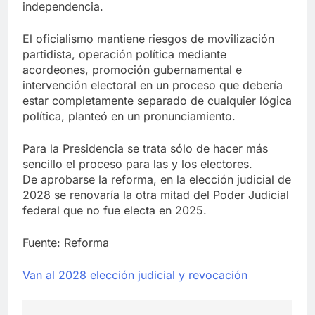
independencia.
El oficialismo mantiene riesgos de movilización
partidista, operación política mediante
acordeones, promoción gubernamental e
intervención electoral en un proceso que debería
estar completamente separado de cualquier lógica
política, planteó en un pronunciamiento.
Para la Presidencia se trata sólo de hacer más
sencillo el proceso para las y los electores.
De aprobarse la reforma, en la elección judicial de
2028 se renovaría la otra mitad del Poder Judicial
federal que no fue electa en 2025.
Fuente: Reforma
Van al 2028 elección judicial y revocación