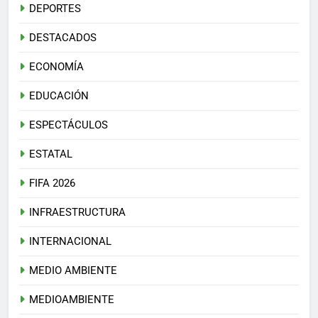
DEPORTES
DESTACADOS
ECONOMÍA
EDUCACIÓN
ESPECTÁCULOS
ESTATAL
FIFA 2026
INFRAESTRUCTURA
INTERNACIONAL
MEDIO AMBIENTE
MEDIOAMBIENTE