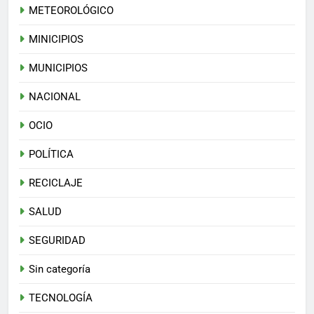
METEOROLÓGICO
MINICIPIOS
MUNICIPIOS
NACIONAL
OCIO
POLÍTICA
RECICLAJE
SALUD
SEGURIDAD
Sin categoría
TECNOLOGÍA