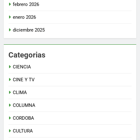
febrero 2026
enero 2026
diciembre 2025
Categorias
CIENCIA
CINE Y TV
CLIMA
COLUMNA
CORDOBA
CULTURA