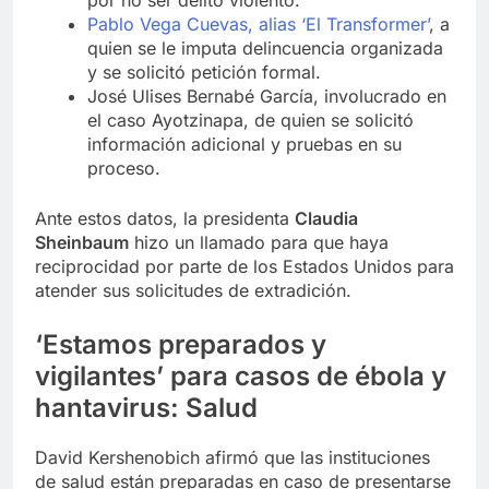
por no ser delito violento.
Pablo Vega Cuevas, alias ‘El Transformer’
, a
quien se le imputa delincuencia organizada
y se solicitó petición formal.
José Ulises Bernabé García, involucrado en
el caso Ayotzinapa, de quien se solicitó
información adicional y pruebas en su
proceso.
Ante estos datos, la presidenta
Claudia
Sheinbaum
hizo un llamado para que haya
reciprocidad por parte de los Estados Unidos para
atender sus solicitudes de extradición.
‘Estamos preparados y
vigilantes’ para casos de ébola y
hantavirus: Salud
David Kershenobich afirmó que las instituciones
de salud están preparadas en caso de presentarse