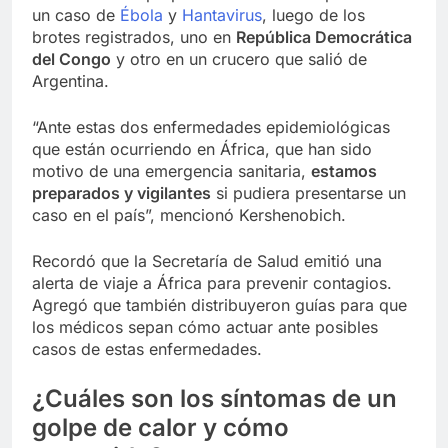
un caso de
Ébola
y
Hantavirus
, luego de los
brotes registrados, uno en
República Democrática
del Congo
y otro en un crucero que salió de
Argentina.
“Ante estas dos enfermedades epidemiológicas
que están ocurriendo en África, que han sido
motivo de una emergencia sanitaria,
estamos
preparados y vigilantes
si pudiera presentarse un
caso en el país”, mencionó Kershenobich.
Recordó que la Secretaría de Salud emitió una
alerta de viaje a África para prevenir contagios.
Agregó que también distribuyeron guías para que
los médicos sepan cómo actuar ante posibles
casos de estas enfermedades.
¿Cuáles son los síntomas de un
golpe de calor y cómo