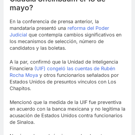
mayo?
En la conferencia de prensa anterior, la
mandataria presentó una
reforma del Poder
Judicial
que contempla cambios significativos en
los mecanismos de selección, número de
candidatos y las boletas.
A la par, confirmó que la Unidad de Inteligencia
Financiera
(UIF) congeló las cuentas de Rubén
Rocha Moya
y otros funcionarios señalados por
Estados Unidos de presuntos vínculos con Los
Chapitos.
Mencionó que la medida de la UIF fue preventiva
en acuerdo con la banca mexicana y no legitima la
acusación de Estados Unidos contra funcionarios
de Sinaloa.