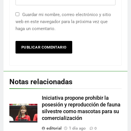
Guardar mi nombre, correo electrónico y sitio
web en este navegador para la próxima vez que
haga un comentario.
Notas relacionadas
Iniciativa propone prohibir la
posesión y reproducción de fauna
silvestre como mascotas para su
comercialización
editorial
1 día ago
0