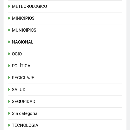
METEOROLÓGICO
MINICIPIOS
MUNICIPIOS
NACIONAL
OCIO
POLÍTICA
RECICLAJE
SALUD
SEGURIDAD
Sin categoría
TECNOLOGÍA