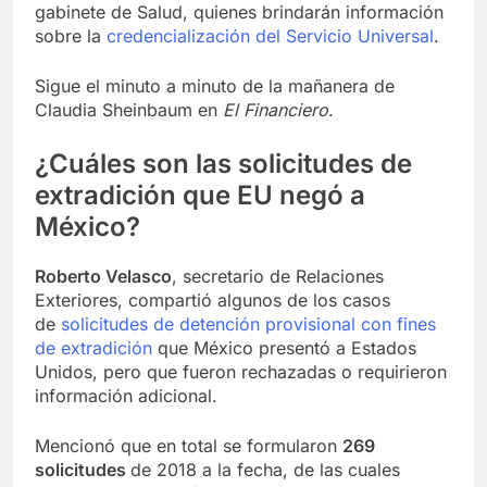
gabinete de Salud, quienes brindarán información
sobre la
credencialización del Servicio Universal
.
Sigue el minuto a minuto de la mañanera de
Claudia Sheinbaum en
El Financiero
.
¿Cuáles son las solicitudes de
extradición que EU negó a
México?
Roberto Velasco
, secretario de Relaciones
Exteriores, compartió algunos de los casos
de
solicitudes de detención provisional con fines
de extradición
que México presentó a Estados
Unidos, pero que fueron rechazadas o requirieron
información adicional.
Mencionó que en total se formularon
269
solicitudes
de 2018 a la fecha, de las cuales