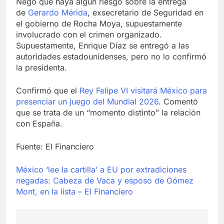
Negó que haya algún riesgo sobre la entrega
de
Gerardo Mérida
, exsecretario de Seguridad en
el gobierno de Rocha Moya, supuestamente
involucrado con el crimen organizado.
Supuestamente, Enrique Díaz se entregó a las
autoridades estadounidenses, pero no lo confirmó
la presidenta.
Confirmó que el
Rey Felipe VI visitará México para
presenciar un juego del Mundial 2026
. Comentó
que se trata de un “momento distinto” la relación
con España.
Fuente: El Financiero
México ‘lee la cartilla’ a EU por extradiciones
negadas: Cabeza de Vaca y esposo de Gómez
Mont, en la lista – El Financiero