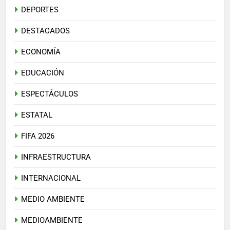
DEPORTES
DESTACADOS
ECONOMÍA
EDUCACIÓN
ESPECTÁCULOS
ESTATAL
FIFA 2026
INFRAESTRUCTURA
INTERNACIONAL
MEDIO AMBIENTE
MEDIOAMBIENTE