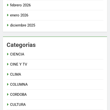
febrero 2026
enero 2026
diciembre 2025
Categorias
CIENCIA
CINE Y TV
CLIMA
COLUMNA
CORDOBA
CULTURA