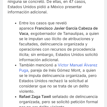
ninguna se concretó. De ellas, en 47 casos,
Estados Unidos pidió a México presentar
información adicional.
Entre los casos que reveló
aparece
Francisco Javier García Cabeza de
Vaca
, exgobernador de Tamaulipas, a quien
se le imputan uso ilícito de atribuciones y
facultades, delincuencia organizada y
operaciones con recursos de procedencia
ilícita; sin embargo, Estados Unidos solicitó
información adicional.
También mencionó a
Víctor Manuel Álvarez
Puga
, pareja de Inés Gómez Mont, a quien
se le imputa delincuencia organizada, pero
Estados Unidos rechazó la solicitud al
considerar que no se trata de un delito
violento.
Rafael Zaga Tawil
señalado de delincuencia
organizada, pero se solicitó petición formal