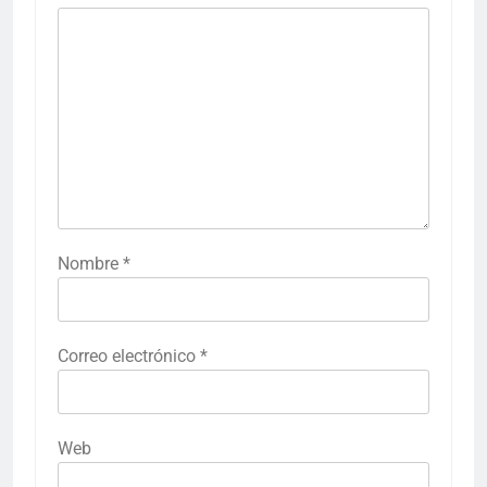
Nombre
*
Correo electrónico
*
Web