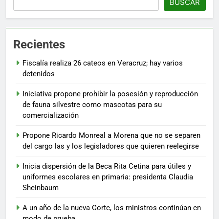
BUSCAR
Recientes
Fiscalía realiza 26 cateos en Veracruz; hay varios
detenidos
Iniciativa propone prohibir la posesión y reproducción
de fauna silvestre como mascotas para su
comercialización
Propone Ricardo Monreal a Morena que no se separen
del cargo las y los legisladores que quieren reelegirse
Inicia dispersión de la Beca Rita Cetina para útiles y
uniformes escolares en primaria: presidenta Claudia
Sheinbaum
A un año de la nueva Corte, los ministros continúan en
modo de prueba