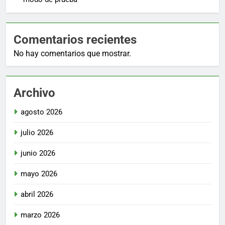
Comentarios recientes
No hay comentarios que mostrar.
Archivo
agosto 2026
julio 2026
junio 2026
mayo 2026
abril 2026
marzo 2026