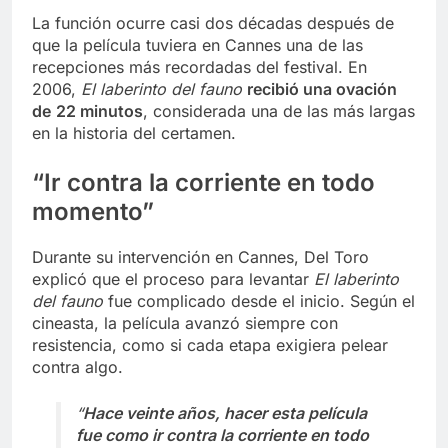
La función ocurre casi dos décadas después de
que la película tuviera en Cannes una de las
recepciones más recordadas del festival. En
2006,
El laberinto del fauno
recibió una ovación
de
22 minutos
, considerada una de las más largas
en la historia del certamen.
“Ir contra la corriente en todo
momento”
Durante su intervención en Cannes, Del Toro
explicó que el proceso para levantar
El laberinto
del fauno
fue complicado desde el inicio. Según el
cineasta, la película avanzó siempre con
resistencia, como si cada etapa exigiera pelear
contra algo.
“
Hace veinte años, hacer esta película
fue como ir contra la corriente en todo