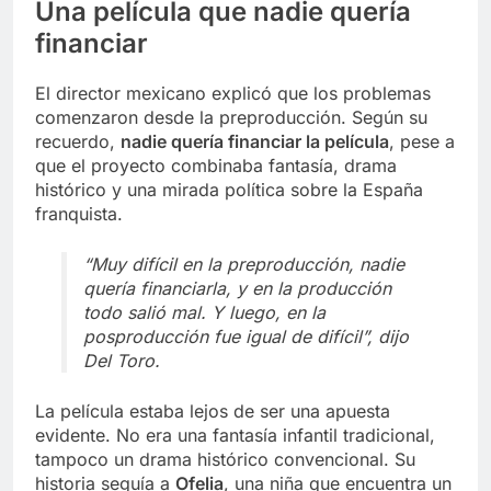
Una película que nadie quería
financiar
El director mexicano explicó que los problemas
comenzaron desde la preproducción. Según su
recuerdo,
nadie quería financiar la película
, pese a
que el proyecto combinaba fantasía, drama
histórico y una mirada política sobre la España
franquista.
“Muy difícil en la preproducción, nadie
quería financiarla, y en la producción
todo salió mal. Y luego, en la
posproducción fue igual de difícil”, dijo
Del Toro.
La película estaba lejos de ser una apuesta
evidente. No era una fantasía infantil tradicional,
tampoco un drama histórico convencional. Su
historia seguía a
Ofelia
, una niña que encuentra un