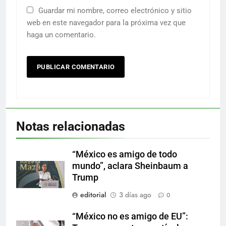
Guardar mi nombre, correo electrónico y sitio
web en este navegador para la próxima vez que
haga un comentario.
Notas relacionadas
“México es amigo de todo
mundo”, aclara Sheinbaum a
Trump
editorial
3 días ago
0
“México no es amigo de EU”: