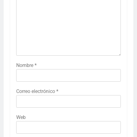
Nombre
*
Correo electrónico
*
Web