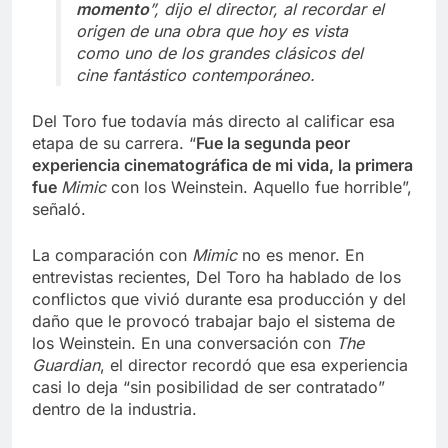
momento
”, dijo el director, al recordar el
origen de una obra que hoy es vista
como uno de los grandes clásicos del
cine fantástico contemporáneo.
Del Toro fue todavía más directo al calificar esa
etapa de su carrera. “
Fue la segunda peor
experiencia cinematográfica de mi vida, la primera
fue
Mimic
con los Weinstein. Aquello fue horrible”,
señaló.
La comparación con
Mimic
no es menor. En
entrevistas recientes, Del Toro ha hablado de los
conflictos que vivió durante esa producción y del
daño que le provocó trabajar bajo el sistema de
los Weinstein. En una conversación con
The
Guardian
, el director recordó que esa experiencia
casi lo deja “sin posibilidad de ser contratado”
dentro de la industria.