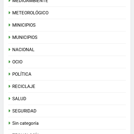
MEDIOAMBIENTE
METEOROLÓGICO
MINICIPIOS
MUNICIPIOS
NACIONAL
OCIO
POLÍTICA
RECICLAJE
SALUD
SEGURIDAD
Sin categoría