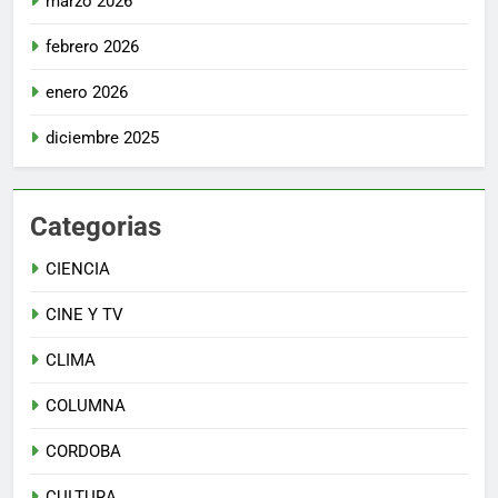
marzo 2026
febrero 2026
enero 2026
diciembre 2025
Categorias
CIENCIA
CINE Y TV
CLIMA
COLUMNA
CORDOBA
CULTURA