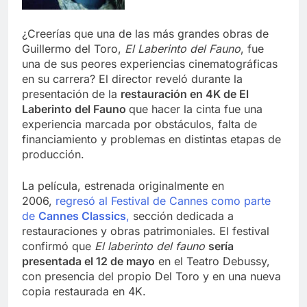
¿Creerías que una de las más grandes obras de
Guillermo del Toro,
El Laberinto del Fauno
, fue
una de sus peores experiencias cinematográficas
en su carrera? El director reveló durante la
presentación de la
restauración en 4K de El
Laberinto del Fauno
que hacer la cinta fue una
experiencia marcada por obstáculos, falta de
financiamiento y problemas en distintas etapas de
producción.
La película, estrenada originalmente en
2006,
regresó al Festival de Cannes como parte
de
Cannes Classics
,
sección dedicada a
restauraciones y obras patrimoniales. El festival
confirmó que
El laberinto del fauno
sería
presentada el 12 de mayo
en el Teatro Debussy,
con presencia del propio Del Toro y en una nueva
copia restaurada en 4K.