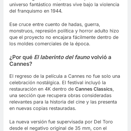
universo fantástico mientras vive bajo la violencia
del franquismo en 1944.
Ese cruce entre cuento de hadas, guerra,
monstruos, represión política y horror adulto hizo
que el proyecto no encajara fácilmente dentro de
los moldes comerciales de la época.
¿Por qué
El laberinto del fauno
volvió a
Cannes?
El regreso de la película a Cannes no fue solo una
celebración nostálgica. El festival incluyó la
restauración en 4K dentro de
Cannes Classics
,
una sección que recupera obras consideradas
relevantes para la historia del cine y las presenta
en nuevas copias restauradas.
La nueva versión fue supervisada por Del Toro
desde el negativo original de 35 mm, con el