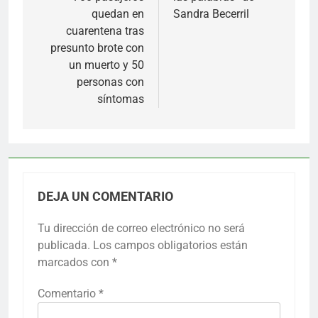
quedan en
Sandra Becerril
cuarentena tras
presunto brote con
un muerto y 50
personas con
síntomas
DEJA UN COMENTARIO
Tu dirección de correo electrónico no será
publicada.
Los campos obligatorios están
marcados con
*
Comentario
*