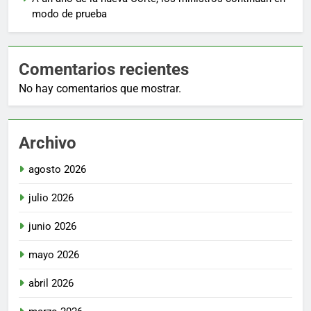
modo de prueba
Comentarios recientes
No hay comentarios que mostrar.
Archivo
agosto 2026
julio 2026
junio 2026
mayo 2026
abril 2026