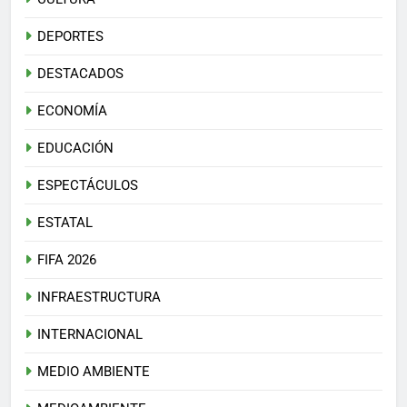
DEPORTES
DESTACADOS
ECONOMÍA
EDUCACIÓN
ESPECTÁCULOS
ESTATAL
FIFA 2026
INFRAESTRUCTURA
INTERNACIONAL
MEDIO AMBIENTE