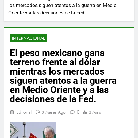
los mercados siguen atentos a la guerra en Medio
Oriente y a las decisiones de la Fed.
INTERNACIONAL
El peso mexicano gana
terreno frente al dólar
mientras los mercados
siguen atentos a la guerra
en Medio Oriente y a las
decisiones de la Fed.
0
Editorial
3 Meses Ago
3 Mins