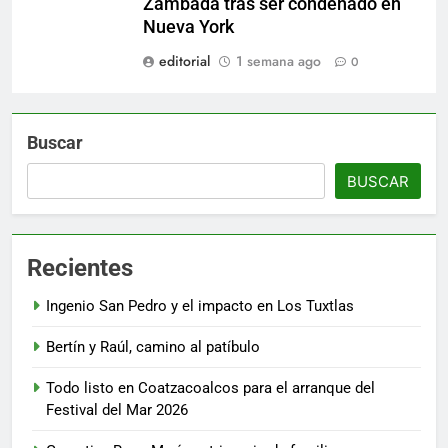
Zambada tras ser condenado en
Nueva York
editorial
1 semana ago
0
Buscar
BUSCAR
Recientes
Ingenio San Pedro y el impacto en Los Tuxtlas
Bertín y Raúl, camino al patíbulo
Todo listo en Coatzacoalcos para el arranque del
Festival del Mar 2026