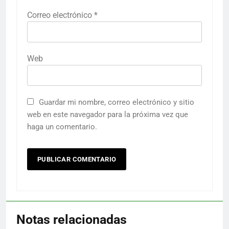
Correo electrónico
*
Web
Guardar mi nombre, correo electrónico y sitio
web en este navegador para la próxima vez que
haga un comentario.
Notas relacionadas