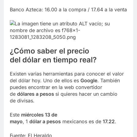
Banco Azteca: 16.00 a la compra / 17.64 a la venta
¿Cómo saber el
precio
del dólar
en tiempo real?
Existen varias herramientas para conocer el valor
del dólar hoy. Uno de ellos es
Google
. También
puedes encontrar en la web convertidor
de
dólares a pesos
si quieres hacer un cambio
de divisas.
Este
miércoles 13 de
mayo
, 1
dólar a pesos
mexicanos es de
17.22
.
Fuente: El Heraldo