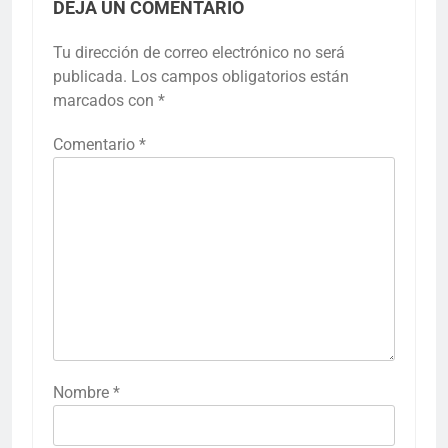
DEJA UN COMENTARIO
Tu dirección de correo electrónico no será
publicada.
Los campos obligatorios están
marcados con
*
Comentario
*
Nombre
*