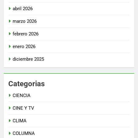
abril 2026
marzo 2026
febrero 2026
enero 2026
diciembre 2025
Categorias
CIENCIA
CINE Y TV
CLIMA
COLUMNA