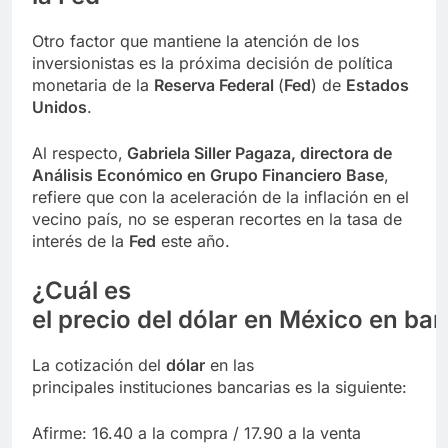
Otro factor que mantiene la atención de los
inversionistas es la próxima decisión de política
monetaria de la
Reserva Federal
(
Fed
) de
Estados
Unidos
.
Al respecto,
Gabriela Siller Pagaza, directora de
Análisis Económico en Grupo Financiero Base
,
refiere que con la aceleración de la inflación en el
vecino país, no se esperan recortes en la tasa de
interés de la
Fed
este año.
¿Cuál es
el precio del
dólar
en México en ba
La cotización del
dólar
en las
principales instituciones bancarias es la siguiente:
Afirme: 16.40 a la compra / 17.90 a la venta