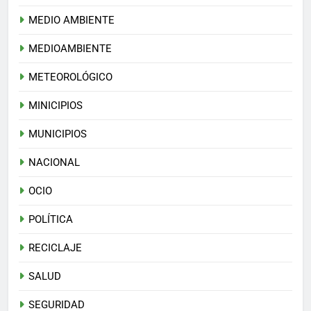
MEDIO AMBIENTE
MEDIOAMBIENTE
METEOROLÓGICO
MINICIPIOS
MUNICIPIOS
NACIONAL
OCIO
POLÍTICA
RECICLAJE
SALUD
SEGURIDAD