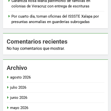
Garantiza Rosa María patrimonio de familias en
colonias de Veracruz con entrega de escrituras
Por cuarto día, toman oficinas del ISSSTE Xalapa por
presuntas anomalías en guarderías subrogadas
Comentarios recientes
No hay comentarios que mostrar.
Archivo
agosto 2026
julio 2026
junio 2026
mayo 2026