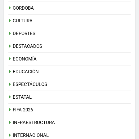
CORDOBA
CULTURA
DEPORTES
DESTACADOS
ECONOMÍA
EDUCACIÓN
ESPECTÁCULOS
ESTATAL
FIFA 2026
INFRAESTRUCTURA
INTERNACIONAL