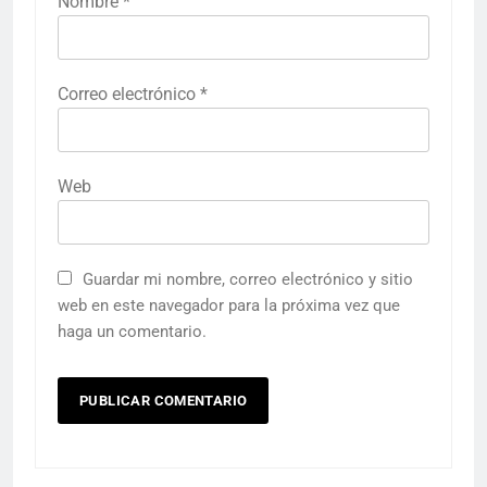
Nombre
*
Correo electrónico
*
Web
Guardar mi nombre, correo electrónico y sitio
web en este navegador para la próxima vez que
haga un comentario.