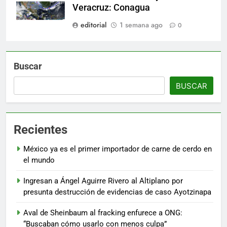
Veracruz: Conagua
editorial
1 semana ago
0
Buscar
BUSCAR
Recientes
México ya es el primer importador de carne de cerdo en
el mundo
Ingresan a Ángel Aguirre Rivero al Altiplano por
presunta destrucción de evidencias de caso Ayotzinapa
Aval de Sheinbaum al fracking enfurece a ONG:
“Buscaban cómo usarlo con menos culpa”