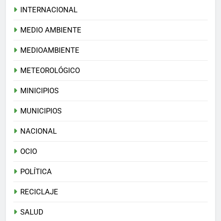
INTERNACIONAL
MEDIO AMBIENTE
MEDIOAMBIENTE
METEOROLÓGICO
MINICIPIOS
MUNICIPIOS
NACIONAL
OCIO
POLÍTICA
RECICLAJE
SALUD