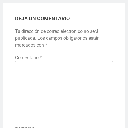
DEJA UN COMENTARIO
Tu dirección de correo electrónico no será
publicada.
Los campos obligatorios están
marcados con
*
Comentario
*