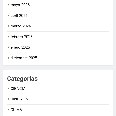
mayo 2026
abril 2026
marzo 2026
febrero 2026
enero 2026
diciembre 2025
Categorias
CIENCIA
CINE Y TV
CLIMA