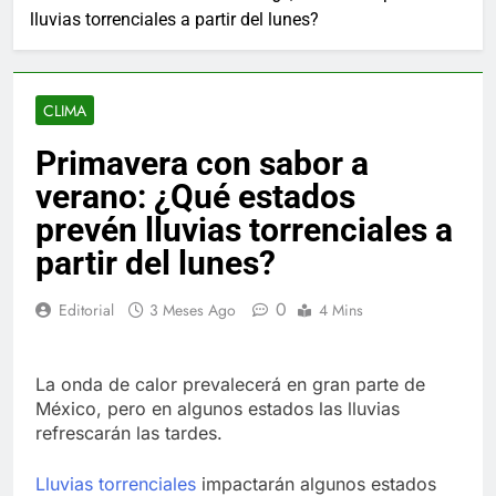
lluvias torrenciales a partir del lunes?
CLIMA
Primavera con sabor a
verano: ¿Qué estados
prevén lluvias torrenciales a
partir del lunes?
0
Editorial
3 Meses Ago
4 Mins
La onda de calor prevalecerá en gran parte de
México, pero en algunos estados las lluvias
refrescarán las tardes.
Lluvias torrenciales
impactarán algunos estados