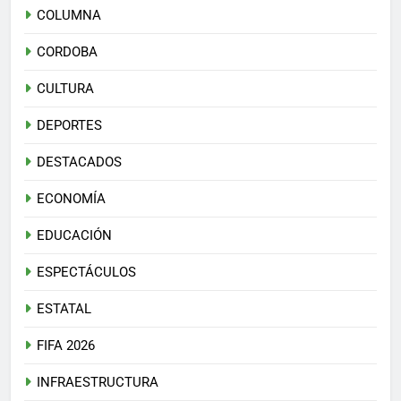
COLUMNA
CORDOBA
CULTURA
DEPORTES
DESTACADOS
ECONOMÍA
EDUCACIÓN
ESPECTÁCULOS
ESTATAL
FIFA 2026
INFRAESTRUCTURA