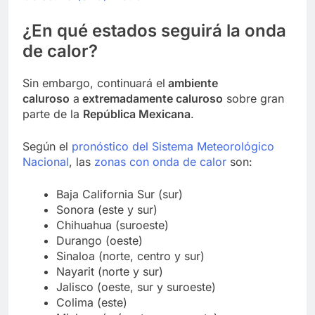
¿En qué estados seguirá la onda
de calor?
Sin embargo, continuará el
ambiente
caluroso
a
extremadamente caluroso
sobre gran
parte de la
República Mexicana
.
Según el
pronóstico del Sistema Meteorológico
Nacional
, las
zonas con onda de calor
son:
Baja California Sur (sur)
Sonora (este y sur)
Chihuahua (suroeste)
Durango (oeste)
Sinaloa (norte, centro y sur)
Nayarit (norte y sur)
Jalisco (oeste, sur y suroeste)
Colima (este)