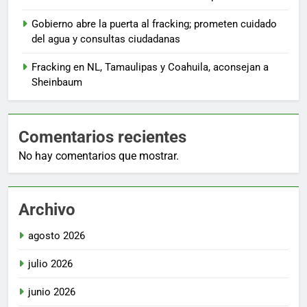
Gobierno abre la puerta al fracking; prometen cuidado
del agua y consultas ciudadanas
Fracking en NL, Tamaulipas y Coahuila, aconsejan a
Sheinbaum
Comentarios recientes
No hay comentarios que mostrar.
Archivo
agosto 2026
julio 2026
junio 2026