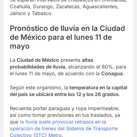
Coahuila, Durango, Zacatecas, Aguascalientes,
Jalisco y Tabasco.
Pronóstico de lluvia en la Ciudad
de México para el lunes 11 de
mayo
La
Ciudad de México
presenta
altas
probabilidades de lluvia
, alcanzando el 60%, para
el lunes 11 de mayo, de acuerdo con la
Conagua
.
Según este organismo, la
temperatura en la capital
del país se ubicará entre los 12 y los 26 grados
.
Recuerda portar paraguas y ropa impermeable,
así como tomar previsiones en tus traslados, ya
que
la lluvia suele provocar retrasos en la
operación de trenes del Sistema de Transporte
Colectivo (STC) Metro
.