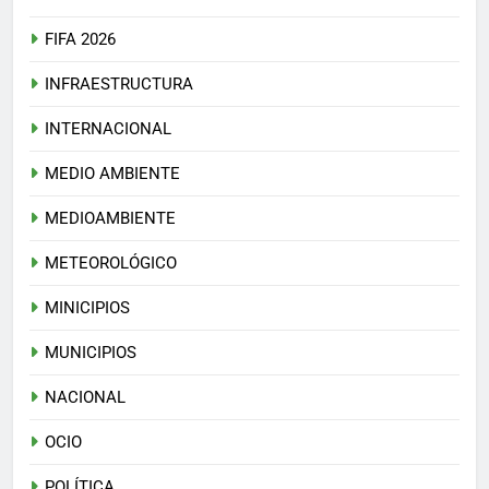
FIFA 2026
INFRAESTRUCTURA
INTERNACIONAL
MEDIO AMBIENTE
MEDIOAMBIENTE
METEOROLÓGICO
MINICIPIOS
MUNICIPIOS
NACIONAL
OCIO
POLÍTICA