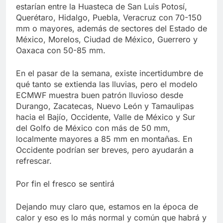
estarían entre la Huasteca de San Luis Potosí,
Querétaro, Hidalgo, Puebla, Veracruz con 70-150
mm o mayores, además de sectores del Estado de
México, Morelos, Ciudad de México, Guerrero y
Oaxaca con 50-85 mm.
En el pasar de la semana, existe incertidumbre de
qué tanto se extienda las lluvias, pero el modelo
ECMWF muestra buen patrón lluvioso desde
Durango, Zacatecas, Nuevo León y Tamaulipas
hacia el Bajío, Occidente, Valle de México y Sur
del Golfo de México con más de 50 mm,
localmente mayores a 85 mm en montañas. En
Occidente podrían ser breves, pero ayudarán a
refrescar.
Por fin el fresco se sentirá
Dejando muy claro que, estamos en la época de
calor y eso es lo más normal y común que habrá y