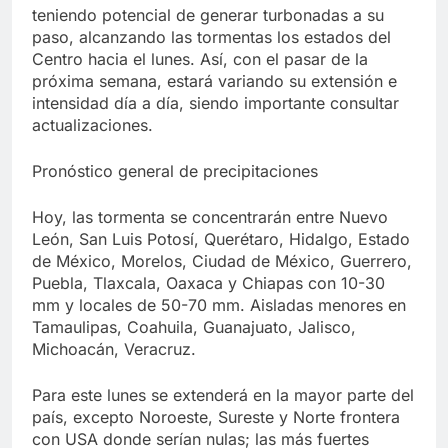
teniendo potencial de generar turbonadas a su
paso, alcanzando las tormentas los estados del
Centro hacia el lunes. Así, con el pasar de la
próxima semana, estará variando su extensión e
intensidad día a día, siendo importante consultar
actualizaciones.
Pronóstico general de precipitaciones
Hoy, las tormenta se concentrarán entre Nuevo
León, San Luis Potosí, Querétaro, Hidalgo, Estado
de México, Morelos, Ciudad de México, Guerrero,
Puebla, Tlaxcala, Oaxaca y Chiapas con 10-30
mm y locales de 50-70 mm. Aisladas menores en
Tamaulipas, Coahuila, Guanajuato, Jalisco,
Michoacán, Veracruz.
Para este lunes se extenderá en la mayor parte del
país, excepto Noroeste, Sureste y Norte frontera
con USA donde serían nulas; las más fuertes