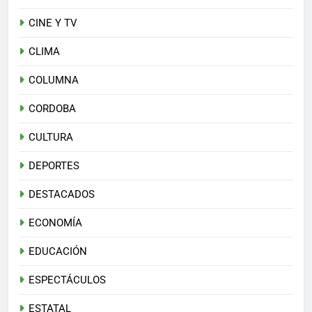
CINE Y TV
CLIMA
COLUMNA
CORDOBA
CULTURA
DEPORTES
DESTACADOS
ECONOMÍA
EDUCACIÓN
ESPECTÁCULOS
ESTATAL