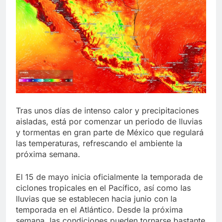
Tras unos días de intenso calor y precipitaciones
aisladas, está por comenzar un periodo de lluvias
y tormentas en gran parte de México que regulará
las temperaturas, refrescando el ambiente la
próxima semana.
El 15 de mayo inicia oficialmente la temporada de
ciclones tropicales en el Pacífico, así como las
lluvias que se establecen hacia junio con la
temporada en el Atlántico. Desde la próxima
semana, las condiciones pueden tornarse bastante