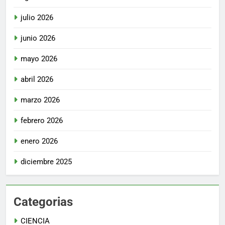
julio 2026
junio 2026
mayo 2026
abril 2026
marzo 2026
febrero 2026
enero 2026
diciembre 2025
Categorias
CIENCIA