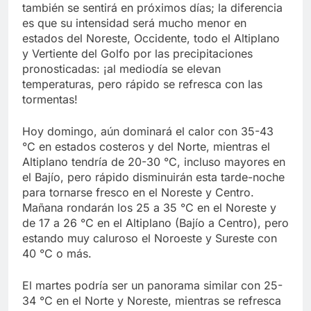
también se sentirá en próximos días; la diferencia
es que su intensidad será mucho menor en
estados del Noreste, Occidente, todo el Altiplano
y Vertiente del Golfo por las precipitaciones
pronosticadas: ¡al mediodía se elevan
temperaturas, pero rápido se refresca con las
tormentas!
Hoy domingo, aún dominará el calor con 35-43
°C en estados costeros y del Norte, mientras el
Altiplano tendría de 20-30 °C, incluso mayores en
el Bajío, pero rápido disminuirán esta tarde-noche
para tornarse fresco en el Noreste y Centro.
Mañana rondarán los 25 a 35 °C en el Noreste y
de 17 a 26 °C en el Altiplano (Bajío a Centro), pero
estando muy caluroso el Noroeste y Sureste con
40 °C o más.
El martes podría ser un panorama similar con 25-
34 °C en el Norte y Noreste, mientras se refresca