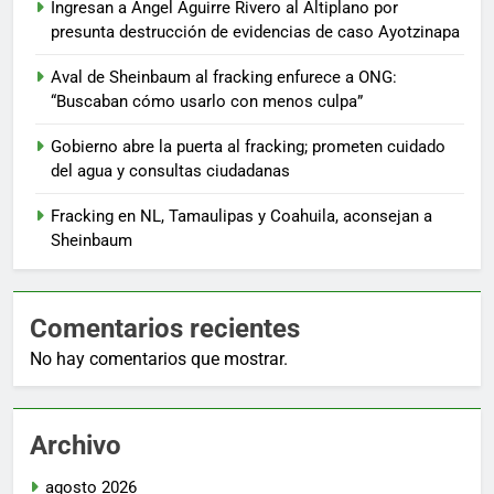
Ingresan a Ángel Aguirre Rivero al Altiplano por
presunta destrucción de evidencias de caso Ayotzinapa
Aval de Sheinbaum al fracking enfurece a ONG:
“Buscaban cómo usarlo con menos culpa”
Gobierno abre la puerta al fracking; prometen cuidado
del agua y consultas ciudadanas
Fracking en NL, Tamaulipas y Coahuila, aconsejan a
Sheinbaum
Comentarios recientes
No hay comentarios que mostrar.
Archivo
agosto 2026