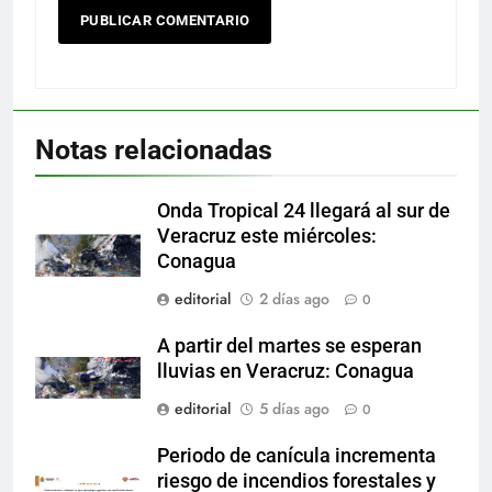
Notas relacionadas
Onda Tropical 24 llegará al sur de
Veracruz este miércoles:
Conagua
editorial
2 días ago
0
A partir del martes se esperan
lluvias en Veracruz: Conagua
editorial
5 días ago
0
Periodo de canícula incrementa
riesgo de incendios forestales y