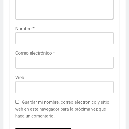
Nombre
*
Correo electrónico
*
Web
Guardar mi nombre, correo electrónico y sitio
web en este navegador para la próxima vez que
haga un comentario.