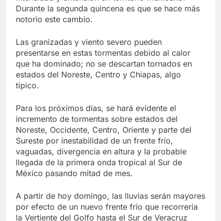
Durante la segunda quincena es que se hace más
notorio este cambio.
Las granizadas y viento severo pueden
presentarse en estas tormentas debido al calor
que ha dominado; no se descartan tornados en
estados del Noreste, Centro y Chiapas, algo
típico.
Para los próximos días, se hará evidente el
incremento de tormentas sobre estados del
Noreste, Occidente, Centro, Oriente y parte del
Sureste por inestabilidad de un frente frío,
vaguadas, divergencia en altura y la probable
llegada de la primera onda tropical al Sur de
México pasando mitad de mes.
A partir de hoy domingo, las lluvias serán mayores
por efecto de un nuevo frente frío que recorrería
la Vertiente del Golfo hasta el Sur de Veracruz