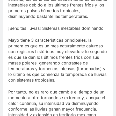
inestables debido a los últimos frentes fríos y los
primeros pulsos húmedos tropicales,
disminuyendo bastante las temperaturas.
¡Benditas lluvias! Sistemas inestables dominando
Mayo tiene 3 características principales: la
primera es que es un mes naturalmente caluroso
con registros históricos muy elevados; lo segundo
es que se dan los últimos frentes fríos con sus
masas polares, generando contrastes de
temperaturas y tormentas intensas (turbonadas) y
lo último es que comienza la temporada de lluvias
con sistemas tropicales.
Por tanto, no es raro que cambie el tiempo de un
momento a otro tornándose extremo y, aunque el
calor continúa, su intensidad va disminuyendo
conforme las lluvias ganan mayor frecuencia,
intensidad y extensión en territorio mexicano.