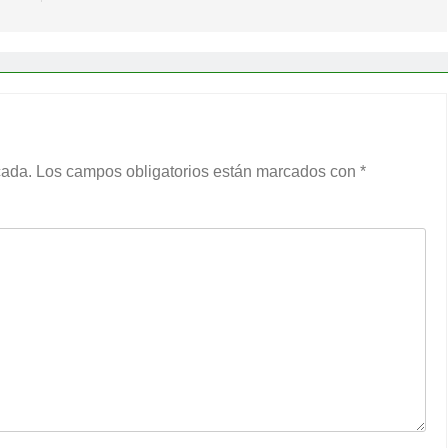
cada.
Los campos obligatorios están marcados con
*