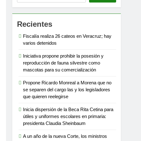
Recientes
Fiscalía realiza 26 cateos en Veracruz; hay
varios detenidos
Iniciativa propone prohibir la posesión y
reproducción de fauna silvestre como
mascotas para su comercialización
Propone Ricardo Monreal a Morena que no
se separen del cargo las y los legisladores
que quieren reelegirse
Inicia dispersión de la Beca Rita Cetina para
útiles y uniformes escolares en primaria:
presidenta Claudia Sheinbaum
A un año de la nueva Corte, los ministros