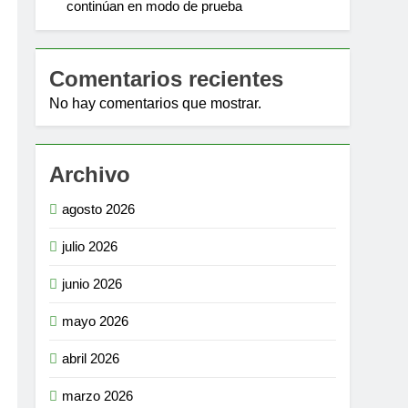
continúan en modo de prueba
Comentarios recientes
No hay comentarios que mostrar.
Archivo
agosto 2026
julio 2026
junio 2026
mayo 2026
abril 2026
marzo 2026