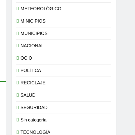
METEOROLÓGICO
MINICIPIOS
MUNICIPIOS
NACIONAL
OCIO
POLÍTICA
RECICLAJE
SALUD
SEGURIDAD
Sin categoría
TECNOLOGÍA