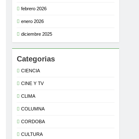
febrero 2026
enero 2026
diciembre 2025
Categorias
CIENCIA
CINE Y TV
CLIMA
COLUMNA
CORDOBA
CULTURA