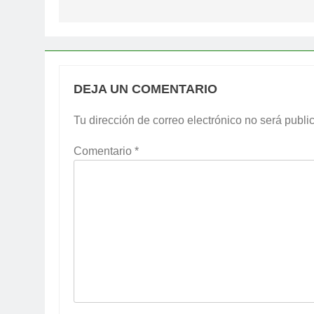
entradas
DEJA UN COMENTARIO
Tu dirección de correo electrónico no será publi
Comentario
*