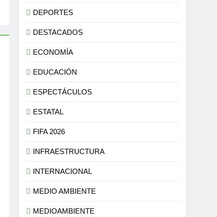
DEPORTES
DESTACADOS
ECONOMÍA
EDUCACIÓN
ESPECTÁCULOS
ESTATAL
FIFA 2026
INFRAESTRUCTURA
INTERNACIONAL
MEDIO AMBIENTE
MEDIOAMBIENTE