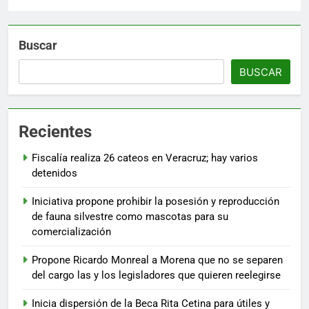
Buscar
BUSCAR
Recientes
Fiscalía realiza 26 cateos en Veracruz; hay varios
detenidos
Iniciativa propone prohibir la posesión y reproducción
de fauna silvestre como mascotas para su
comercialización
Propone Ricardo Monreal a Morena que no se separen
del cargo las y los legisladores que quieren reelegirse
Inicia dispersión de la Beca Rita Cetina para útiles y