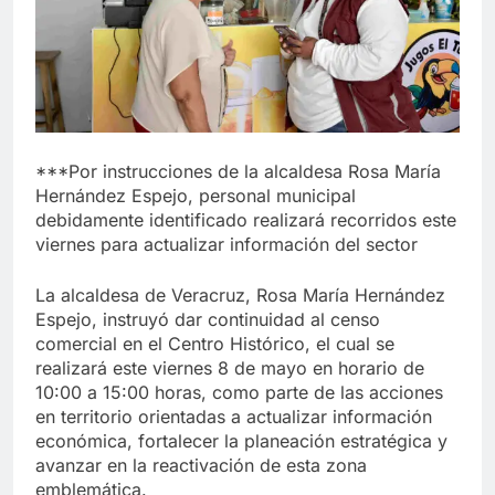
***Por instrucciones de la alcaldesa Rosa María
Hernández Espejo, personal municipal
debidamente identificado realizará recorridos este
viernes para actualizar información del sector
La alcaldesa de Veracruz, Rosa María Hernández
Espejo, instruyó dar continuidad al censo
comercial en el Centro Histórico, el cual se
realizará este viernes 8 de mayo en horario de
10:00 a 15:00 horas, como parte de las acciones
en territorio orientadas a actualizar información
económica, fortalecer la planeación estratégica y
avanzar en la reactivación de esta zona
emblemática.