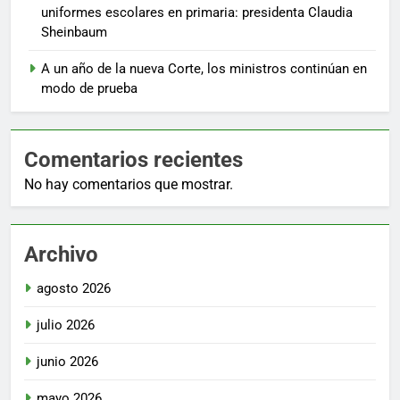
uniformes escolares en primaria: presidenta Claudia
Sheinbaum
A un año de la nueva Corte, los ministros continúan en
modo de prueba
Comentarios recientes
No hay comentarios que mostrar.
Archivo
agosto 2026
julio 2026
junio 2026
mayo 2026