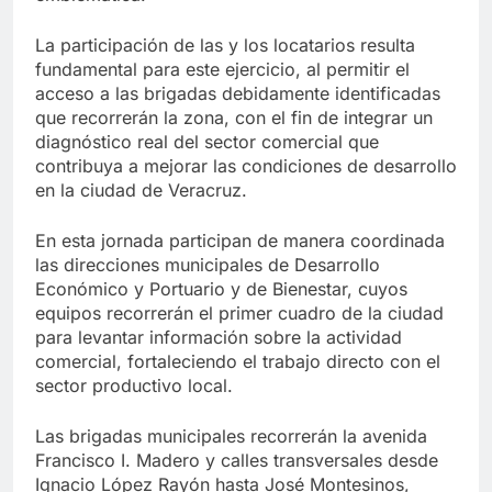
La participación de las y los locatarios resulta
fundamental para este ejercicio, al permitir el
acceso a las brigadas debidamente identificadas
que recorrerán la zona, con el fin de integrar un
diagnóstico real del sector comercial que
contribuya a mejorar las condiciones de desarrollo
en la ciudad de Veracruz.
En esta jornada participan de manera coordinada
las direcciones municipales de Desarrollo
Económico y Portuario y de Bienestar, cuyos
equipos recorrerán el primer cuadro de la ciudad
para levantar información sobre la actividad
comercial, fortaleciendo el trabajo directo con el
sector productivo local.
Las brigadas municipales recorrerán la avenida
Francisco I. Madero y calles transversales desde
Ignacio López Rayón hasta José Montesinos,