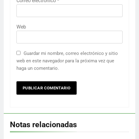
Correo electrónico
*
Web
Guardar mi nombre, correo electrónico y sitio
web en este navegador para la próxima vez que
haga un comentario.
Notas relacionadas