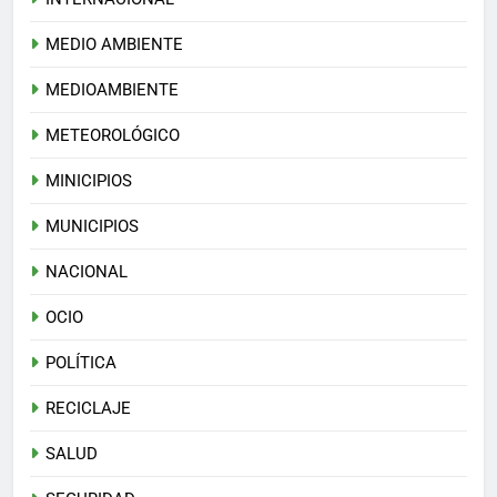
MEDIO AMBIENTE
MEDIOAMBIENTE
METEOROLÓGICO
MINICIPIOS
MUNICIPIOS
NACIONAL
OCIO
POLÍTICA
RECICLAJE
SALUD