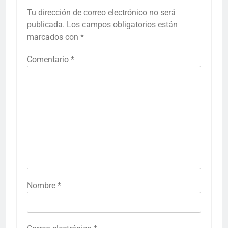
Tu dirección de correo electrónico no será
publicada.
Los campos obligatorios están
marcados con
*
Comentario
*
Nombre
*