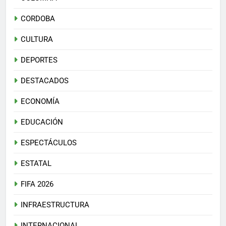
CORDOBA
CULTURA
DEPORTES
DESTACADOS
ECONOMÍA
EDUCACIÓN
ESPECTÁCULOS
ESTATAL
FIFA 2026
INFRAESTRUCTURA
INTERNACIONAL