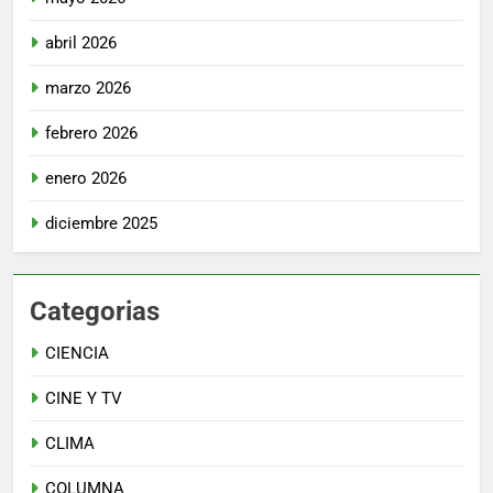
abril 2026
marzo 2026
febrero 2026
enero 2026
diciembre 2025
Categorias
CIENCIA
CINE Y TV
CLIMA
COLUMNA