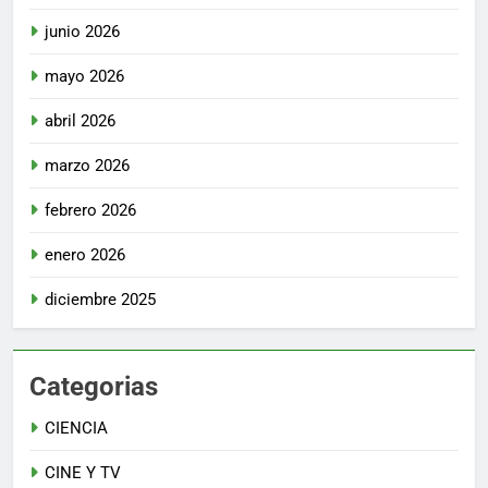
junio 2026
mayo 2026
abril 2026
marzo 2026
febrero 2026
enero 2026
diciembre 2025
Categorias
CIENCIA
CINE Y TV