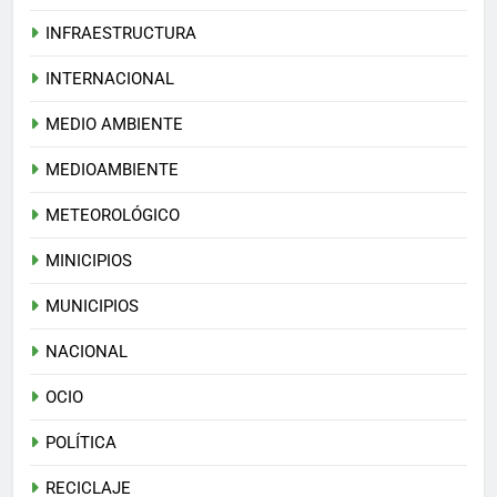
INFRAESTRUCTURA
INTERNACIONAL
MEDIO AMBIENTE
MEDIOAMBIENTE
METEOROLÓGICO
MINICIPIOS
MUNICIPIOS
NACIONAL
OCIO
POLÍTICA
RECICLAJE