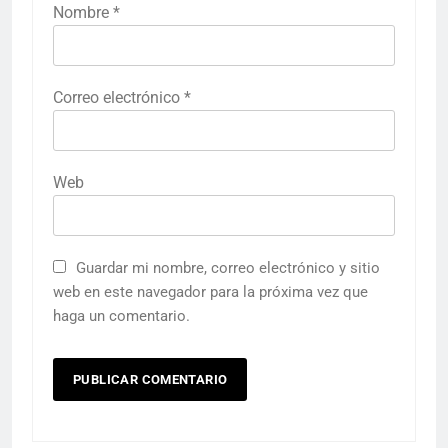
Nombre
*
Correo electrónico
*
Web
Guardar mi nombre, correo electrónico y sitio
web en este navegador para la próxima vez que
haga un comentario.