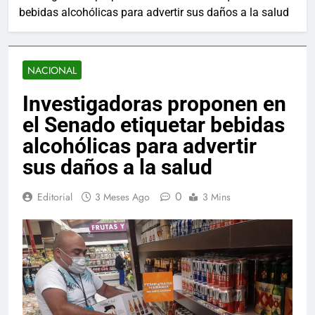
bebidas alcohólicas para advertir sus daños a la salud
NACIONAL
Investigadoras proponen en
el Senado etiquetar bebidas
alcohólicas para advertir
sus daños a la salud
0
Editorial
3 Meses Ago
3 Mins