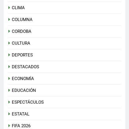
CLIMA
COLUMNA
CORDOBA
CULTURA
DEPORTES
DESTACADOS
ECONOMÍA
EDUCACIÓN
ESPECTÁCULOS
ESTATAL
FIFA 2026