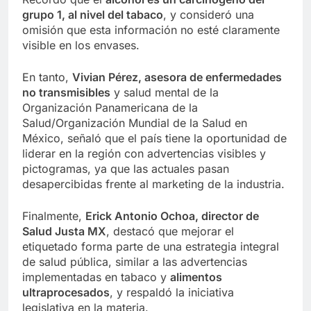
grupo 1, al nivel del tabaco
, y consideró una
omisión que esta información no esté claramente
visible en los envases.
En tanto,
Vivian Pérez, asesora de enfermedades
no transmisibles
y salud mental de la
Organización Panamericana de la
Salud/Organización Mundial de la Salud en
México, señaló que el país tiene la oportunidad de
liderar en la región con advertencias visibles y
pictogramas, ya que las actuales pasan
desapercibidas frente al marketing de la industria.
Finalmente,
Erick Antonio Ochoa, director de
Salud Justa MX
, destacó que mejorar el
etiquetado forma parte de una estrategia integral
de salud pública, similar a las advertencias
implementadas en tabaco y
alimentos
ultraprocesados
, y respaldó la iniciativa
legislativa en la materia.