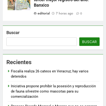
Banxico
editorial
7 horas ago
0
Buscar
BUSCAR
Recientes
Fiscalía realiza 26 cateos en Veracruz; hay varios
detenidos
Iniciativa propone prohibir la posesión y reproducción
de fauna silvestre como mascotas para su
comercialización