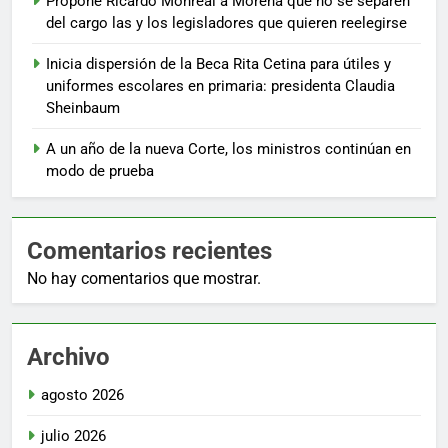
Propone Ricardo Monreal a Morena que no se separen
del cargo las y los legisladores que quieren reelegirse
Inicia dispersión de la Beca Rita Cetina para útiles y
uniformes escolares en primaria: presidenta Claudia
Sheinbaum
A un año de la nueva Corte, los ministros continúan en
modo de prueba
Comentarios recientes
No hay comentarios que mostrar.
Archivo
agosto 2026
julio 2026