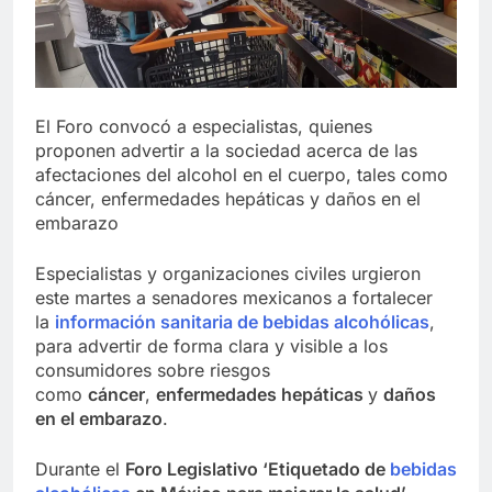
El Foro convocó a especialistas, quienes
proponen advertir a la sociedad acerca de las
afectaciones del alcohol en el cuerpo, tales como
cáncer, enfermedades hepáticas y daños en el
embarazo
Especialistas y organizaciones civiles urgieron
este martes a senadores mexicanos a fortalecer
la
información sanitaria de bebidas alcohólicas
,
para advertir de forma clara y visible a los
consumidores sobre riesgos
como
cáncer
,
enfermedades hepáticas
y
daños
en el embarazo
.
Durante el
Foro Legislativo ‘Etiquetado de
bebidas