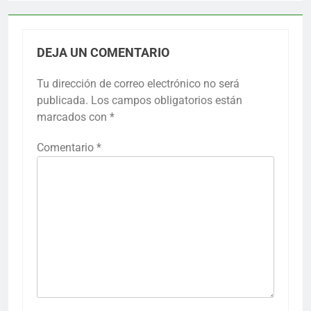
DEJA UN COMENTARIO
Tu dirección de correo electrónico no será
publicada.
Los campos obligatorios están
marcados con
*
Comentario
*