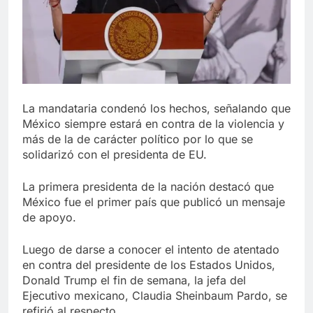
La mandataria condenó los hechos, señalando que
México siempre estará en contra de la violencia y
más de la de carácter político por lo que se
solidarizó con el presidenta de EU.
La primera presidenta de la nación destacó que
México fue el primer país que publicó un mensaje
de apoyo.
Luego de darse a conocer el intento de atentado
en contra del presidente de los Estados Unidos,
Donald Trump el fin de semana, la jefa del
Ejecutivo mexicano, Claudia Sheinbaum Pardo, se
refirió al respecto.