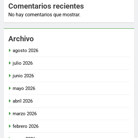
Comentarios recientes
No hay comentarios que mostrar.
Archivo
agosto 2026
julio 2026
junio 2026
mayo 2026
abril 2026
marzo 2026
febrero 2026