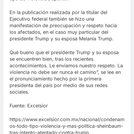
En la publicación realizada por la titular del
Ejecutivo federal también se hizo una
manifestación de preocupación y respeto hacia
los afectados, en el caso muy particular del
presidente Trump y su esposa Melania Trump.
Qué bueno que el presidente Trump y su esposa
se encuentren bien, tras los recientes
acontecimientos. Le enviamos nuestro respeto. La
violencia no debe ser nunca el camino”, se lee en
el pronunciamiento hecho por la primera
presidenta del país por medio de sus redes
sociales.
Fuente: Excelsior
https://www.excelsior.com.mx/nacional/condenam
os-todo-tipo-violencia-y-mas-politica-sheinbaum-
tras-intento-atentado-contra-trump