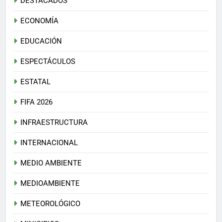
DESTACADOS
ECONOMÍA
EDUCACIÓN
ESPECTÁCULOS
ESTATAL
FIFA 2026
INFRAESTRUCTURA
INTERNACIONAL
MEDIO AMBIENTE
MEDIOAMBIENTE
METEOROLÓGICO