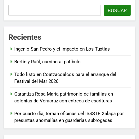
BUSCAR
Recientes
Ingenio San Pedro y el impacto en Los Tuxtlas
Bertín y Raúl, camino al patíbulo
Todo listo en Coatzacoalcos para el arranque del
Festival del Mar 2026
Garantiza Rosa María patrimonio de familias en
colonias de Veracruz con entrega de escrituras
Por cuarto día, toman oficinas del ISSSTE Xalapa por
presuntas anomalías en guarderías subrogadas