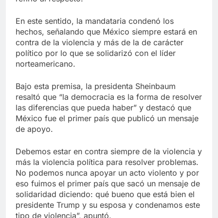
En este sentido, la mandataria condenó los
hechos, señalando que México siempre estará en
contra de la violencia y más de la de carácter
político por lo que se solidarizó con el líder
norteamericano.
Bajo esta premisa, la presidenta Sheinbaum
resaltó que “la democracia es la forma de resolver
las diferencias que pueda haber” y destacó que
México fue el primer país que publicó un mensaje
de apoyo.
Debemos estar en contra siempre de la violencia y
más la violencia política para resolver problemas.
No podemos nunca apoyar un acto violento y por
eso fuimos el primer país que sacó un mensaje de
solidaridad diciendo: qué bueno que está bien el
presidente Trump y su esposa y condenamos este
tipo de violencia”, apuntó.