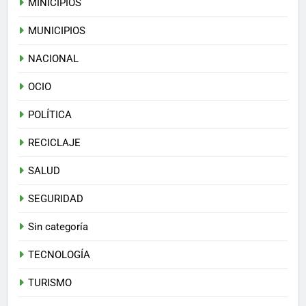
MINICIPIOS
MUNICIPIOS
NACIONAL
OCIO
POLÍTICA
RECICLAJE
SALUD
SEGURIDAD
Sin categoría
TECNOLOGÍA
TURISMO