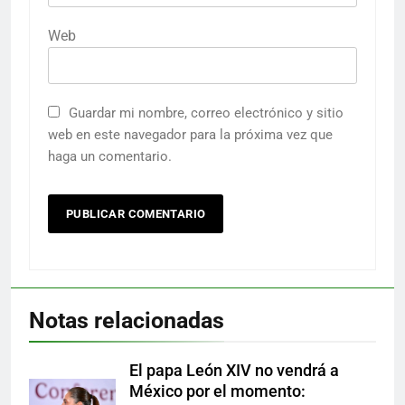
Web
Guardar mi nombre, correo electrónico y sitio
web en este navegador para la próxima vez que
haga un comentario.
Notas relacionadas
El papa León XIV no vendrá a
México por el momento: