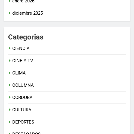
enero 2026
diciembre 2025
Categorias
CIENCIA
CINE Y TV
CLIMA
COLUMNA
CORDOBA
CULTURA
DEPORTES