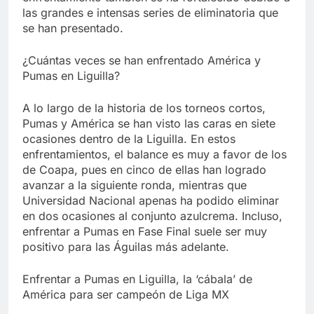
las grandes e intensas series de eliminatoria que
se han presentado.
¿Cuántas veces se han enfrentado América y
Pumas en Liguilla?
A lo largo de la historia de los torneos cortos,
Pumas y América se han visto las caras en siete
ocasiones dentro de la Liguilla. En estos
enfrentamientos, el balance es muy a favor de los
de Coapa, pues en cinco de ellas han logrado
avanzar a la siguiente ronda, mientras que
Universidad Nacional apenas ha podido eliminar
en dos ocasiones al conjunto azulcrema. Incluso,
enfrentar a Pumas en Fase Final suele ser muy
positivo para las Águilas más adelante.
Enfrentar a Pumas en Liguilla, la ‘cábala’ de
América para ser campeón de Liga MX