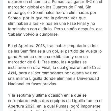
dejaron en el camino a Pumas tras ganar 6-2 en el
marcador global en los Cuartos de Final. Sin
embargo, en Semifinales fueron eliminadas por
Santos, por lo que era la primera vez que
eliminaban a los Felinos en una Fase Final y no
terminaban con el título. Pero un año después, esa
‘cábala’ volvió a cumplirse.
En el Apertura 2018, tras haber empatado la Ida
de las Semifinales a un gol, el partido de Vuelta lo
ganó América con una exhibición y con un
marcador de 6-1. Tras esto, las Águilas se
instalaron en otra Final, la cual ganaron ante Cruz
Azul, para así ser campeones por cuarta vez en
una misma Liguilla donde eliminan a Universidad
Nacional en fases previas.
Y la séptima y última ocasión en la que se
enfrentaron estos dos equipos en Liguilla fue en el
Apertura 2021, en la cual Pumas logró imponerse