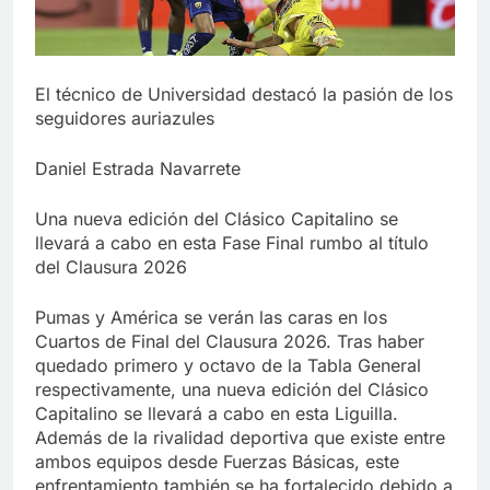
El técnico de Universidad destacó la pasión de los
seguidores auriazules
Daniel Estrada Navarrete
Una nueva edición del Clásico Capitalino se
llevará a cabo en esta Fase Final rumbo al título
del Clausura 2026
Pumas y América se verán las caras en los
Cuartos de Final del Clausura 2026. Tras haber
quedado primero y octavo de la Tabla General
respectivamente, una nueva edición del Clásico
Capitalino se llevará a cabo en esta Liguilla.
Además de la rivalidad deportiva que existe entre
ambos equipos desde Fuerzas Básicas, este
enfrentamiento también se ha fortalecido debido a