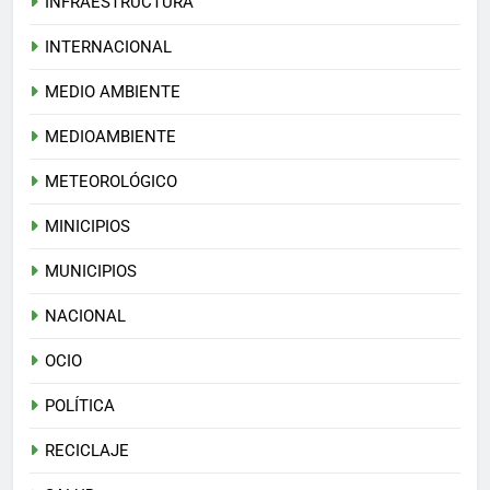
INFRAESTRUCTURA
INTERNACIONAL
MEDIO AMBIENTE
MEDIOAMBIENTE
METEOROLÓGICO
MINICIPIOS
MUNICIPIOS
NACIONAL
OCIO
POLÍTICA
RECICLAJE