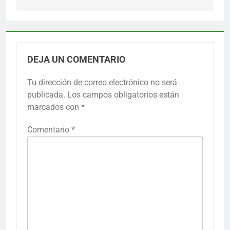
DEJA UN COMENTARIO
Tu dirección de correo electrónico no será
publicada.
Los campos obligatorios están
marcados con
*
Comentario
*