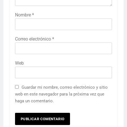
Nombre
*
Correo electrónico
*
Web
Guardar mi nombre, correo electrónico y sitio
web en este navegador para la próxima vez que
haga un comentario.