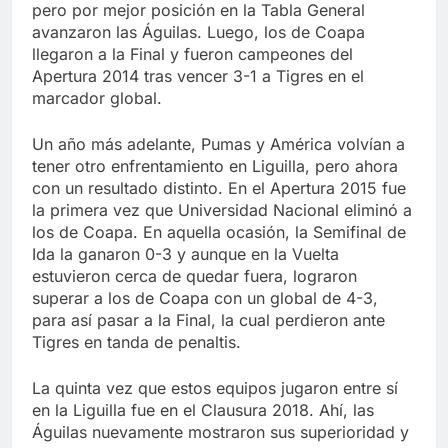
pero por mejor posición en la Tabla General
avanzaron las Águilas. Luego, los de Coapa
llegaron a la Final y fueron campeones del
Apertura 2014 tras vencer 3-1 a Tigres en el
marcador global.
Un año más adelante, Pumas y América volvían a
tener otro enfrentamiento en Liguilla, pero ahora
con un resultado distinto. En el Apertura 2015 fue
la primera vez que Universidad Nacional eliminó a
los de Coapa. En aquella ocasión, la Semifinal de
Ida la ganaron 0-3 y aunque en la Vuelta
estuvieron cerca de quedar fuera, lograron
superar a los de Coapa con un global de 4-3,
para así pasar a la Final, la cual perdieron ante
Tigres en tanda de penaltis.
La quinta vez que estos equipos jugaron entre sí
en la Liguilla fue en el Clausura 2018. Ahí, las
Águilas nuevamente mostraron sus superioridad y