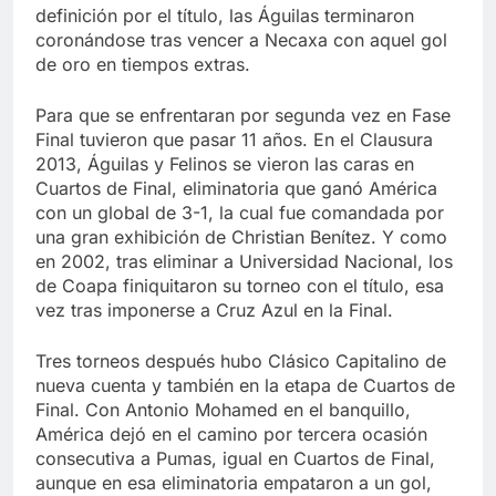
definición por el título, las Águilas terminaron
coronándose tras vencer a Necaxa con aquel gol
de oro en tiempos extras.
Para que se enfrentaran por segunda vez en Fase
Final tuvieron que pasar 11 años. En el Clausura
2013, Águilas y Felinos se vieron las caras en
Cuartos de Final, eliminatoria que ganó América
con un global de 3-1, la cual fue comandada por
una gran exhibición de Christian Benítez. Y como
en 2002, tras eliminar a Universidad Nacional, los
de Coapa finiquitaron su torneo con el título, esa
vez tras imponerse a Cruz Azul en la Final.
Tres torneos después hubo Clásico Capitalino de
nueva cuenta y también en la etapa de Cuartos de
Final. Con Antonio Mohamed en el banquillo,
América dejó en el camino por tercera ocasión
consecutiva a Pumas, igual en Cuartos de Final,
aunque en esa eliminatoria empataron a un gol,