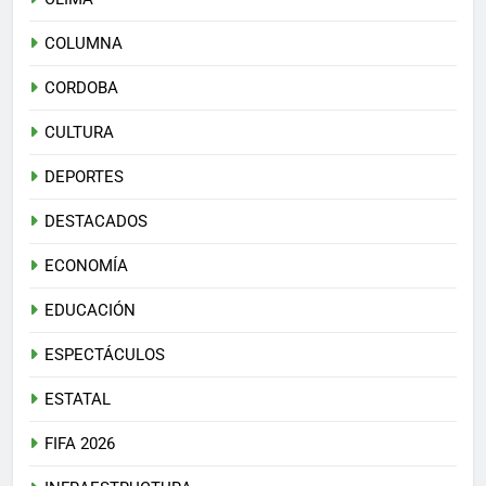
COLUMNA
CORDOBA
CULTURA
DEPORTES
DESTACADOS
ECONOMÍA
EDUCACIÓN
ESPECTÁCULOS
ESTATAL
FIFA 2026