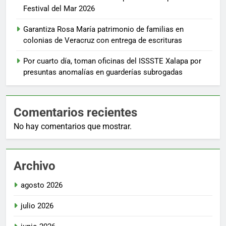
Festival del Mar 2026
Garantiza Rosa María patrimonio de familias en
colonias de Veracruz con entrega de escrituras
Por cuarto día, toman oficinas del ISSSTE Xalapa por
presuntas anomalías en guarderías subrogadas
Comentarios recientes
No hay comentarios que mostrar.
Archivo
agosto 2026
julio 2026