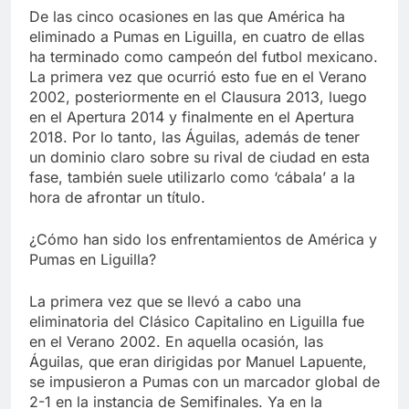
De las cinco ocasiones en las que América ha
eliminado a Pumas en Liguilla, en cuatro de ellas
ha terminado como campeón del futbol mexicano.
La primera vez que ocurrió esto fue en el Verano
2002, posteriormente en el Clausura 2013, luego
en el Apertura 2014 y finalmente en el Apertura
2018. Por lo tanto, las Águilas, además de tener
un dominio claro sobre su rival de ciudad en esta
fase, también suele utilizarlo como ‘cábala’ a la
hora de afrontar un título.
¿Cómo han sido los enfrentamientos de América y
Pumas en Liguilla?
La primera vez que se llevó a cabo una
eliminatoria del Clásico Capitalino en Liguilla fue
en el Verano 2002. En aquella ocasión, las
Águilas, que eran dirigidas por Manuel Lapuente,
se impusieron a Pumas con un marcador global de
2-1 en la instancia de Semifinales. Ya en la