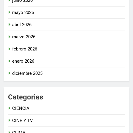
junio 2026
mayo 2026
abril 2026
marzo 2026
febrero 2026
enero 2026
diciembre 2025
Categorias
CIENCIA
CINE Y TV
CLIMA