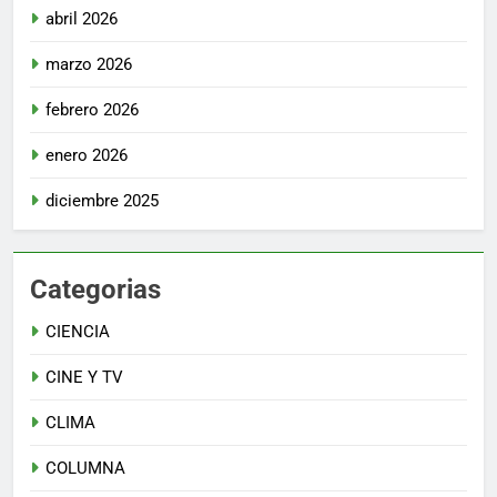
abril 2026
marzo 2026
febrero 2026
enero 2026
diciembre 2025
Categorias
CIENCIA
CINE Y TV
CLIMA
COLUMNA