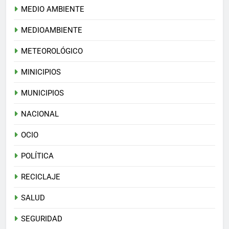
MEDIO AMBIENTE
MEDIOAMBIENTE
METEOROLÓGICO
MINICIPIOS
MUNICIPIOS
NACIONAL
OCIO
POLÍTICA
RECICLAJE
SALUD
SEGURIDAD