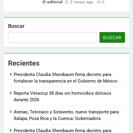
editorial
2 meses ago
0
Buscar
BUSCAR
Recientes
Presidenta Claudia Sheinbaum firma decreto para
fortalecer la transparencia en el Gobierno de México
Reporta Veracruz 38 días sin homicidios dolosos
durante 2026
Atenas, Totonaco y Sotavento, nuevo transporte para
Xalapa, Poza Rica y la Cuenca: Gobernadora
Presidenta Claudia Sheinbaum firma decreto para