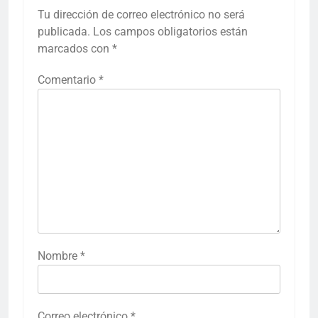
Tu dirección de correo electrónico no será
publicada.
Los campos obligatorios están
marcados con
*
Comentario
*
Nombre
*
Correo electrónico
*