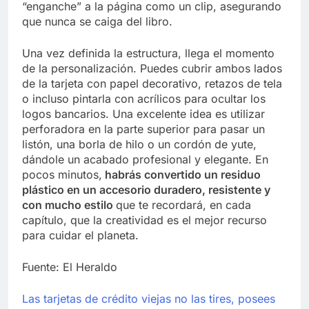
“enganche” a la página como un clip, asegurando
que nunca se caiga del libro.
Una vez definida la estructura, llega el momento
de la personalización. Puedes cubrir ambos lados
de la tarjeta con papel decorativo, retazos de tela
o incluso pintarla con acrílicos para ocultar los
logos bancarios. Una excelente idea es utilizar
perforadora en la parte superior para pasar un
listón, una borla de hilo o un cordón de yute,
dándole un acabado profesional y elegante. En
pocos minutos,
habrás convertido un residuo
plástico en un accesorio duradero, resistente y
con mucho estilo
que te recordará, en cada
capítulo, que la creatividad es el mejor recurso
para cuidar el planeta.
Fuente: El Heraldo
Las tarjetas de crédito viejas no las tires, posees