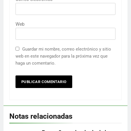
Web
Guardar mi nombre, correo electrónico y sitio
web en este navegador para la próxima vez que
haga un comentario.
Notas relacionadas