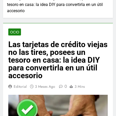
tesoro en casa: la idea DIY para convertirla en un útil
accesorio
OCIO
Las tarjetas de crédito viejas
no las tires, posees un
tesoro en casa: la idea DIY
para convertirla en un útil
accesorio
0
Editorial
3 Meses Ago
3 Mins