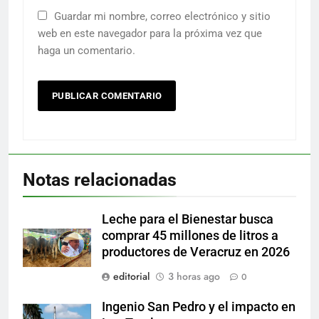
Guardar mi nombre, correo electrónico y sitio
web en este navegador para la próxima vez que
haga un comentario.
Notas relacionadas
Leche para el Bienestar busca
comprar 45 millones de litros a
productores de Veracruz en 2026
editorial
3 horas ago
0
Ingenio San Pedro y el impacto en