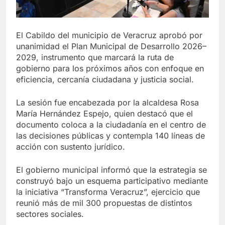
El Cabildo del municipio de Veracruz aprobó por
unanimidad el Plan Municipal de Desarrollo 2026–
2029, instrumento que marcará la ruta de
gobierno para los próximos años con enfoque en
eficiencia, cercanía ciudadana y justicia social.
La sesión fue encabezada por la alcaldesa Rosa
María Hernández Espejo, quien destacó que el
documento coloca a la ciudadanía en el centro de
las decisiones públicas y contempla 140 líneas de
acción con sustento jurídico.
El gobierno municipal informó que la estrategia se
construyó bajo un esquema participativo mediante
la iniciativa “Transforma Veracruz”, ejercicio que
reunió más de mil 300 propuestas de distintos
sectores sociales.