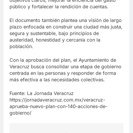
público y fortalecer la rendición de cuentas.
El documento también plantea una visión de largo
plazo enfocada en construir una ciudad más justa,
segura y sustentable, bajo principios de
austeridad, honestidad y cercanía con la
población.
Con la aprobación del plan, el Ayuntamiento de
Veracruz busca consolidar una etapa de gobierno
centrada en las personas y responder de forma
más efectiva a las necesidades colectivas.
Fuente: La Jornada Veracruz
https://jornadaveracruz.com.mx/veracruz-
aprueba-nuevo-plan-con-140-acciones-de-
gobierno/