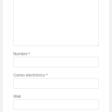
Nombre
*
Correo electrónico
*
Web