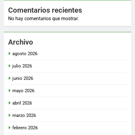
Comentarios recientes
No hay comentarios que mostrar.
Archivo
agosto 2026
julio 2026
junio 2026
mayo 2026
abril 2026
marzo 2026
febrero 2026