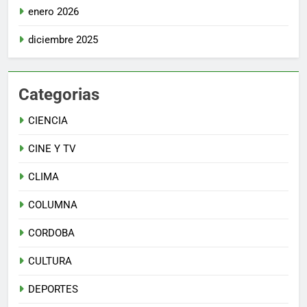
enero 2026
diciembre 2025
Categorias
CIENCIA
CINE Y TV
CLIMA
COLUMNA
CORDOBA
CULTURA
DEPORTES