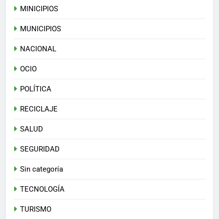
MINICIPIOS
MUNICIPIOS
NACIONAL
OCIO
POLÍTICA
RECICLAJE
SALUD
SEGURIDAD
Sin categoría
TECNOLOGÍA
TURISMO