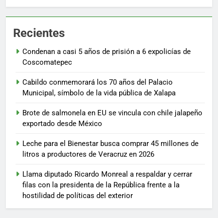
Recientes
Condenan a casi 5 años de prisión a 6 expolicías de
Coscomatepec
Cabildo conmemorará los 70 años del Palacio
Municipal, símbolo de la vida pública de Xalapa
Brote de salmonela en EU se vincula con chile jalapeño
exportado desde México
Leche para el Bienestar busca comprar 45 millones de
litros a productores de Veracruz en 2026
Llama diputado Ricardo Monreal a respaldar y cerrar
filas con la presidenta de la República frente a la
hostilidad de políticas del exterior