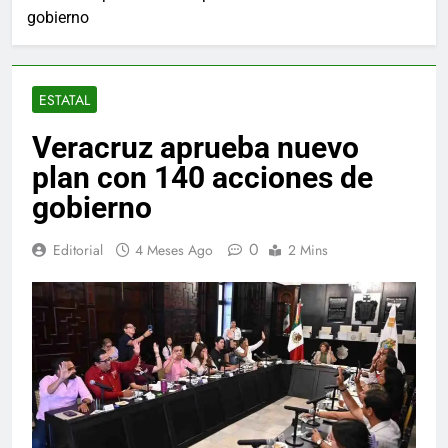
gobierno
ESTATAL
Veracruz aprueba nuevo
plan con 140 acciones de
gobierno
0
Editorial
4 Meses Ago
2 Mins