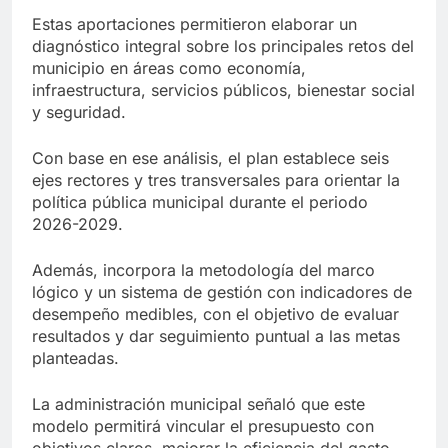
Estas aportaciones permitieron elaborar un
diagnóstico integral sobre los principales retos del
municipio en áreas como economía,
infraestructura, servicios públicos, bienestar social
y seguridad.
Con base en ese análisis, el plan establece seis
ejes rectores y tres transversales para orientar la
política pública municipal durante el periodo
2026-2029.
Además, incorpora la metodología del marco
lógico y un sistema de gestión con indicadores de
desempeño medibles, con el objetivo de evaluar
resultados y dar seguimiento puntual a las metas
planteadas.
La administración municipal señaló que este
modelo permitirá vincular el presupuesto con
objetivos claros, mejorar la eficiencia del gasto