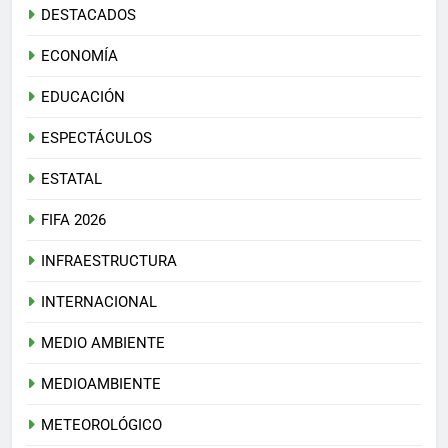
DESTACADOS
ECONOMÍA
EDUCACIÓN
ESPECTÁCULOS
ESTATAL
FIFA 2026
INFRAESTRUCTURA
INTERNACIONAL
MEDIO AMBIENTE
MEDIOAMBIENTE
METEOROLÓGICO