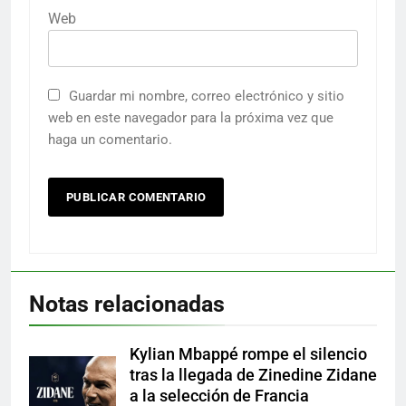
Web
Guardar mi nombre, correo electrónico y sitio
web en este navegador para la próxima vez que
haga un comentario.
Notas relacionadas
Kylian Mbappé rompe el silencio
tras la llegada de Zinedine Zidane
a la selección de Francia