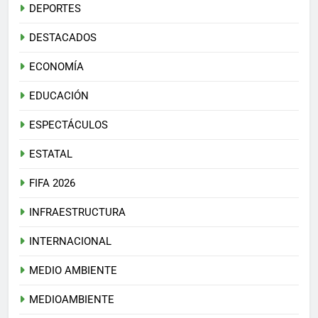
DEPORTES
DESTACADOS
ECONOMÍA
EDUCACIÓN
ESPECTÁCULOS
ESTATAL
FIFA 2026
INFRAESTRUCTURA
INTERNACIONAL
MEDIO AMBIENTE
MEDIOAMBIENTE