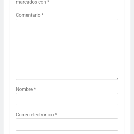
marcados con
*
Comentario
*
Nombre
*
Correo electrónico
*