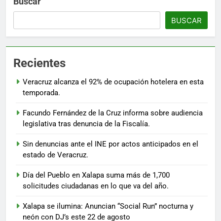
Buscar
BUSCAR
Recientes
Veracruz alcanza el 92% de ocupación hotelera en esta
temporada.
Facundo Fernández de la Cruz informa sobre audiencia
legislativa tras denuncia de la Fiscalía.
Sin denuncias ante el INE por actos anticipados en el
estado de Veracruz.
Día del Pueblo en Xalapa suma más de 1,700
solicitudes ciudadanas en lo que va del año.
Xalapa se ilumina: Anuncian “Social Run” nocturna y
neón con DJ’s este 22 de agosto