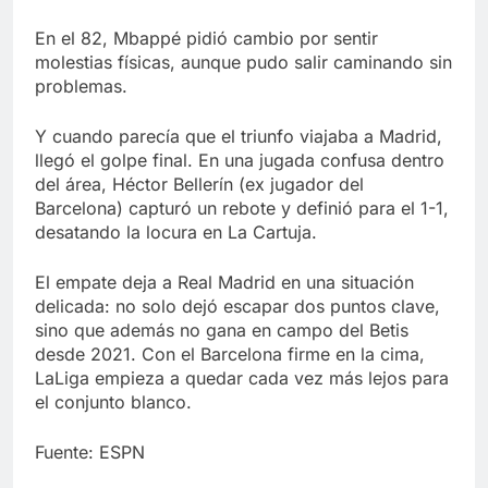
En el 82, Mbappé pidió cambio por sentir
molestias físicas, aunque pudo salir caminando sin
problemas.
Y cuando parecía que el triunfo viajaba a Madrid,
llegó el golpe final. En una jugada confusa dentro
del área, Héctor Bellerín (ex jugador del
Barcelona) capturó un rebote y definió para el 1-1,
desatando la locura en La Cartuja.
El empate deja a Real Madrid en una situación
delicada: no solo dejó escapar dos puntos clave,
sino que además no gana en campo del Betis
desde 2021. Con el Barcelona firme en la cima,
LaLiga empieza a quedar cada vez más lejos para
el conjunto blanco.
Fuente: ESPN