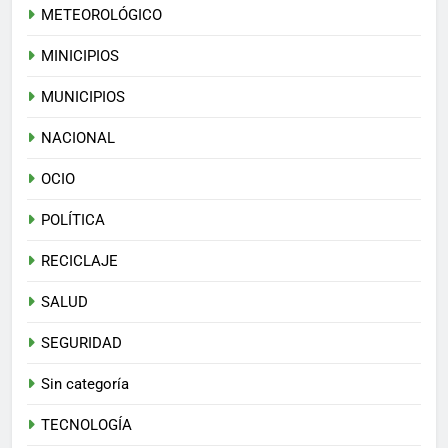
METEOROLÓGICO
MINICIPIOS
MUNICIPIOS
NACIONAL
OCIO
POLÍTICA
RECICLAJE
SALUD
SEGURIDAD
Sin categoría
TECNOLOGÍA