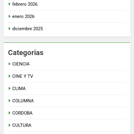
febrero 2026
enero 2026
diciembre 2025
Categorias
CIENCIA
CINE Y TV
CLIMA
COLUMNA
CORDOBA
CULTURA