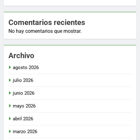
Comentarios recientes
No hay comentarios que mostrar.
Archivo
agosto 2026
julio 2026
junio 2026
mayo 2026
abril 2026
marzo 2026