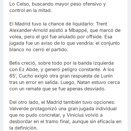
Lo Celso, buscando mayor peso ofensivo y
control en la mitad.
El Madrid tuvo la chance de liquidarlo: Trent
Alexander-Arnold asistió a Mbappé, que marcó de
volea, pero el gol fue anulado por offside. Esa
jugada fue un aviso de lo que vendría: el conjunto
blanco no cerró el partido.
Betis creció, sobre todo por la banda izquierda
con Ez Abde, y generó peligro constante. A los
65’, Cucho exigió otra gran respuesta de Lunin
tras un error en salida. Luego, Natan estuvo cerca
con un remate que se fue apenas desviado.
Del otro lado, el Madrid también tuvo opciones:
Valverde protagonizó una gran jugada individual
que no pudo concretar, y Vinícius volvió a
desbordar en el tramo final, aunque sin eficacia en
la definición.