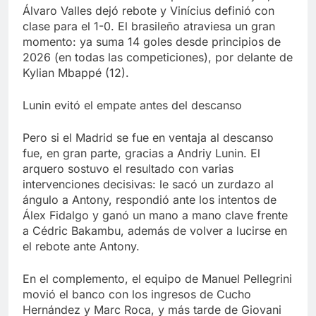
Álvaro Valles dejó rebote y Vinícius definió con
clase para el 1-0. El brasileño atraviesa un gran
momento: ya suma 14 goles desde principios de
2026 (en todas las competiciones), por delante de
Kylian Mbappé (12).
Lunin evitó el empate antes del descanso
Pero si el Madrid se fue en ventaja al descanso
fue, en gran parte, gracias a Andriy Lunin. El
arquero sostuvo el resultado con varias
intervenciones decisivas: le sacó un zurdazo al
ángulo a Antony, respondió ante los intentos de
Álex Fidalgo y ganó un mano a mano clave frente
a Cédric Bakambu, además de volver a lucirse en
el rebote ante Antony.
En el complemento, el equipo de Manuel Pellegrini
movió el banco con los ingresos de Cucho
Hernández y Marc Roca, y más tarde de Giovani