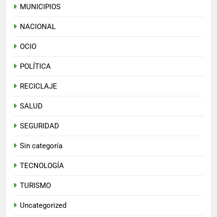
MUNICIPIOS
NACIONAL
OCIO
POLÍTICA
RECICLAJE
SALUD
SEGURIDAD
Sin categoría
TECNOLOGÍA
TURISMO
Uncategorized