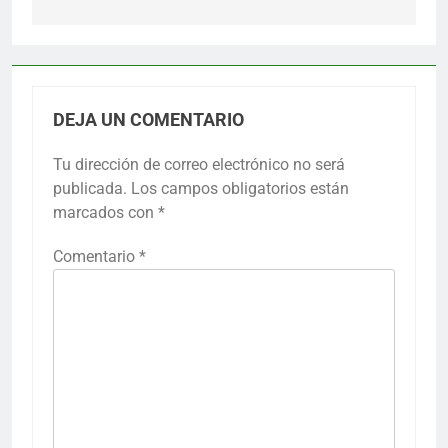
DEJA UN COMENTARIO
Tu dirección de correo electrónico no será
publicada.
Los campos obligatorios están
marcados con
*
Comentario
*