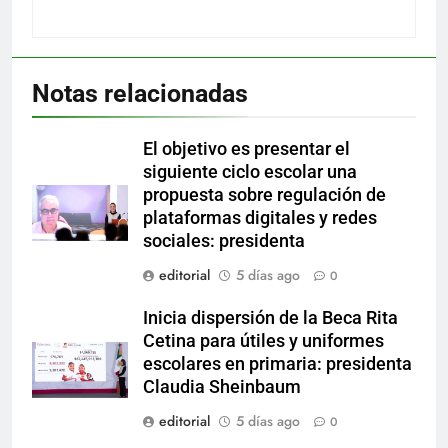
Notas relacionadas
El objetivo es presentar el
siguiente ciclo escolar una
propuesta sobre regulación de
plataformas digitales y redes
sociales: presidenta
editorial
5 días ago
0
Inicia dispersión de la Beca Rita
Cetina para útiles y uniformes
escolares en primaria: presidenta
Claudia Sheinbaum
editorial
5 días ago
0