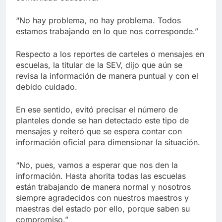
“No hay problema, no hay problema. Todos
estamos trabajando en lo que nos corresponde.”
Respecto a los reportes de carteles o mensajes en
escuelas, la titular de la SEV, dijo que aún se
revisa la información de manera puntual y con el
debido cuidado.
En ese sentido, evitó precisar el número de
planteles donde se han detectado este tipo de
mensajes y reiteró que se espera contar con
información oficial para dimensionar la situación.
“No, pues, vamos a esperar que nos den la
información. Hasta ahorita todas las escuelas
están trabajando de manera normal y nosotros
siempre agradecidos con nuestros maestros y
maestras del estado por ello, porque saben su
compromiso.”