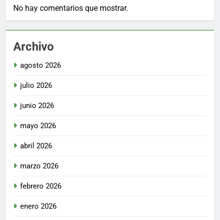
No hay comentarios que mostrar.
Archivo
agosto 2026
julio 2026
junio 2026
mayo 2026
abril 2026
marzo 2026
febrero 2026
enero 2026