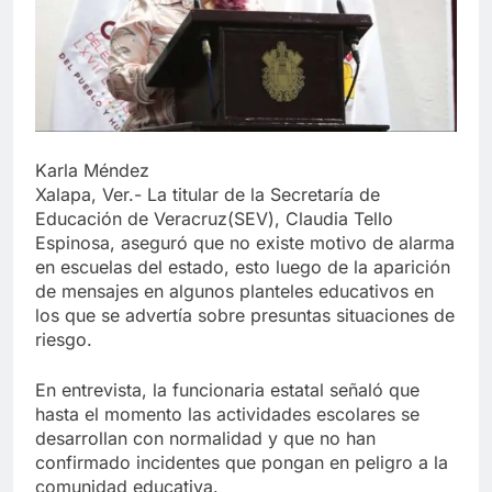
Karla Méndez
Xalapa, Ver.- La titular de la Secretaría de
Educación de Veracruz(SEV), Claudia Tello
Espinosa, aseguró que no existe motivo de alarma
en escuelas del estado, esto luego de la aparición
de mensajes en algunos planteles educativos en
los que se advertía sobre presuntas situaciones de
riesgo.
En entrevista, la funcionaria estatal señaló que
hasta el momento las actividades escolares se
desarrollan con normalidad y que no han
confirmado incidentes que pongan en peligro a la
comunidad educativa.