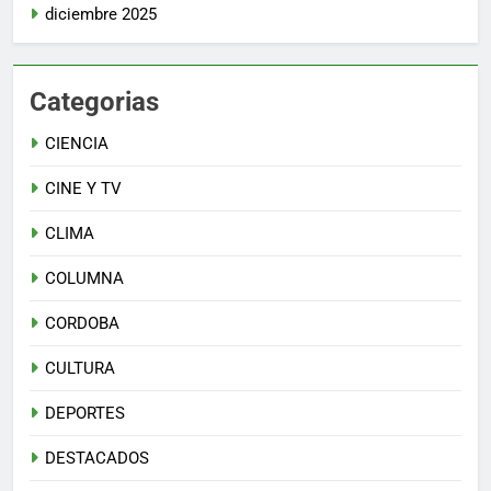
diciembre 2025
Categorias
CIENCIA
CINE Y TV
CLIMA
COLUMNA
CORDOBA
CULTURA
DEPORTES
DESTACADOS