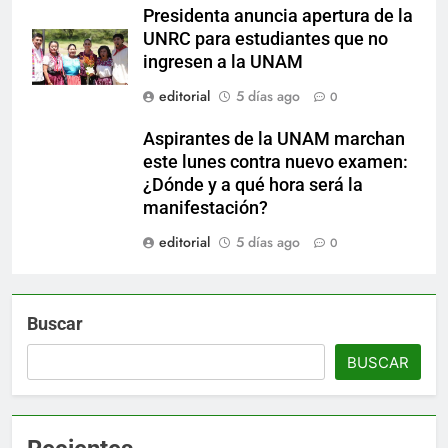
Presidenta anuncia apertura de la
UNRC para estudiantes que no
ingresen a la UNAM
editorial
5 días ago
0
Aspirantes de la UNAM marchan
este lunes contra nuevo examen:
¿Dónde y a qué hora será la
manifestación?
editorial
5 días ago
0
Buscar
BUSCAR