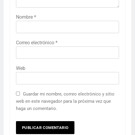
Nombre
*
Correo electrónico
*
Web
Guardar mi nombre, correo electrónico y sitio
web en este navegador para la próxima vez que
haga un comentario.