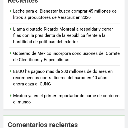
Recientes
Leche para el Bienestar busca comprar 45 millones de
litros a productores de Veracruz en 2026
Llama diputado Ricardo Monreal a respaldar y cerrar
filas con la presidenta de la República frente a la
hostilidad de políticas del exterior
Gobierno de México incorpora conclusiones del Comité
de Científicos y Especialistas
EEUU ha pagado más de 200 millones de dólares en
recompensas contra líderes del narco en 40 años:
ahora caza al CJNG
México ya es el primer importador de carne de cerdo en
el mundo
Comentarios recientes