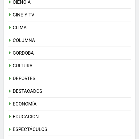
CIENCIA
CINE Y TV
CLIMA
COLUMNA
CORDOBA
CULTURA
DEPORTES
DESTACADOS
ECONOMÍA
EDUCACIÓN
ESPECTÁCULOS