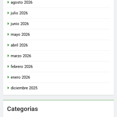
agosto 2026
julio 2026
junio 2026
mayo 2026
abril 2026
marzo 2026
febrero 2026
enero 2026
diciembre 2025
Categorias