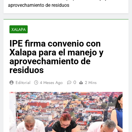
aprovechamiento de residuos
XALAPA
IPE firma convenio con
Xalapa para el manejo y
aprovechamiento de
residuos
0
Editorial
4 Meses Ago
2 Mins