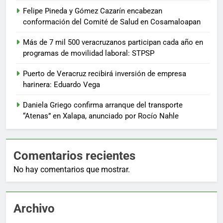
Felipe Pineda y Gómez Cazarín encabezan
conformación del Comité de Salud en Cosamaloapan
Más de 7 mil 500 veracruzanos participan cada año en
programas de movilidad laboral: STPSP
Puerto de Veracruz recibirá inversión de empresa
harinera: Eduardo Vega
Daniela Griego confirma arranque del transporte
“Atenas” en Xalapa, anunciado por Rocío Nahle
Comentarios recientes
No hay comentarios que mostrar.
Archivo