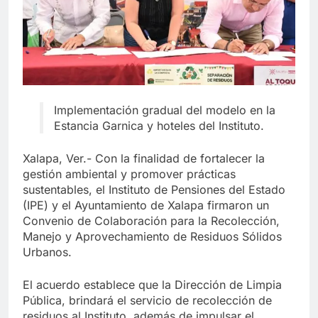
Implementación gradual del modelo en la
Estancia Garnica y hoteles del Instituto.
Xalapa, Ver.- Con la finalidad de fortalecer la
gestión ambiental y promover prácticas
sustentables, el Instituto de Pensiones del Estado
(IPE) y el Ayuntamiento de Xalapa firmaron un
Convenio de Colaboración para la Recolección,
Manejo y Aprovechamiento de Residuos Sólidos
Urbanos.
El acuerdo establece que la Dirección de Limpia
Pública, brindará el servicio de recolección de
residuos al Instituto, además de impulsar el