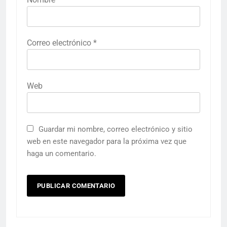
Correo electrónico
*
Web
Guardar mi nombre, correo electrónico y sitio
web en este navegador para la próxima vez que
haga un comentario.