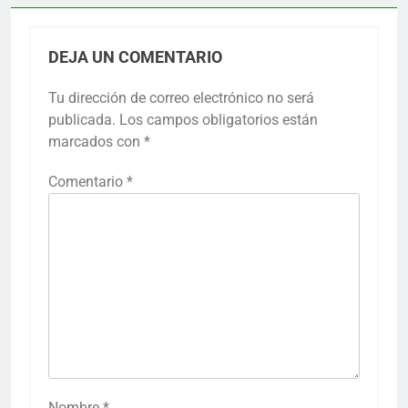
DEJA UN COMENTARIO
Tu dirección de correo electrónico no será
publicada.
Los campos obligatorios están
marcados con
*
Comentario
*
Nombre
*