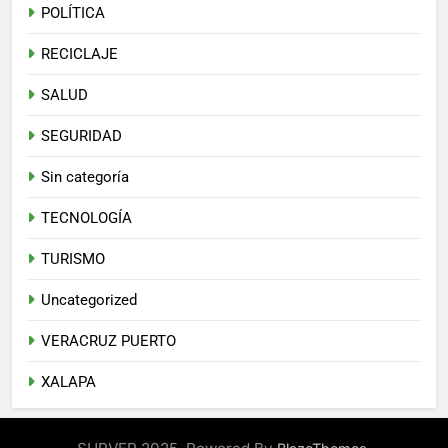
POLÍTICA
RECICLAJE
SALUD
SEGURIDAD
Sin categoría
TECNOLOGÍA
TURISMO
Uncategorized
VERACRUZ PUERTO
XALAPA