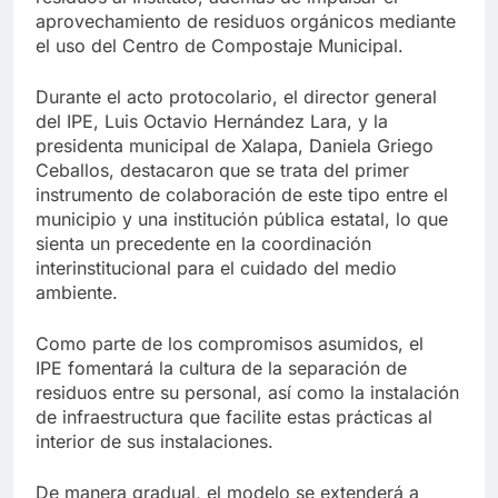
aprovechamiento de residuos orgánicos mediante
el uso del Centro de Compostaje Municipal.
Durante el acto protocolario, el director general
del IPE, Luis Octavio Hernández Lara, y la
presidenta municipal de Xalapa, Daniela Griego
Ceballos, destacaron que se trata del primer
instrumento de colaboración de este tipo entre el
municipio y una institución pública estatal, lo que
sienta un precedente en la coordinación
interinstitucional para el cuidado del medio
ambiente.
Como parte de los compromisos asumidos, el
IPE fomentará la cultura de la separación de
residuos entre su personal, así como la instalación
de infraestructura que facilite estas prácticas al
interior de sus instalaciones.
De manera gradual, el modelo se extenderá a