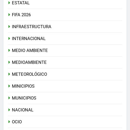
ESTATAL
FIFA 2026
INFRAESTRUCTURA
INTERNACIONAL
MEDIO AMBIENTE
MEDIOAMBIENTE
METEOROLÓGICO
MINICIPIOS
MUNICIPIOS
NACIONAL
OCIO