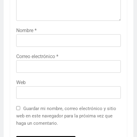
Nombre
*
Correo electrónico
*
Web
Guardar mi nombre, correo electrónico y sitio
web en este navegador para la próxima vez que
haga un comentario.