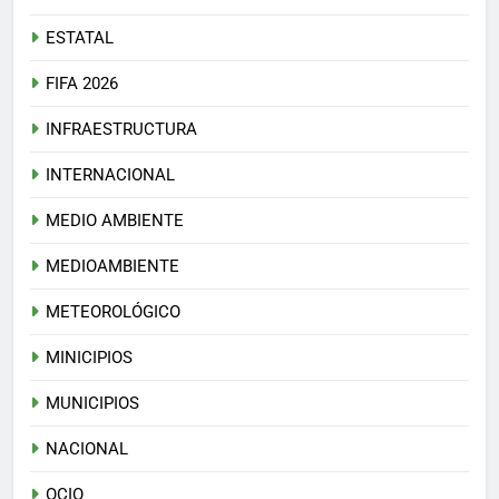
ESTATAL
FIFA 2026
INFRAESTRUCTURA
INTERNACIONAL
MEDIO AMBIENTE
MEDIOAMBIENTE
METEOROLÓGICO
MINICIPIOS
MUNICIPIOS
NACIONAL
OCIO