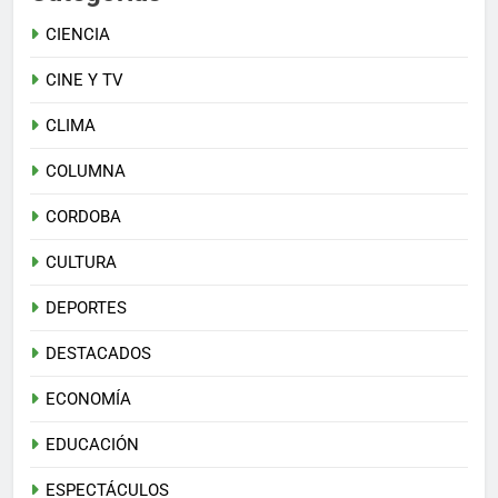
CIENCIA
CINE Y TV
CLIMA
COLUMNA
CORDOBA
CULTURA
DEPORTES
DESTACADOS
ECONOMÍA
EDUCACIÓN
ESPECTÁCULOS