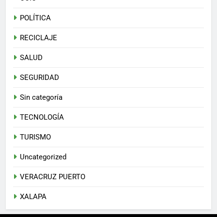
POLÍTICA
RECICLAJE
SALUD
SEGURIDAD
Sin categoría
TECNOLOGÍA
TURISMO
Uncategorized
VERACRUZ PUERTO
XALAPA