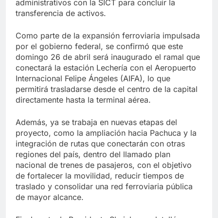
administrativos con la SICT para concluir la
transferencia de activos.
Como parte de la expansión ferroviaria impulsada
por el gobierno federal, se confirmó que este
domingo 26 de abril será inaugurado el ramal que
conectará la estación Lechería con el Aeropuerto
Internacional Felipe Ángeles (AIFA), lo que
permitirá trasladarse desde el centro de la capital
directamente hasta la terminal aérea.
Además, ya se trabaja en nuevas etapas del
proyecto, como la ampliación hacia Pachuca y la
integración de rutas que conectarán con otras
regiones del país, dentro del llamado plan
nacional de trenes de pasajeros, con el objetivo
de fortalecer la movilidad, reducir tiempos de
traslado y consolidar una red ferroviaria pública
de mayor alcance.