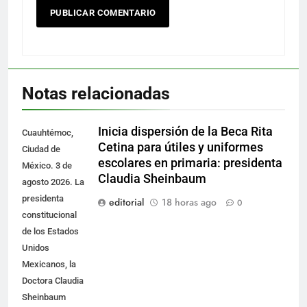
Notas relacionadas
Inicia dispersión de la Beca Rita
Cuauhtémoc,
Cetina para útiles y uniformes
Ciudad de
escolares en primaria: presidenta
México. 3 de
Claudia Sheinbaum
agosto 2026. La
presidenta
editorial
18 horas ago
0
constitucional
de los Estados
Unidos
Mexicanos, la
Doctora Claudia
Sheinbaum