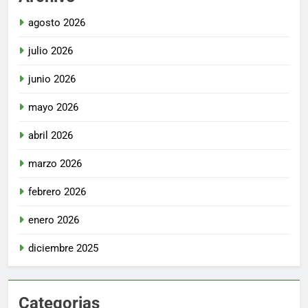
agosto 2026
julio 2026
junio 2026
mayo 2026
abril 2026
marzo 2026
febrero 2026
enero 2026
diciembre 2025
Categorias