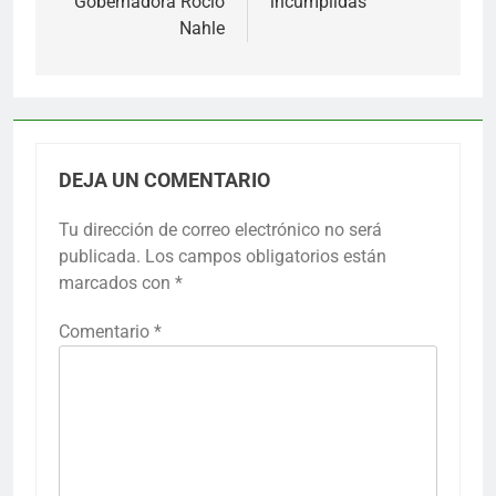
Gobernadora Rocío
incumplidas
Nahle
DEJA UN COMENTARIO
Tu dirección de correo electrónico no será
publicada.
Los campos obligatorios están
marcados con
*
Comentario
*