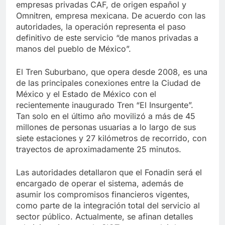
empresas privadas CAF, de origen español y
Omnitren, empresa mexicana. De acuerdo con las
autoridades, la operación representa el paso
definitivo de este servicio “de manos privadas a
manos del pueblo de México”.
El Tren Suburbano, que opera desde 2008, es una
de las principales conexiones entre la Ciudad de
México y el Estado de México con el
recientemente inaugurado Tren “El Insurgente”.
Tan solo en el último año movilizó a más de 45
millones de personas usuarias a lo largo de sus
siete estaciones y 27 kilómetros de recorrido, con
trayectos de aproximadamente 25 minutos.
Las autoridades detallaron que el Fonadin será el
encargado de operar el sistema, además de
asumir los compromisos financieros vigentes,
como parte de la integración total del servicio al
sector público. Actualmente, se afinan detalles