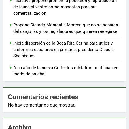
Iniciativa propone prohibir la posesión y reproducción
de fauna silvestre como mascotas para su
comercialización
Propone Ricardo Monreal a Morena que no se separen
del cargo las y los legisladores que quieren reelegirse
Inicia dispersión de la Beca Rita Cetina para útiles y
uniformes escolares en primaria: presidenta Claudia
Sheinbaum
A un año de la nueva Corte, los ministros continúan en
modo de prueba
Comentarios recientes
No hay comentarios que mostrar.
Archivo