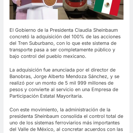
El Gobierno de la Presidenta Claudia Sheinbaum
concretó la adquisición del 100% de las acciones
del Tren Suburbano, con lo que este sistema de
transporte pasa a ser completamente público y
bajo control del pueblo mexicano.
La adquisición fue anunciada por el director de
Banobras, Jorge Alberto Mendoza Sánchez, y se
realizó por un monto de 5 mil 999 millones de
pesos y convierte al servicio en una Empresa de
Participación Estatal Mayoritaria.
Con este movimiento, la administración de la
presidenta Sheinbaum consolida el control total de
uno de los sistemas ferroviarios más importantes
del Valle de México, al concretar acuerdos con las