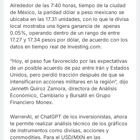
Alrededor de las 7:40 horas, tiempo de la ciudad
de México, la paridad dólar a peso mexicano se
ubicaba en las 17.31 unidades, con lo que la divisa
local mostraba una ligera ganancia de apenas
0.05%, operando dentro de un rango de entre
17.27 y 17.34 pesos por dólar, de acuerdo con los
datos en tiempo real de Investing.com.
“Hoy, el peso fue favorecido por las expectativas
de un posible acuerdo de paz entre Irán y Estados
Unidos, pero perdió tracción después de que se
intensificaron acciones militares en la región”, dijo
Janneth Quiroz Zamora, directora de Análisis
Económico, Cambiario y Bursátil en Grupo
Financiero Monex.
WarrenAI, el ChatGPT de los inversionistas, ahora
te permite realizar análisis técnico de los gráficos
de instrumentos como divisas, acciones y
commodities. Para el USD/MXN en las