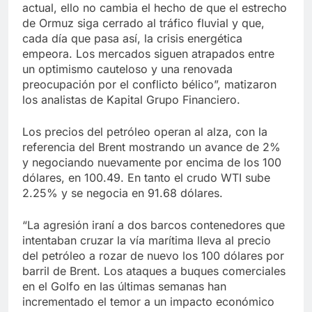
actual, ello no cambia el hecho de que el estrecho
de Ormuz siga cerrado al tráfico fluvial y que,
cada día que pasa así, la crisis energética
empeora. Los mercados siguen atrapados entre
un optimismo cauteloso y una renovada
preocupación por el conflicto bélico”, matizaron
los analistas de Kapital Grupo Financiero.
Los precios del petróleo operan al alza, con la
referencia del Brent mostrando un avance de 2%
y negociando nuevamente por encima de los 100
dólares, en 100.49. En tanto el crudo WTI sube
2.25% y se negocia en 91.68 dólares.
“La agresión iraní a dos barcos contenedores que
intentaban cruzar la vía marítima lleva al precio
del petróleo a rozar de nuevo los 100 dólares por
barril de Brent. Los ataques a buques comerciales
en el Golfo en las últimas semanas han
incrementado el temor a un impacto económico