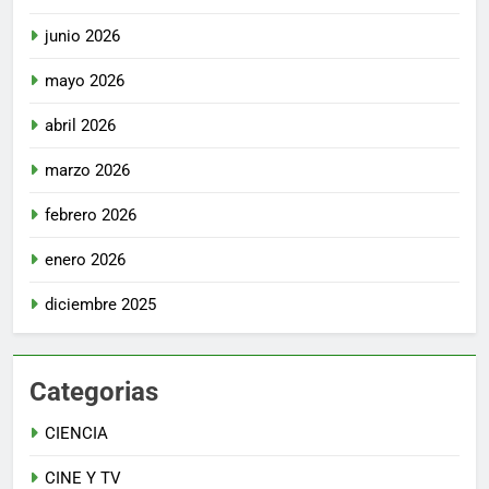
junio 2026
mayo 2026
abril 2026
marzo 2026
febrero 2026
enero 2026
diciembre 2025
Categorias
CIENCIA
CINE Y TV