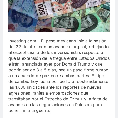
Investing.com – El peso mexicano inicia la sesión
del 22 de abril con un avance marginal, reflejando
el escepticismo de los inversionistas respecto a
que la extensión de la tregua entre Estados Unidos
e Irán, anunciada ayer por Donald Trump y que
podría ser de 3 a 5 días, sea un paso firme rumbo
a un acuerdo de paz entre ambas partes. El tipo
de cambio hoy lucha por perforar sostenidamente
las 17.30 unidades ante los reportes de nuevas
agresiones iraníes a embarcaciones que
transitaban por el Estrecho de Ormuz y la falta de
avances en las negociaciones en Pakistán para
poner fin a la guerra.