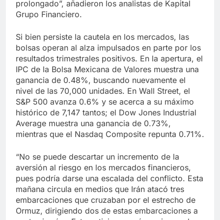
prolongado”, añadieron los analistas de Kapital
Grupo Financiero.
Si bien persiste la cautela en los mercados, las
bolsas operan al alza impulsados en parte por los
resultados trimestrales positivos. En la apertura, el
IPC de la Bolsa Mexicana de Valores muestra una
ganancia de 0.48%, buscando nuevamente el
nivel de las 70,000 unidades. En Wall Street, el
S&P 500 avanza 0.6% y se acerca a su máximo
histórico de 7,147 tantos; el Dow Jones Industrial
Average muestra una ganancia de 0.73%,
mientras que el Nasdaq Composite repunta 0.71%.
“No se puede descartar un incremento de la
aversión al riesgo en los mercados financieros,
pues podría darse una escalada del conflicto. Esta
mañana circula en medios que Irán atacó tres
embarcaciones que cruzaban por el estrecho de
Ormuz, dirigiendo dos de estas embarcaciones a