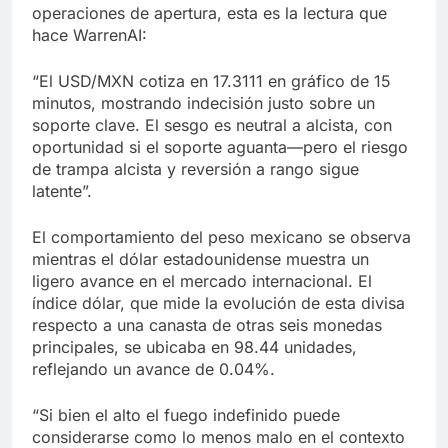
operaciones de apertura, esta es la lectura que
hace WarrenAI:
“El USD/MXN cotiza en 17.3111 en gráfico de 15
minutos, mostrando indecisión justo sobre un
soporte clave. El sesgo es neutral a alcista, con
oportunidad si el soporte aguanta—pero el riesgo
de trampa alcista y reversión a rango sigue
latente”.
El comportamiento del peso mexicano se observa
mientras el dólar estadounidense muestra un
ligero avance en el mercado internacional. El
índice dólar, que mide la evolución de esta divisa
respecto a una canasta de otras seis monedas
principales, se ubicaba en 98.44 unidades,
reflejando un avance de 0.04%.
“Si bien el alto el fuego indefinido puede
considerarse como lo menos malo en el contexto