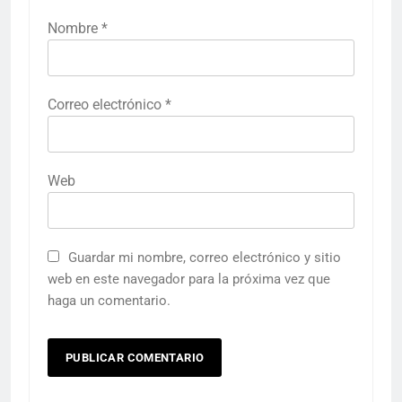
Nombre
*
Correo electrónico
*
Web
Guardar mi nombre, correo electrónico y sitio
web en este navegador para la próxima vez que
haga un comentario.