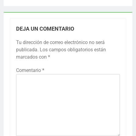
DEJA UN COMENTARIO
Tu dirección de correo electrónico no será
publicada.
Los campos obligatorios están
marcados con
*
Comentario
*