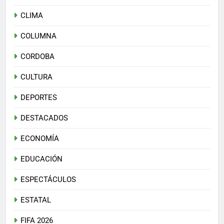
CLIMA
COLUMNA
CORDOBA
CULTURA
DEPORTES
DESTACADOS
ECONOMÍA
EDUCACIÓN
ESPECTÁCULOS
ESTATAL
FIFA 2026