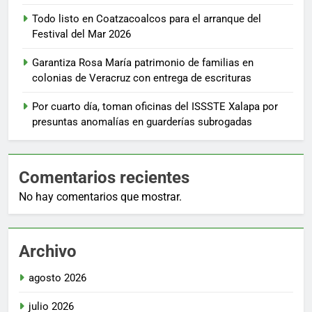
Todo listo en Coatzacoalcos para el arranque del
Festival del Mar 2026
Garantiza Rosa María patrimonio de familias en
colonias de Veracruz con entrega de escrituras
Por cuarto día, toman oficinas del ISSSTE Xalapa por
presuntas anomalías en guarderías subrogadas
Comentarios recientes
No hay comentarios que mostrar.
Archivo
agosto 2026
julio 2026