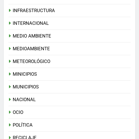
INFRAESTRUCTURA
INTERNACIONAL
MEDIO AMBIENTE
MEDIOAMBIENTE
METEOROLÓGICO
MINICIPIOS
MUNICIPIOS
NACIONAL
OCIO
POLÍTICA
RECICLAJE