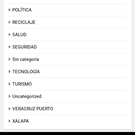
POLÍTICA
RECICLAJE
SALUD
SEGURIDAD
Sin categoría
TECNOLOGÍA
TURISMO
Uncategorized
VERACRUZ PUERTO
XALAPA