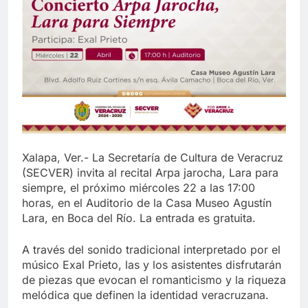
Xalapa, Ver.- La Secretaría de Cultura de Veracruz
(SECVER) invita al recital Arpa jarocha, Lara para
siempre, el próximo miércoles 22 a las 17:00
horas, en el Auditorio de la Casa Museo Agustín
Lara, en Boca del Río. La entrada es gratuita.
A través del sonido tradicional interpretado por el
músico Exal Prieto, las y los asistentes disfrutarán
de piezas que evocan el romanticismo y la riqueza
melódica que definen la identidad veracruzana.