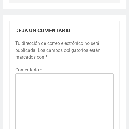
DEJA UN COMENTARIO
Tu dirección de correo electrónico no será
publicada.
Los campos obligatorios están
marcados con
*
Comentario
*