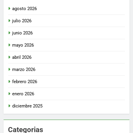
agosto 2026
julio 2026
junio 2026
mayo 2026
abril 2026
marzo 2026
febrero 2026
enero 2026
diciembre 2025
Categorias