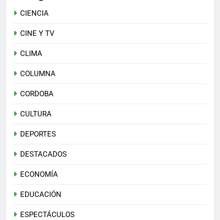
CIENCIA
CINE Y TV
CLIMA
COLUMNA
CORDOBA
CULTURA
DEPORTES
DESTACADOS
ECONOMÍA
EDUCACIÓN
ESPECTÁCULOS