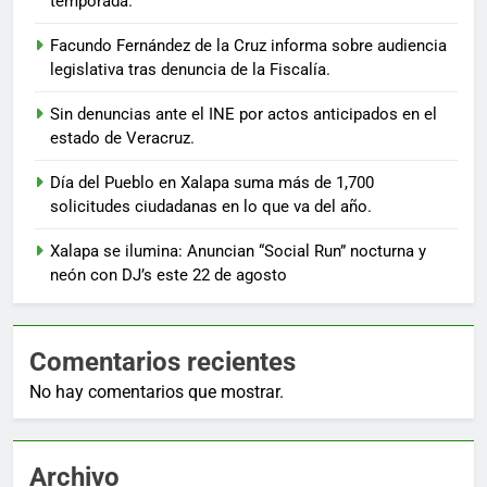
temporada.
Facundo Fernández de la Cruz informa sobre audiencia
legislativa tras denuncia de la Fiscalía.
Sin denuncias ante el INE por actos anticipados en el
estado de Veracruz.
Día del Pueblo en Xalapa suma más de 1,700
solicitudes ciudadanas en lo que va del año.
Xalapa se ilumina: Anuncian “Social Run” nocturna y
neón con DJ’s este 22 de agosto
Comentarios recientes
No hay comentarios que mostrar.
Archivo