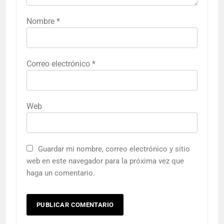
Nombre
*
Correo electrónico
*
Web
Guardar mi nombre, correo electrónico y sitio
web en este navegador para la próxima vez que
haga un comentario.