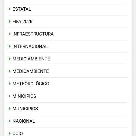
ESTATAL
FIFA 2026
INFRAESTRUCTURA
INTERNACIONAL
MEDIO AMBIENTE
MEDIOAMBIENTE
METEOROLÓGICO
MINICIPIOS
MUNICIPIOS
NACIONAL
OCIO