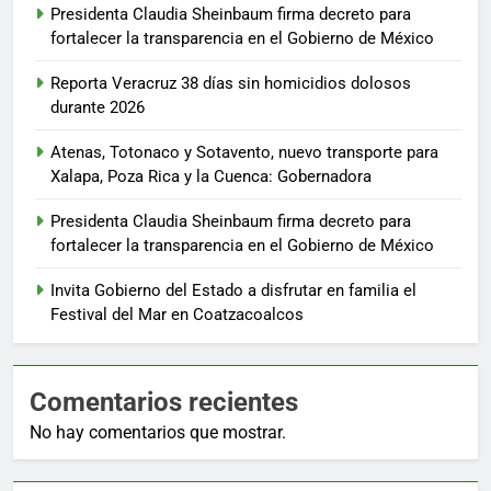
Presidenta Claudia Sheinbaum firma decreto para
fortalecer la transparencia en el Gobierno de México
Reporta Veracruz 38 días sin homicidios dolosos
durante 2026
Atenas, Totonaco y Sotavento, nuevo transporte para
Xalapa, Poza Rica y la Cuenca: Gobernadora
Presidenta Claudia Sheinbaum firma decreto para
fortalecer la transparencia en el Gobierno de México
Invita Gobierno del Estado a disfrutar en familia el
Festival del Mar en Coatzacoalcos
Comentarios recientes
No hay comentarios que mostrar.