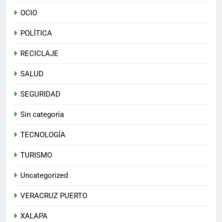
OCIO
POLÍTICA
RECICLAJE
SALUD
SEGURIDAD
Sin categoría
TECNOLOGÍA
TURISMO
Uncategorized
VERACRUZ PUERTO
XALAPA