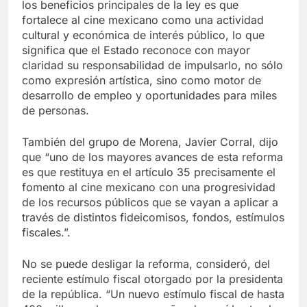
los beneficios principales de la ley es que
fortalece al cine mexicano como una actividad
cultural y económica de interés público, lo que
significa que el Estado reconoce con mayor
claridad su responsabilidad de impulsarlo, no sólo
como expresión artística, sino como motor de
desarrollo de empleo y oportunidades para miles
de personas.
También del grupo de Morena, Javier Corral, dijo
que “uno de los mayores avances de esta reforma
es que restituya en el artículo 35 precisamente el
fomento al cine mexicano con una progresividad
de los recursos públicos que se vayan a aplicar a
través de distintos fideicomisos, fondos, estímulos
fiscales.”.
No se puede desligar la reforma, consideró, del
reciente estímulo fiscal otorgado por la presidenta
de la república. “Un nuevo estímulo fiscal de hasta