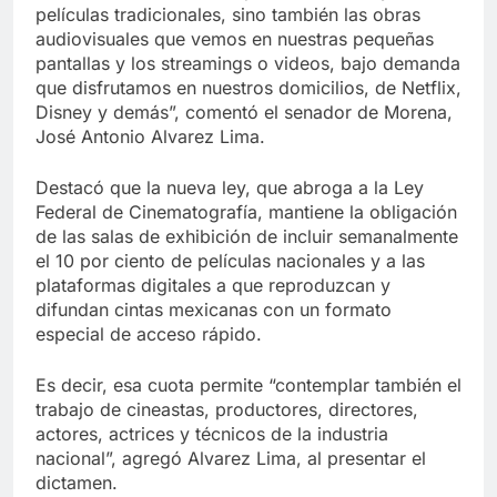
películas tradicionales, sino también las obras
audiovisuales que vemos en nuestras pequeñas
pantallas y los streamings o videos, bajo demanda
que disfrutamos en nuestros domicilios, de Netflix,
Disney y demás”, comentó el senador de Morena,
José Antonio Alvarez Lima.
Destacó que la nueva ley, que abroga a la Ley
Federal de Cinematografía, mantiene la obligación
de las salas de exhibición de incluir semanalmente
el 10 por ciento de películas nacionales y a las
plataformas digitales a que reproduzcan y
difundan cintas mexicanas con un formato
especial de acceso rápido.
Es decir, esa cuota permite “contemplar también el
trabajo de cineastas, productores, directores,
actores, actrices y técnicos de la industria
nacional”, agregó Alvarez Lima, al presentar el
dictamen.