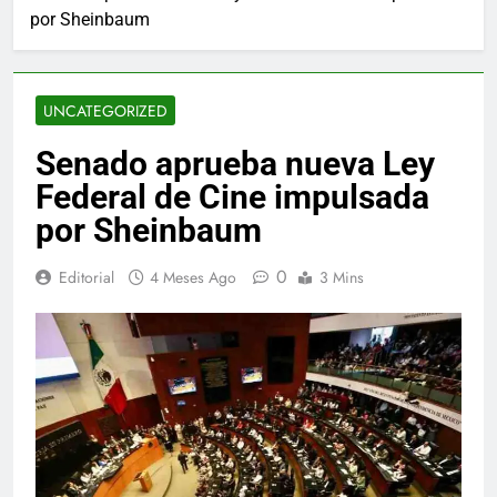
por Sheinbaum
UNCATEGORIZED
Senado aprueba nueva Ley
Federal de Cine impulsada
por Sheinbaum
0
Editorial
4 Meses Ago
3 Mins