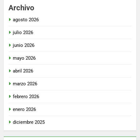
Archivo
agosto 2026
julio 2026
junio 2026
mayo 2026
abril 2026
marzo 2026
febrero 2026
enero 2026
diciembre 2025