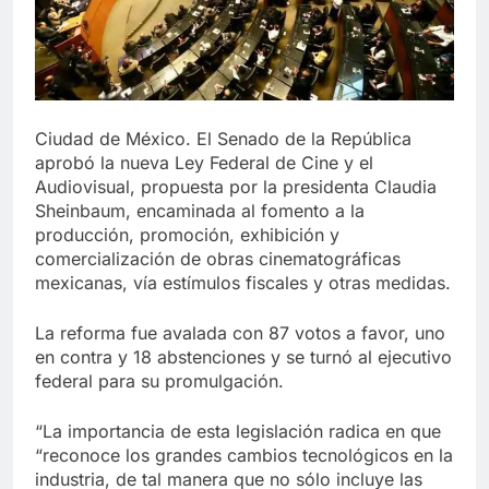
Ciudad de México. El Senado de la República
aprobó la nueva Ley Federal de Cine y el
Audiovisual, propuesta por la presidenta Claudia
Sheinbaum, encaminada al fomento a la
producción, promoción, exhibición y
comercialización de obras cinematográficas
mexicanas, vía estímulos fiscales y otras medidas.
La reforma fue avalada con 87 votos a favor, uno
en contra y 18 abstenciones y se turnó al ejecutivo
federal para su promulgación.
“La importancia de esta legislación radica en que
“reconoce los grandes cambios tecnológicos en la
industria, de tal manera que no sólo incluye las