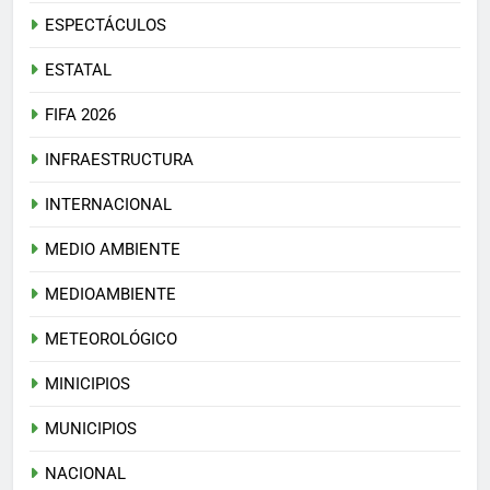
ESPECTÁCULOS
ESTATAL
FIFA 2026
INFRAESTRUCTURA
INTERNACIONAL
MEDIO AMBIENTE
MEDIOAMBIENTE
METEOROLÓGICO
MINICIPIOS
MUNICIPIOS
NACIONAL