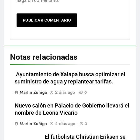
haga un comentario.
Notas relacionadas
Ayuntamiento de Xalapa busca optimizar el
suministro de agua y replantear tarifas.
Martin Zuñiga
2 días ago
0
Nuevo salón en Palacio de Gobierno llevará el
nombre de Leona Vicario
Martin Zuñiga
4 días ago
0
El futbolista Christian Eriksen se