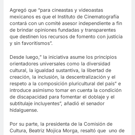
Agregó que “para cineastas y videoastas
mexicanos es que el Instituto de Cinematografía
contará con un comité asesor independiente a fin
de brindar opiniones fundadas y transparentes
que destinen los recursos de fomento con justicia
y sin favoritismos”.
Desde luego,” la iniciativa asume los principios
orientadores universales como la diversidad
cultural, la igualdad sustantiva, la libertad de
creación, la inclusión, la descentralización y el
respeto a la composición pluricultural del país” e
introduce asimismo tomar en cuenta la condición
de discapacidad para fomentar el doblaje y el
subtitulaje incluyentes”, añadió el senador
hidalguense.
Por su parte, la presidenta de la Comisión de
Cultura, Beatriz Mojica Morga, resaltó que uno de