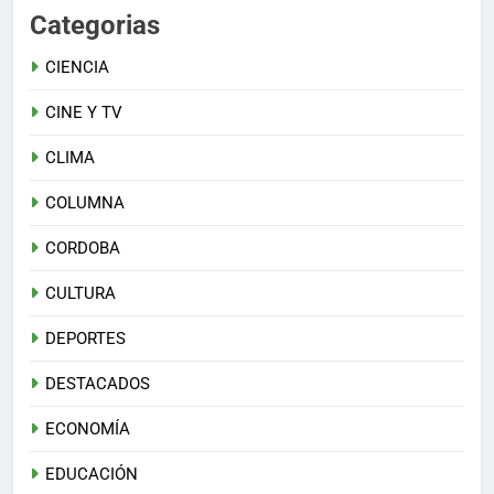
Categorias
CIENCIA
CINE Y TV
CLIMA
COLUMNA
CORDOBA
CULTURA
DEPORTES
DESTACADOS
ECONOMÍA
EDUCACIÓN