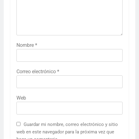
Nombre
*
Correo electrónico
*
Web
Guardar mi nombre, correo electrónico y sitio
web en este navegador para la próxima vez que