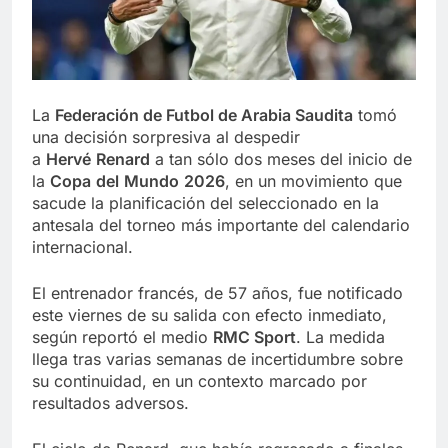
La
Federación de Futbol de Arabia Saudita
tomó
una decisión sorpresiva al despedir
a
Hervé
Renard
a tan sólo dos meses del inicio de
la
Copa
del
Mundo
2026
, en un movimiento que
sacude la planificación del seleccionado en la
antesala del torneo más importante del calendario
internacional.
El entrenador francés, de 57 años, fue notificado
este viernes de su salida con efecto inmediato,
según reportó el medio
RMC Sport
. La medida
llega tras varias semanas de incertidumbre sobre
su continuidad, en un contexto marcado por
resultados adversos.