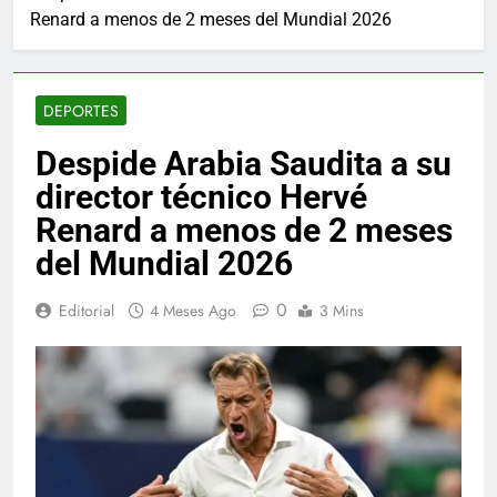
Renard a menos de 2 meses del Mundial 2026
DEPORTES
Despide Arabia Saudita a su
director técnico Hervé
Renard a menos de 2 meses
del Mundial 2026
0
Editorial
4 Meses Ago
3 Mins