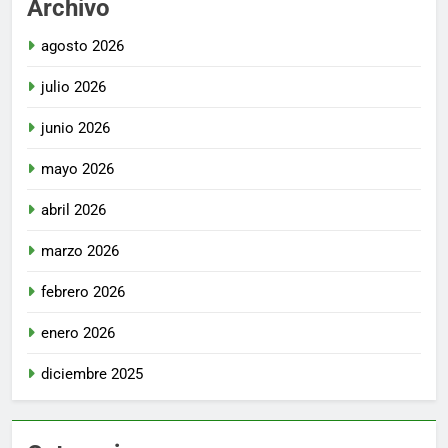
Archivo
agosto 2026
julio 2026
junio 2026
mayo 2026
abril 2026
marzo 2026
febrero 2026
enero 2026
diciembre 2025