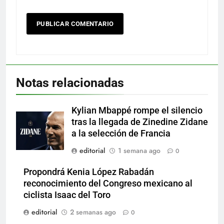
Notas relacionadas
Kylian Mbappé rompe el silencio
tras la llegada de Zinedine Zidane
a la selección de Francia
editorial
1 semana ago
0
Propondrá Kenia López Rabadán
reconocimiento del Congreso mexicano al
ciclista Isaac del Toro
editorial
2 semanas ago
0