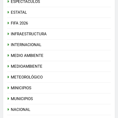
ESPECTÁCULOS
ESTATAL
FIFA 2026
INFRAESTRUCTURA
INTERNACIONAL
MEDIO AMBIENTE
MEDIOAMBIENTE
METEOROLÓGICO
MINICIPIOS
MUNICIPIOS
NACIONAL