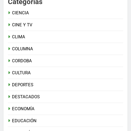
Categorias
CIENCIA
CINE Y TV
CLIMA
COLUMNA
CORDOBA
CULTURA
DEPORTES
DESTACADOS
ECONOMÍA
EDUCACIÓN