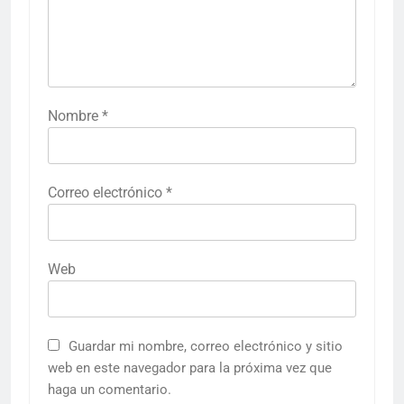
Nombre
*
Correo electrónico
*
Web
Guardar mi nombre, correo electrónico y sitio
web en este navegador para la próxima vez que
haga un comentario.