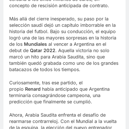
concepto de rescisión anticipada de contrato.
Más allá del cierre inesperado, su paso por la
selección saudí dejó un capítulo imborrable en la
historia del futbol. Bajo su conducción, el equipo
logró una de las mayores sorpresas en la historia
de los
Mundiales
al vencer a Argentina en el
debut de
Qatar
2022
. Aquella victoria no solo
marcó un hito para Arabia Saudita, sino que
también quedó grabada como uno de los grandes
batacazos de todos los tiempos.
Curiosamente, tras ese partido, el
propio
Renard
había anticipado que Argentina
terminaría consagrándose campeona, una
predicción que finalmente se cumplió.
Ahora, Arabia Saudita enfrenta el desafío de
rearmarse contrarreloj. Con el Mundial a la vuelta
de la esquina, la elección del nuevo entrenador