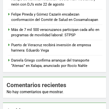
neón con DJ’s este 22 de agosto
Felipe Pineda y Gómez Cazarín encabezan
conformación del Comité de Salud en Cosamaloapan
Más de 7 mil 500 veracruzanos participan cada año en
programas de movilidad laboral: STPSP
Puerto de Veracruz recibirá inversión de empresa
harinera: Eduardo Vega
Daniela Griego confirma arranque del transporte
“Atenas” en Xalapa, anunciado por Rocío Nahle
Comentarios recientes
No hay comentarios que mostrar.