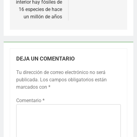
interior hay fósiles de
16 especies de hace
un millón de años
DEJA UN COMENTARIO
Tu dirección de correo electrónico no será
publicada.
Los campos obligatorios están
marcados con
*
Comentario
*