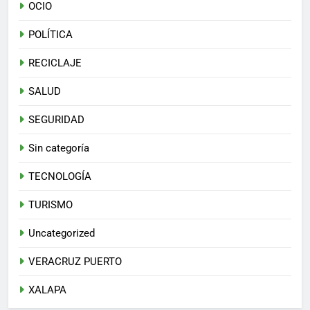
OCIO
POLÍTICA
RECICLAJE
SALUD
SEGURIDAD
Sin categoría
TECNOLOGÍA
TURISMO
Uncategorized
VERACRUZ PUERTO
XALAPA