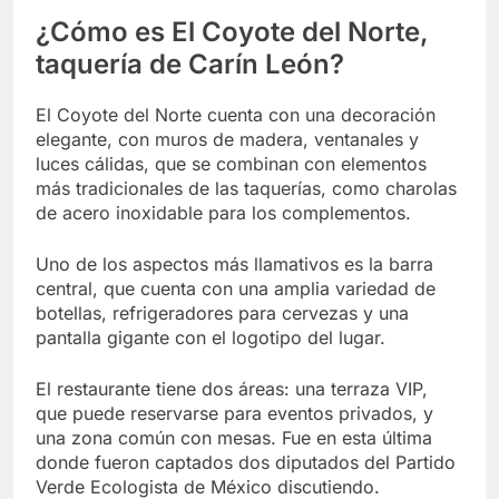
¿Cómo es El Coyote del Norte,
taquería de Carín León?
El Coyote del Norte cuenta con una decoración
elegante, con muros de madera, ventanales y
luces cálidas, que se combinan con elementos
más tradicionales de las taquerías, como charolas
de acero inoxidable para los complementos.
Uno de los aspectos más llamativos es la barra
central, que cuenta con una amplia variedad de
botellas, refrigeradores para cervezas y una
pantalla gigante con el logotipo del lugar.
El restaurante tiene dos áreas: una terraza VIP,
que puede reservarse para eventos privados, y
una zona común con mesas. Fue en esta última
donde fueron captados dos diputados del Partido
Verde Ecologista de México discutiendo.