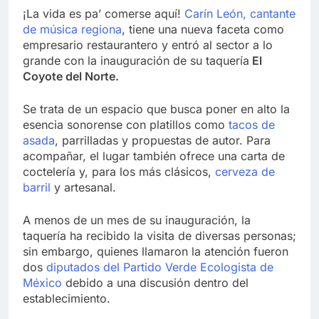
¡La vida es pa’ comerse aquí!
Carín León, cantante
de música regiona
, tiene una nueva faceta como
empresario restaurantero y entró al sector a lo
grande con la inauguración de su taquería
El
Coyote del Norte.
Se trata de un espacio que busca poner en alto la
esencia sonorense con platillos como
tacos de
asada
, parrilladas y propuestas de autor. Para
acompañar, el lugar también ofrece una carta de
coctelería y, para los más clásicos,
cerveza de
barril
y artesanal.
A menos de un mes de su inauguración, la
taquería ha recibido la visita de diversas personas;
sin embargo, quienes llamaron la atención fueron
dos
diputados del Partido Verde Ecologista de
México
debido a una discusión dentro del
establecimiento.