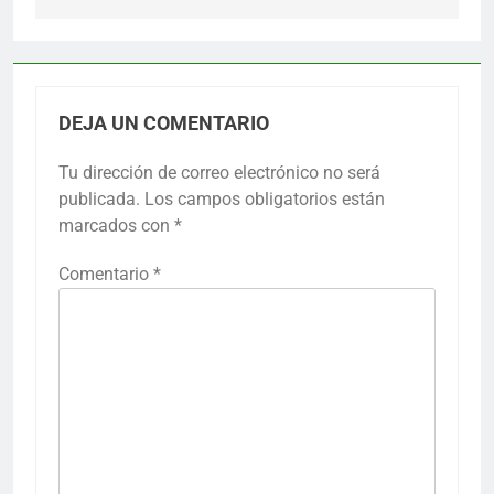
DEJA UN COMENTARIO
Tu dirección de correo electrónico no será
publicada.
Los campos obligatorios están
marcados con
*
Comentario
*