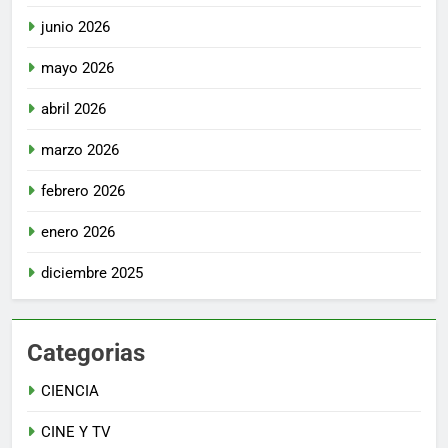
junio 2026
mayo 2026
abril 2026
marzo 2026
febrero 2026
enero 2026
diciembre 2025
Categorias
CIENCIA
CINE Y TV