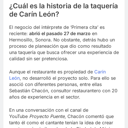
¿Cuál es la historia de la taquería
de Carín León?
El negocio del intérprete de ‘Primera cita’ es
reciente:
abrió el pasado 27 de marzo
en
Hermosillo, Sonora. No obstante, detrás hubo un
proceso de planeación que dio como resultado
una taquería que busca ofrecer una experiencia de
calidad sin ser pretenciosa.
Aunque el restaurante es propiedad de
Carín
León
, no desarrolló el proyecto solo. Para ello se
asoció con diferentes personas, entre ellas
Sebastián Chacón, consultor restaurantero con 20
años de experiencia en el sector.
En una conversación con el canal de
YouTube
Proyecto Puente
, Chacón comentó que
tanto él como el cantante tenían la idea de crear