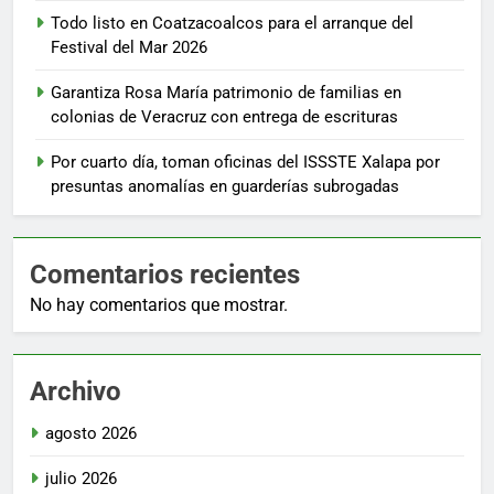
Todo listo en Coatzacoalcos para el arranque del
Festival del Mar 2026
Garantiza Rosa María patrimonio de familias en
colonias de Veracruz con entrega de escrituras
Por cuarto día, toman oficinas del ISSSTE Xalapa por
presuntas anomalías en guarderías subrogadas
Comentarios recientes
No hay comentarios que mostrar.
Archivo
agosto 2026
julio 2026