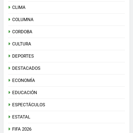
CLIMA
COLUMNA
CORDOBA
CULTURA
DEPORTES
DESTACADOS
ECONOMÍA
EDUCACIÓN
ESPECTÁCULOS
ESTATAL
FIFA 2026