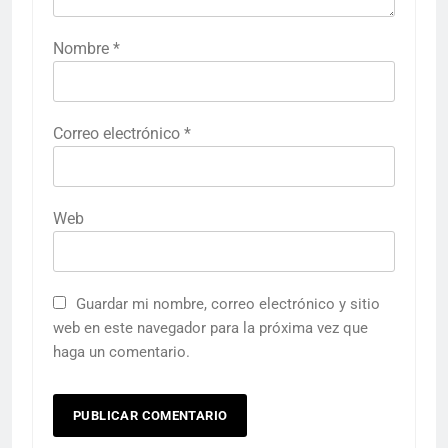
Nombre
*
Correo electrónico
*
Web
Guardar mi nombre, correo electrónico y sitio
web en este navegador para la próxima vez que
haga un comentario.