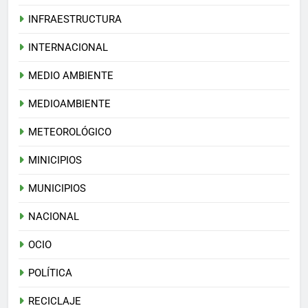
INFRAESTRUCTURA
INTERNACIONAL
MEDIO AMBIENTE
MEDIOAMBIENTE
METEOROLÓGICO
MINICIPIOS
MUNICIPIOS
NACIONAL
OCIO
POLÍTICA
RECICLAJE