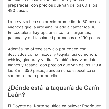
preparadas, con precios que van de los 60 a los
490 pesos.
La cerveza tiene un precio promedio de 60 pesos,
mientras que la artesanal puede alcanzar los 90.
En coctelería hay opciones como margaritas,
palomas y old fashioned por menos de 190 pesos.
Además, se ofrece servicio por copeo con
destilados como mezcal y tequila, así como ron,
whisky, ginebra y vodka. También hay vino tinto,
blanco y rosado, con precios que van de los 120 a
los 3 mil 350 pesos, aunque no se especifica si
son por copa o por botella.
¿Dónde está la taquería de Carín
León?
El Coyote del Norte se ubica en bulevar Rodríguez