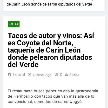
de Carín León donde pelearon diputados del Verde
OCIO
Tacos de autor y vinos: Así
es Coyote del Norte,
taquería de Carín León
donde pelearon diputados
del Verde
0
Editorial
4 Meses Ago
5 Mins
El restaurante busca poner en alto la gastronomía
de Hermosillo con tacos que van más allá de lo
convencional, como los de carne wagyú.