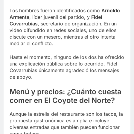
Los hombres fueron identificados como
Arnoldo
Armenta
, líder juvenil del partido, y
Fidel
Covarrubias
, secretario de organización. En un
video difundido en redes sociales, uno de ellos
discute con un mesero, mientras el otro intenta
mediar el conflicto.
Hasta el momento, ninguno de los dos ha ofrecido
una explicación pública sobre lo ocurrido. Fidel
Covarrubias únicamente agradeció los mensajes
de apoyo.
Menú y precios: ¿Cuánto cuesta
comer en El Coyote del Norte?
Aunque la estrella del restaurante son los tacos, la
propuesta gastronómica es amplia e incluye
diversas entradas que también pueden funcionar
como botana.